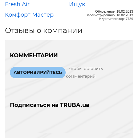
Fresh Air
Ищук
Обновление: 18.02.2013
Комфорт Мастер
Зарегистрировано: 18.02.2013
Идентификатор: 7739
Отзывы о компании
КОММЕНТАРИИ
чтобы оставить
АВТОРИЗИРУЙТЕСЬ
комментарий
Подписаться на TRUBA.ua