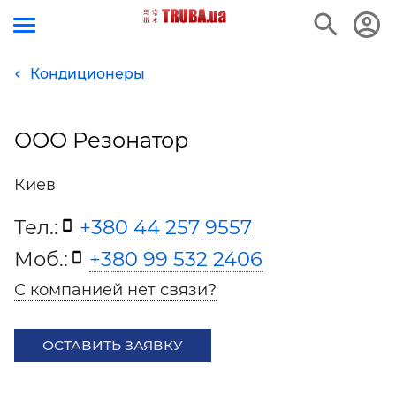
Кондиционеры
ООО Резонатор
Киев
Тел.:
+380 44 257 9557
Моб.:
+380 99 532 2406
С компанией нет связи?
ОСТАВИТЬ ЗАЯВКУ