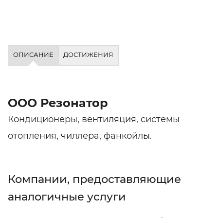
ОПИСАНИЕ
ДОСТИЖЕНИЯ
ООО Резонатор
Кондиционеры, вентиляция, системы
отопления, чиллера, фанкойлы.
Компании, предоставляющие
аналогичные услуги