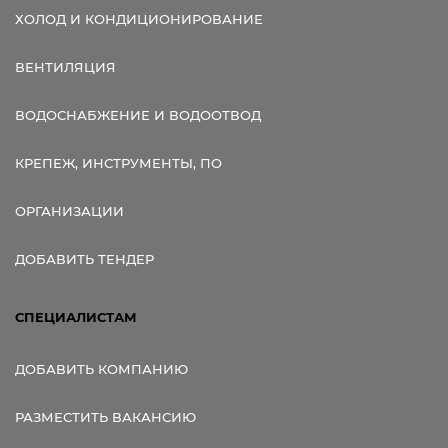
ХОЛОД И КОНДИЦИОНИРОВАНИЕ
ВЕНТИЛЯЦИЯ
ВОДОСНАБЖЕНИЕ И ВОДООТВОД
КРЕПЕЖ, ИНСТРУМЕНТЫ, ПО
ОРГАНИЗАЦИИ
ДОБАВИТЬ ТЕНДЕР
СПЕЦИАЛИСТАМ
ДОБАВИТЬ КОМПАНИЮ
РАЗМЕСТИТЬ ВАКАНСИЮ