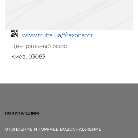
www.truba.ua/f/rezonator
Центральный офис
Киев, 03083
Ссылка для мобильных устройств
ПОКУПАТЕЛЯМ
ОТОПЛЕНИЕ И ГОРЯЧЕЕ ВОДОСНАБЖЕНИЕ