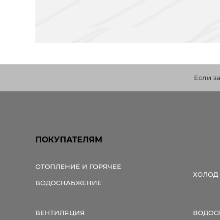
Если з
ПОКУПАТЕЛЯМ
ОТОПЛЕНИЕ И ГОРЯЧЕЕ
ХОЛОД
ВОДОСНАБЖЕНИЕ
ВЕНТИЛЯЦИЯ
ВОДОС