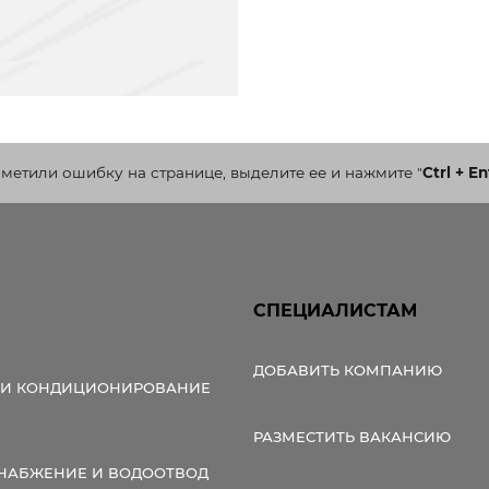
аметили ошибку на странице, выделите ее и нажмите
"
Ctrl + En
СПЕЦИАЛИСТАМ
ДОБАВИТЬ КОМПАНИЮ
 И КОНДИЦИОНИРОВАНИЕ
РАЗМЕСТИТЬ ВАКАНСИЮ
НАБЖЕНИЕ И ВОДООТВОД