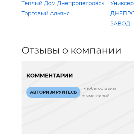
Теплый Дом Днепропетровск
Униксер
Торговый Альянс
ДНЕПР
ЗАВОД
Отзывы о компании
КОММЕНТАРИИ
чтобы оставить
АВТОРИЗИРУЙТЕСЬ
комментарий