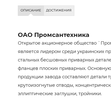
ОПИСАНИЕ
ДОСТИЖЕНИЯ
ОАО Промсантехника
Открытое акционерное общество `Про
является лидером среди украинских п
стальных бесшовных приварных детале
фланцев плоских приварных. Основную
продукции завода составляют детали 
крутоизогнутые отводы, концентрическ
эллиптические заглушки, тройники.