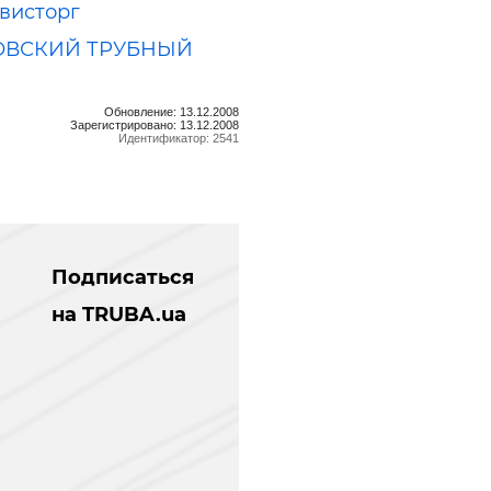
висторг
ОВСКИЙ ТРУБНЫЙ
Обновление: 13.12.2008
Зарегистрировано: 13.12.2008
Идентификатор: 2541
Подписаться
на TRUBA.ua