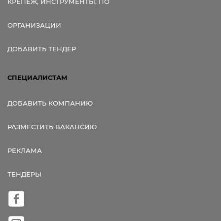
КРЕПЕЖ, ИНСТРУМЕНТЫ, ПО
ОРГАНИЗАЦИИ
ДОБАВИТЬ ТЕНДЕР
СПЕЦИАЛИСТАМ
ДОБАВИТЬ КОМПАНИЮ
РАЗМЕСТИТЬ ВАКАНСИЮ
РЕКЛАМА
ТЕНДЕРЫ