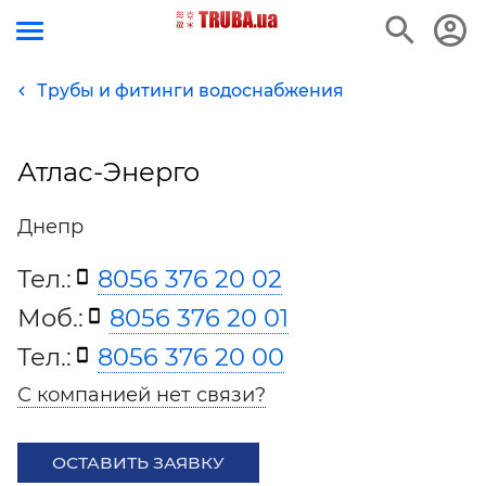
Трубы и фитинги водоснабжения
Атлас-Энерго
Днепр
Тел.:
8056 376 20 02
Моб.:
8056 376 20 01
Тел.:
8056 376 20 00
С компанией нет связи?
ОСТАВИТЬ ЗАЯВКУ