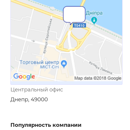
Ссылка для мобильных устройств
Центральный офис
Днепр, 49000
Популярность компании