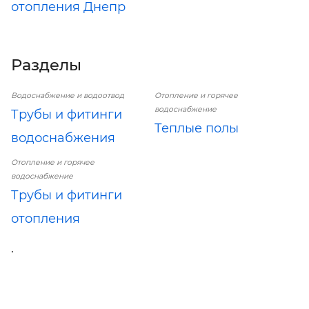
отопления Днепр
Разделы
Водоснабжение и водоотвод
Отопление и горячее
водоснабжение
Трубы и фитинги
Теплые полы
водоснабжения
Отопление и горячее
водоснабжение
Трубы и фитинги
отопления
.