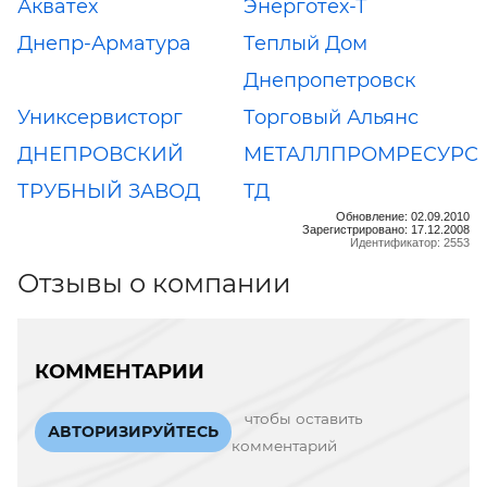
Акватех
Энерготех-Т
Днепр-Арматура
Теплый Дом
Днепропетровск
Униксервисторг
Торговый Альянс
ДНЕПРОВСКИЙ
МЕТАЛЛПРОМРЕСУРС
ТРУБНЫЙ ЗАВОД
ТД
Обновление: 02.09.2010
Зарегистрировано: 17.12.2008
Идентификатор: 2553
Отзывы о компании
КОММЕНТАРИИ
чтобы оставить
АВТОРИЗИРУЙТЕСЬ
комментарий