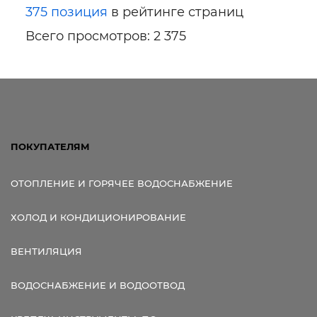
375 позиция
в рейтинге страниц
Всего просмотров: 2 375
ПОКУПАТЕЛЯМ
ОТОПЛЕНИЕ И ГОРЯЧЕЕ ВОДОСНАБЖЕНИЕ
ХОЛОД И КОНДИЦИОНИРОВАНИЕ
ВЕНТИЛЯЦИЯ
ВОДОСНАБЖЕНИЕ И ВОДООТВОД