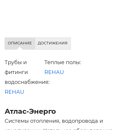
ОПИСАНИЕ
ДОСТИЖЕНИЯ
Трубы и
Теплые полы:
фитинги
REHAU
водоснабжения:
REHAU
Атлас-Энерго
Системы отопления, водопровода и