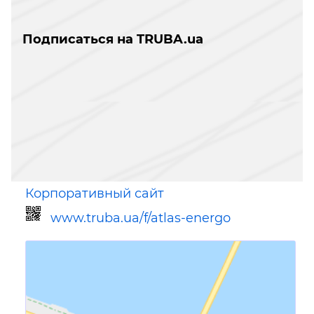
Подписаться на TRUBA.ua
Корпоративный сайт
www.truba.ua/f/atlas-energo