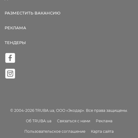
РАЗМЕСТИТЬ ВАКАНСИЮ
РЕКЛАМА
ТЕНДЕРЫ
© 2004-2026 TRUBA.ua, ООО «Экодар». Все права защищены.
Об TRUBA.ua
Связаться с нами
Реклама
Пользовательское соглашение
Карта сайта