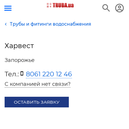
Трубы и фитинги водоснабжения
Харвест
Запорожье
Тел.:
8061 220 12 46
С компанией нет связи?
ОСТАВИТЬ ЗАЯВКУ