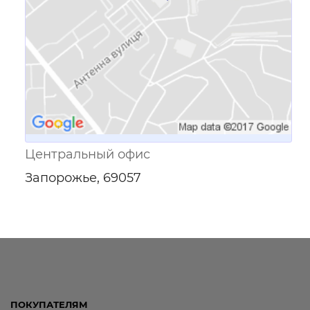
Центральный офис
Запорожье, 69057
ПОКУПАТЕЛЯМ