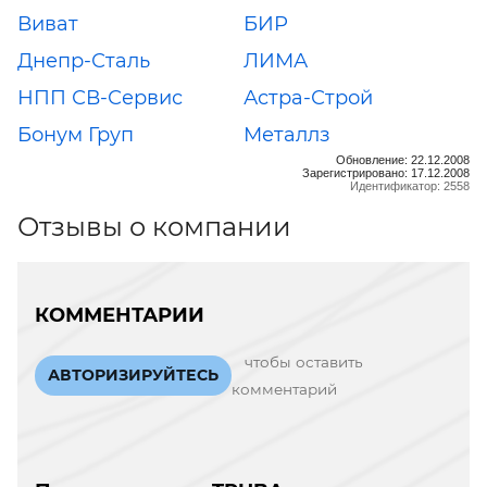
Виват
БИР
Днепр-Сталь
ЛИМА
НПП СВ-Сервис
Астра-Строй
Бонум Груп
Металлз
Обновление: 22.12.2008
Зарегистрировано: 17.12.2008
Идентификатор: 2558
Отзывы о компании
КОММЕНТАРИИ
чтобы оставить
АВТОРИЗИРУЙТЕСЬ
комментарий