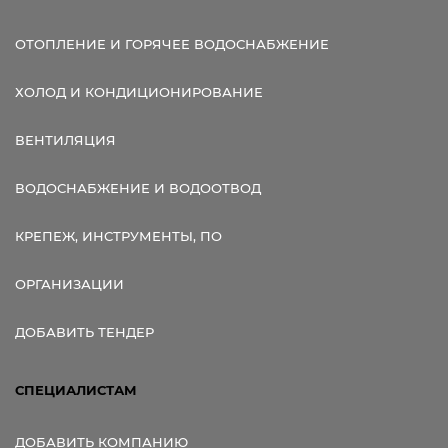
ОТОПЛЕНИЕ И ГОРЯЧЕЕ ВОДОСНАБЖЕНИЕ
ХОЛОД И КОНДИЦИОНИРОВАНИЕ
ВЕНТИЛЯЦИЯ
ВОДОСНАБЖЕНИЕ И ВОДООТВОД
КРЕПЕЖ, ИНСТРУМЕНТЫ, ПО
ОРГАНИЗАЦИИ
ДОБАВИТЬ ТЕНДЕР
СПЕЦИАЛИСТАМ
ДОБАВИТЬ КОМПАНИЮ