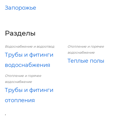
Запорожье
Разделы
Водоснабжение и водоотвод
Отопление и горячее
водоснабжение
Трубы и фитинги
Теплые полы
водоснабжения
Отопление и горячее
водоснабжение
Трубы и фитинги
отопления
.