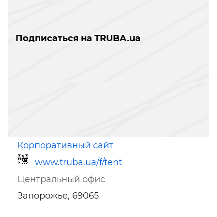
Подписаться на TRUBA.ua
Корпоративный сайт
www.truba.ua/f/tent
Центральный офис
Запорожье, 69065