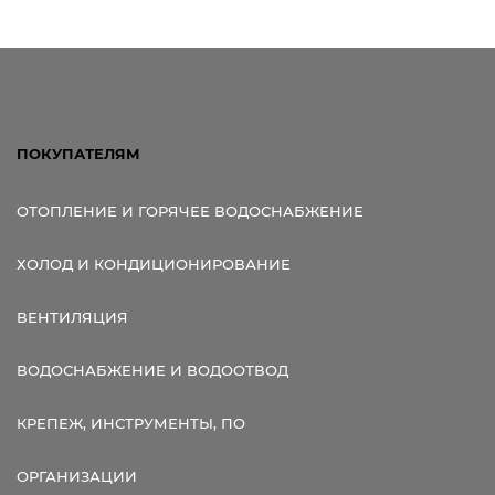
Ссылка для мобильных устройств
ПОКУПАТЕЛЯМ
ОТОПЛЕНИЕ И ГОРЯЧЕЕ ВОДОСНАБЖЕНИЕ
ХОЛОД И КОНДИЦИОНИРОВАНИЕ
ВЕНТИЛЯЦИЯ
ВОДОСНАБЖЕНИЕ И ВОДООТВОД
КРЕПЕЖ, ИНСТРУМЕНТЫ, ПО
ОРГАНИЗАЦИИ