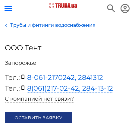
Трубы и фитинги водоснабжения
ООО Тент
Запорожье
Тел.:
8-061-2170242, 2841312
Тел.:
8(061)217-02-42, 284-13-12
С компанией нет связи?
ОСТАВИТЬ ЗАЯВКУ