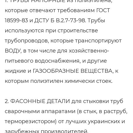
1. ТРУБЫ НАПОРНЫЕ из полиэтилена,
которые отвечают требованиям ГОСТ
18599-83 и ДСТУ Б В.2.7-73-98. Трубы
используются при строительстве
трубопроводов, которые транспортируют
ВОДУ, в том числе для хозяйственно-
питьевого водоснабжения, и другие
жидкие и ГАЗООБРАЗНЫЕ ВЕЩЕСТВА, к
которым полиэтилен химически стоек.
2. ФАСОННЫЕ ДЕТАЛИ для стыковки труб
сварочными аппаратами (в стык, в раструб,
терморезистором) от лучших украинских и
зарубежных производителей.