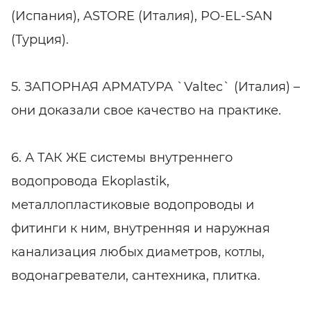
(Испания), ASTORE (Италия), PO-EL-SAN
(Турция).
5. ЗАПОРНАЯ АРМАТУРА `Valtec` (Италия) –
они доказали свое качество на практике.
6. А ТАК ЖЕ системы внутреннего
водопровода Ekoplastik,
металлопластиковые водопроводы и
фитинги к ним, внутренняя и наружная
канализация любых диаметров, котлы,
водонагреватели, сантехника, плитка.