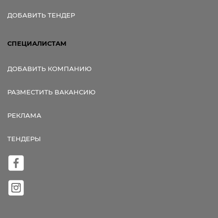
ДОБАВИТЬ ТЕНДЕР
СПЕЦИАЛИСТАМ
ДОБАВИТЬ КОМПАНИЮ
РАЗМЕСТИТЬ ВАКАНСИЮ
РЕКЛАМА
ТЕНДЕРЫ