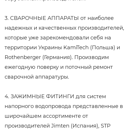
3. СВАРОЧНЫЕ АППАРАТЫ от наиболее
надежных и качественных производителей,
которые уже зарекомендовали себя на
территории Украины KamiTech (Польша) и
Rothenberger (Германия). Производим
ежегодную поверку и поточный ремонт
сварочной аппаратуры.
4. ЗАЖИМНЫЕ ФИТИНГИ для систем
напорного водопровода представленные в
широчайшем ассортименте от
производителей Jimten (Испания), STP