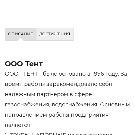
ОПИСАНИЕ
ДОСТИЖЕНИЯ
ООО Тент
ООО `ТЕНТ` было основано в 1996 году. За
время работы зарекомендовало себя
надежным партнером в сфере
газоснабжения, водоснабжения. Основным
направлением работы предприятия
является: