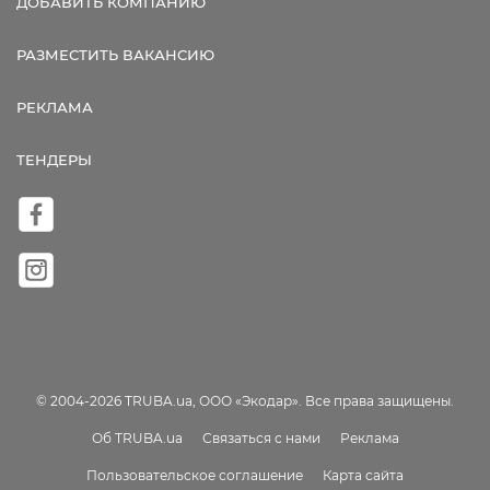
ДОБАВИТЬ КОМПАНИЮ
РАЗМЕСТИТЬ ВАКАНСИЮ
РЕКЛАМА
ТЕНДЕРЫ
© 2004-2026 TRUBA.ua, ООО «Экодар». Все права защищены.
Об TRUBA.ua
Связаться с нами
Реклама
Пользовательское соглашение
Карта сайта