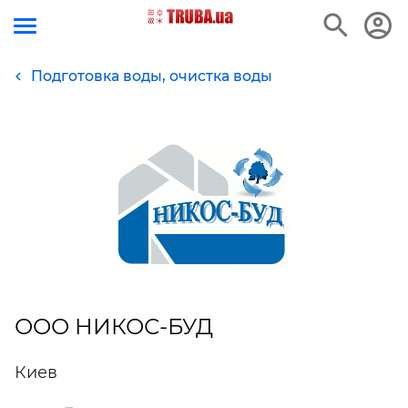
Подготовка воды, очистка воды
ООО НИКОС-БУД
Киев