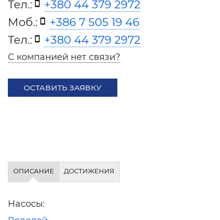
Тел.:
+380 44 379 2972
Моб.:
+386 7 505 19 46
Тел.:
+380 44 379 2972
С компанией нет связи?
ОСТАВИТЬ ЗАЯВКУ
ОПИСАНИЕ
ДОСТИЖЕНИЯ
Насосы: