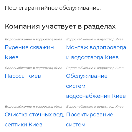
Послегарантийное обслуживание.
Компания участвует в разделах
Водоснабжение и водоотвод Киев
Водоснабжение и водоотвод Киев
Бурение скважин
Монтаж водопровода
Киев
и водоотвода Киев
Водоснабжение и водоотвод Киев
Водоснабжение и водоотвод Киев
Насосы Киев
Обслуживание
систем
водоснабжения Киев
Водоснабжение и водоотвод Киев
Водоснабжение и водоотвод Киев
Очистка сточных вод,
Проектирование
септики Киев
систем