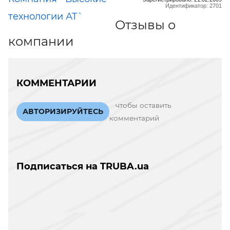
Идентификатор: 2701
технологии АТ`
Отзывы о
компании
КОММЕНТАРИИ
чтобы оставить
АВТОРИЗИРУЙТЕСЬ
комментарий
Подписаться на TRUBA.ua