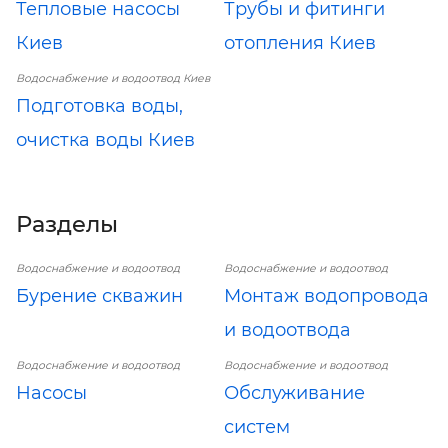
Тепловые насосы
Трубы и фитинги
Киев
отопления Киев
Водоснабжение и водоотвод Киев
Подготовка воды,
очистка воды Киев
Разделы
Водоснабжение и водоотвод
Водоснабжение и водоотвод
Бурение скважин
Монтаж водопровода
и водоотвода
Водоснабжение и водоотвод
Водоснабжение и водоотвод
Насосы
Обслуживание
систем