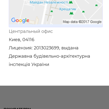
Центральный офис
Киев, 04116
Лицензия: 2013023699, выдана
Державна будівельно-архітектурна
інспекція України
ПОКУПАТЕЛЯМ