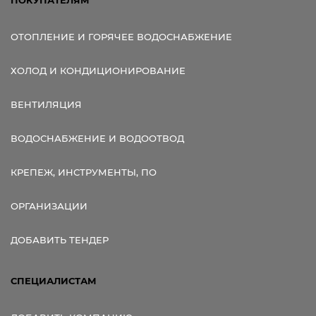
ОТОПЛЕНИЕ И ГОРЯЧЕЕ ВОДОСНАБЖЕНИЕ
ХОЛОД И КОНДИЦИОНИРОВАНИЕ
ВЕНТИЛЯЦИЯ
ВОДОСНАБЖЕНИЕ И ВОДООТВОД
КРЕПЕЖ, ИНСТРУМЕНТЫ, ПО
ОРГАНИЗАЦИИ
ДОБАВИТЬ ТЕНДЕР
СПЕЦИАЛИСТАМ