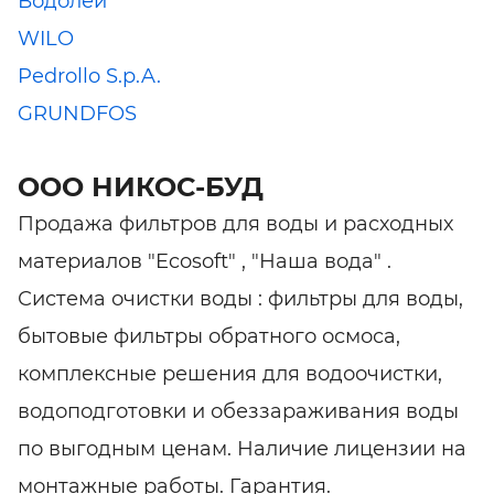
Водолей
WILO
Pedrollo S.p.A.
GRUNDFOS
ООО НИКОС-БУД
Продажа фильтров для воды и расходных
материалов "Ecosoft" , "Наша вода" .
Система очистки воды : фильтры для воды,
бытовые фильтры обратного осмоса,
комплексные решения для водоочистки,
водоподготовки и обеззараживания воды
по выгодным ценам. Наличие лицензии на
монтажные работы. Гарантия.