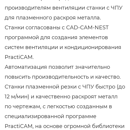
производителям вентиляции станки с ЧПУ
для плазменного раскроя металла.
Станки согласованы с CAD-CAM-NEST
программой для создания элементов
систем вентиляции и кондиционирования
PractiCAM.
Автоматизация позволит значительно
повысить производительность и качество.
Станки плазменной резки с ЧПУ быстро (до
12 м/мин) и качественно раскроят металл
по чертежам, с легкостью созданным в
специализированной программе
PractiCAM, на основе огромной библиотеки