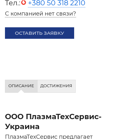
Тел.:
+380 50 318 2210
С компанией нет связи?
ОСТАВИТЬ ЗАЯВКУ
ОПИСАНИЕ
ДОСТИЖЕНИЯ
ООО ПлазмаТехСервис-
Украина
ПлазмаТехСервис предлагает