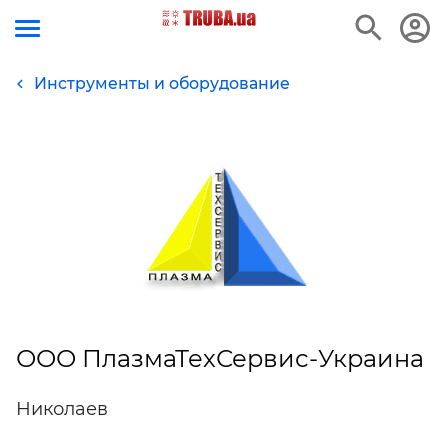
Инструменты и оборудование
ООО ПлазмаТехСервис-Украина
Николаев