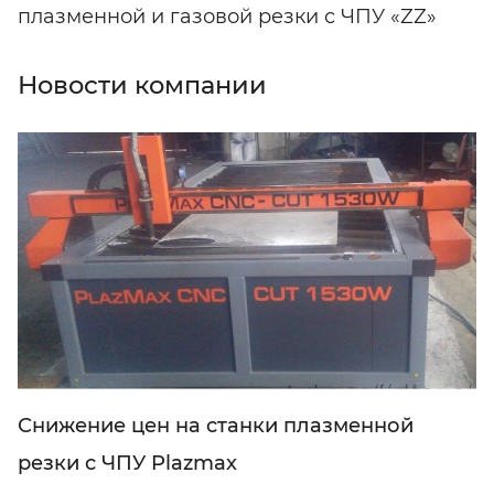
плазменной и газовой резки с ЧПУ «ZZ»
Новости компании
Снижение цен на станки плазменной
резки с ЧПУ Plazmax