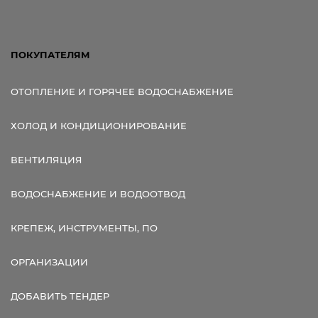
ПОКУПАТЕЛЯМ
ОТОПЛЕНИЕ И ГОРЯЧЕЕ ВОДОСНАБЖЕНИЕ
ХОЛОД И КОНДИЦИОНИРОВАНИЕ
ВЕНТИЛЯЦИЯ
ВОДОСНАБЖЕНИЕ И ВОДООТВОД
КРЕПЕЖ, ИНСТРУМЕНТЫ, ПО
ОРГАНИЗАЦИИ
ДОБАВИТЬ ТЕНДЕР