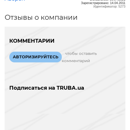
Зарегистрировано: 14.04.2011
Идентификатор: 5273
Отзывы о компании
КОММЕНТАРИИ
чтобы оставить
АВТОРИЗИРУЙТЕСЬ
комментарий
Подписаться на TRUBA.ua