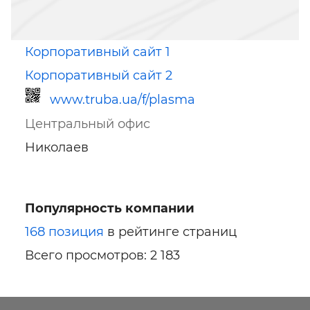
Корпоративный сайт 1
Корпоративный сайт 2
www.truba.ua/f/plasma
Центральный офис
Николаев
Популярность компании
Ссылка для мобильных устройств
168 позиция
в рейтинге страниц
Всего просмотров: 2 183