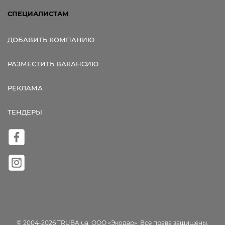
СПЕЦИАЛИСТАМ
ДОБАВИТЬ КОМПАНИЮ
РАЗМЕСТИТЬ ВАКАНСИЮ
РЕКЛАМА
ТЕНДЕРЫ
© 2004-2026 TRUBA.ua, ООО «Экодар». Все права защищены.