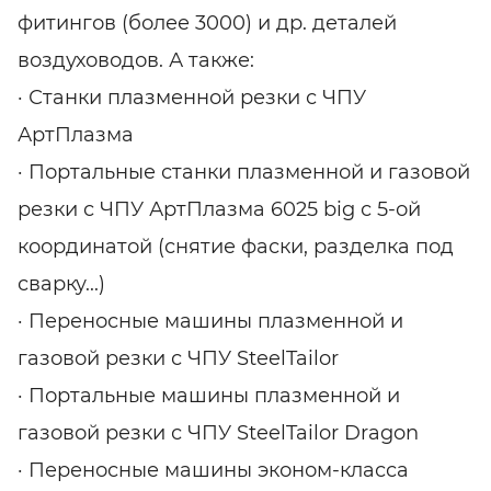
фитингов (более 3000) и др. деталей
воздуховодов. А также:
· Станки плазменной резки с ЧПУ
АртПлазма
· Портальные станки плазменной и газовой
резки с ЧПУ АртПлазма 6025 big с 5-ой
координатой (снятие фаски, разделка под
сварку...)
· Переносные машины плазменной и
газовой резки с ЧПУ SteelTailor
· Портальные машины плазменной и
газовой резки с ЧПУ SteelTailor Dragon
· Переносные машины эконом-класса