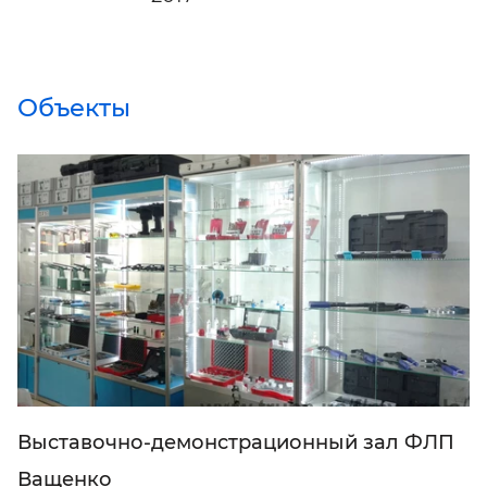
Объекты
Выставочно-демонстрационный зал ФЛП
Ващенко