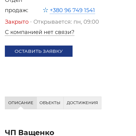
продаж:
+380 96 749 1541
Закрыто
⋅ Открывается: пн, 09:00
С компанией нет связи?
ОСТАВИТЬ ЗАЯВКУ
ОПИСАНИЕ
ОБЪЕКТЫ
ДОСТИЖЕНИЯ
ЧП Ващенко