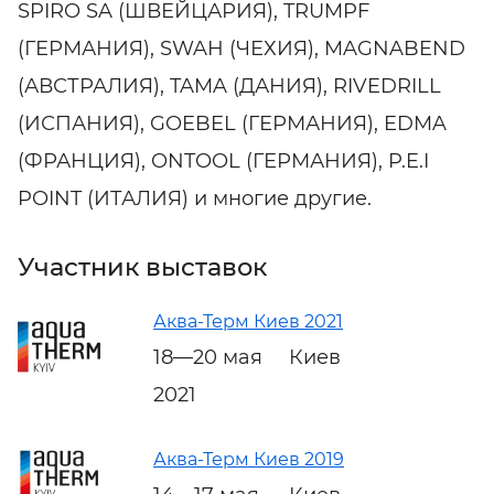
SPIRO SA (ШВЕЙЦАРИЯ), TRUMPF
(ГЕРМАНИЯ), SWAH (ЧЕХИЯ), MAGNABEND
(АВСТРАЛИЯ), TAMA (ДАНИЯ), RIVEDRILL
(ИСПАНИЯ), GOEBEL (ГЕРМАНИЯ), EDMA
(ФРАНЦИЯ), ONTOOL (ГЕРМАНИЯ), P.E.I
POINT (ИТАЛИЯ) и многие другие.
Участник выставок
Аква-Терм Киев 2021
18—20 мая
Киев
2021
Аква-Терм Киев 2019