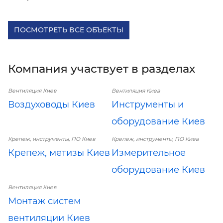
ПОСМОТРЕТЬ ВСЕ ОБЪЕКТЫ
Компания участвует в разделах
Вентиляция Киев
Вентиляция Киев
Воздуховоды Киев
Инструменты и
оборудование Киев
Крепеж, инструменты, ПО Киев
Крепеж, инструменты, ПО Киев
Крепеж, метизы Киев
Измерительное
оборудование Киев
Вентиляция Киев
Монтаж систем
вентиляции Киев