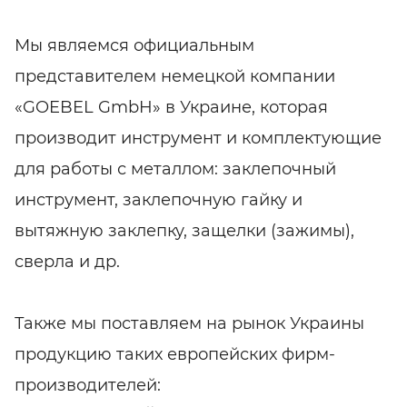
Мы являемся официальным
представителем немецкой компании
«GOEBEL GmbH» в Украине, которая
производит инструмент и комплектующие
для работы с металлом: заклепочный
инструмент, заклепочную гайку и
вытяжную заклепку, защелки (зажимы),
сверла и др.
Также мы поставляем на рынок Украины
продукцию таких европейских фирм-
производителей: