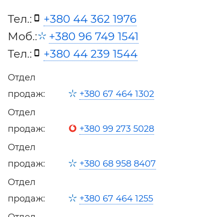
Тел.:
+380 44 362 1976
Моб.:
+380 96 749 1541
Тел.:
+380 44 239 1544
Отдел
продаж:
+380 67 464 1302
Отдел
продаж:
+380 99 273 5028
Отдел
продаж:
+380 68 958 8407
Отдел
продаж:
+380 67 464 1255
Отдел