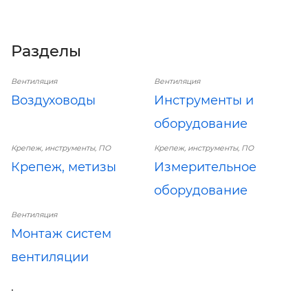
Разделы
Вентиляция
Вентиляция
Воздуховоды
Инструменты и
оборудование
Крепеж, инструменты, ПО
Крепеж, инструменты, ПО
Крепеж, метизы
Измерительное
оборудование
Вентиляция
Монтаж систем
вентиляции
.