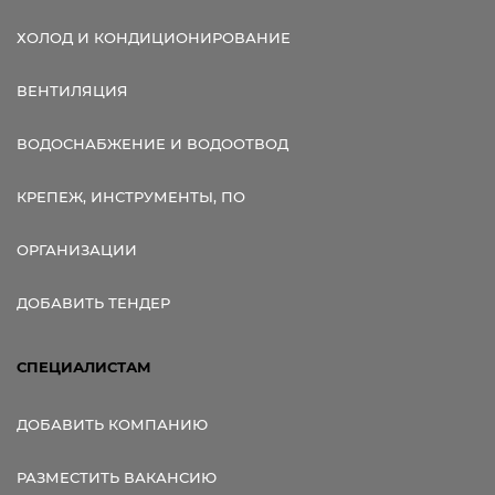
ХОЛОД И КОНДИЦИОНИРОВАНИЕ
ВЕНТИЛЯЦИЯ
ВОДОСНАБЖЕНИЕ И ВОДООТВОД
КРЕПЕЖ, ИНСТРУМЕНТЫ, ПО
ОРГАНИЗАЦИИ
ДОБАВИТЬ ТЕНДЕР
СПЕЦИАЛИСТАМ
ДОБАВИТЬ КОМПАНИЮ
РАЗМЕСТИТЬ ВАКАНСИЮ