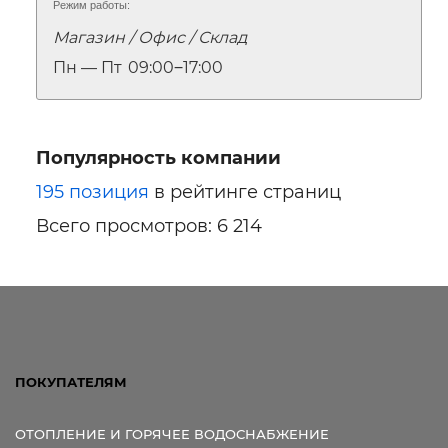
Режим работы:
Магазин / Офис / Склад
Пн — Пт
09:00‒17:00
Популярность компании
195 позиция
в рейтинге страниц
Всего просмотров: 6 214
ПОКУПАТЕЛЯМ
ОТОПЛЕНИЕ И ГОРЯЧЕЕ ВОДОСНАБЖЕНИЕ