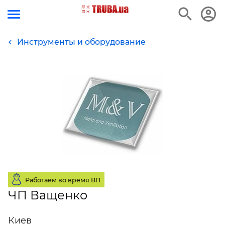
Инструменты и оборудование
Работаем во время ВП
ЧП Ващенко
Киев