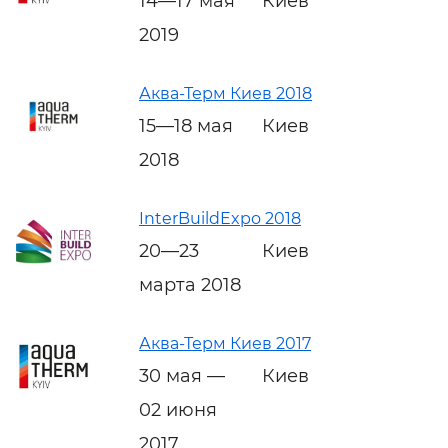
14—17 мая
Киев
2019
Аква-Терм Киев 2018
15—18 мая
Киев
2018
InterBuildExpo 2018
20—23
Киев
марта 2018
Аква-Терм Киев 2017
30 мая —
Киев
02 июня
2017