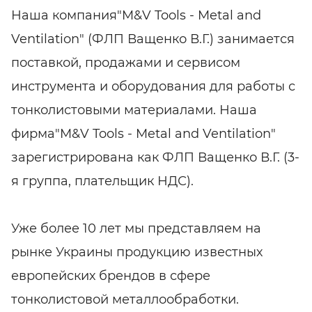
Наша компания"M&V Tools - Metal and
Ventilation" (ФЛП Ващенко В.Г.) занимается
поставкой, продажами и сервисом
инструмента и оборудования для работы с
тонколистовыми материалами. Наша
фирма"M&V Tools - Metal and Ventilation"
зарегистрирована как ФЛП Ващенко В.Г. (3-
я группа, плательщик НДС).
Уже более 10 лет мы представляем на
рынке Украины продукцию известных
европейских брендов в сфере
тонколистовой металлообработки.