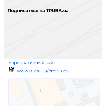
Подписаться на TRUBA.ua
Корпоративный сайт
www.truba.ua/f/mv-tools