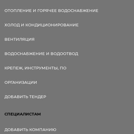
ОТОПЛЕНИЕ И ГОРЯЧЕЕ ВОДОСНАБЖЕНИЕ
ХОЛОД И КОНДИЦИОНИРОВАНИЕ
ВЕНТИЛЯЦИЯ
ВОДОСНАБЖЕНИЕ И ВОДООТВОД
КРЕПЕЖ, ИНСТРУМЕНТЫ, ПО
ОРГАНИЗАЦИИ
ДОБАВИТЬ ТЕНДЕР
СПЕЦИАЛИСТАМ
ДОБАВИТЬ КОМПАНИЮ