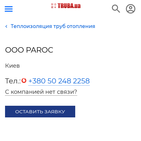
Теплоизоляция труб отопления
ООО PAROC
Киев
Тел.:
+380 50 248 2258
С компанией нет связи?
ОСТАВИТЬ ЗАЯВКУ