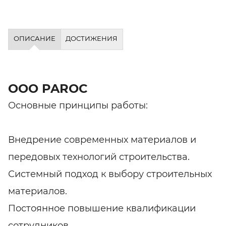
ОПИСАНИЕ
ДОСТИЖЕНИЯ
ООО PAROC
Основные принципы работы:
Внедрение современных материалов и
передовых технологий строительства.
Системный подход к выбору строительных
материалов.
Постоянное повышение квалификации
сотрудников.