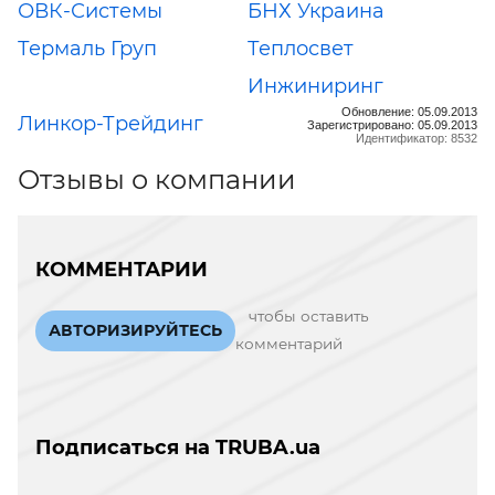
ОВК-Системы
БНХ Украина
Термаль Груп
Теплосвет
Инжиниринг
Обновление: 05.09.2013
Линкор-Трейдинг
Зарегистрировано: 05.09.2013
Идентификатор: 8532
Отзывы о компании
КОММЕНТАРИИ
чтобы оставить
АВТОРИЗИРУЙТЕСЬ
комментарий
Подписаться на TRUBA.ua