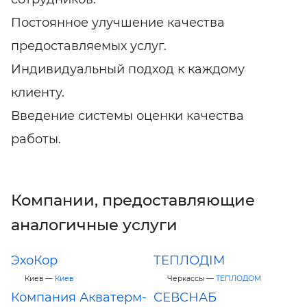
Постоянное улучшение качества
предоставляемых услуг.
Индивидуальный подход к каждому
клиенту.
Введение системы оценки качества
работы.
Компании, предоставляющие
аналогичные услуги
ЭхоКор
ТЕПЛОДІМ
Киев —
Киев
Черкассы —
ТЕПЛОДОМ
Компания Акватерм-
СЕВСНАБ