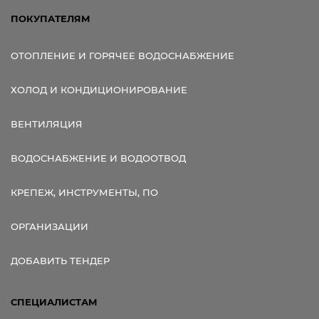
ПОКУПАТЕЛЯМ
ОТОПЛЕНИЕ И ГОРЯЧЕЕ ВОДОСНАБЖЕНИЕ
ХОЛОД И КОНДИЦИОНИРОВАНИЕ
ВЕНТИЛЯЦИЯ
ВОДОСНАБЖЕНИЕ И ВОДООТВОД
КРЕПЕЖ, ИНСТРУМЕНТЫ, ПО
ОРГАНИЗАЦИИ
ДОБАВИТЬ ТЕНДЕР
СПЕЦИАЛИСТАМ