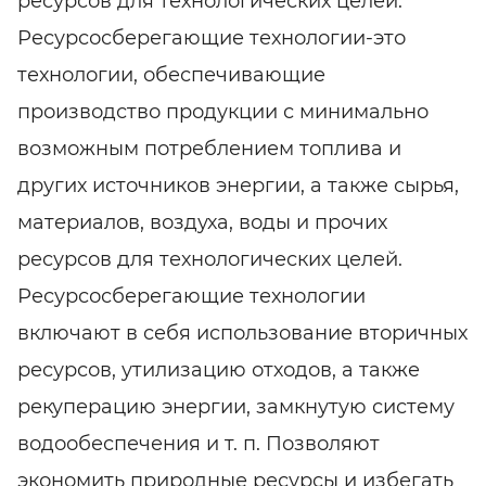
ресурсов для технологических целей.
Ресурсосберегающие технологии-это
технологии, обеспечивающие
производство продукции с минимально
возможным потреблением топлива и
других источников энергии, а также сырья,
материалов, воздуха, воды и прочих
ресурсов для технологических целей.
Ресурсосберегающие технологии
включают в себя использование вторичных
ресурсов, утилизацию отходов, а также
рекуперацию энергии, замкнутую систему
водообеспечения и т. п. Позволяют
экономить природные ресурсы и избегать