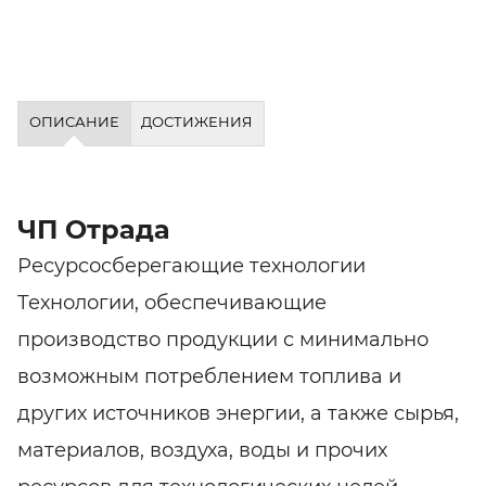
ОПИСАНИЕ
ДОСТИЖЕНИЯ
ЧП Отрада
Ресурсосберегающие технологии
Технологии, обеспечивающие
производство продукции с минимально
возможным потреблением топлива и
других источников энергии, а также сырья,
материалов, воздуха, воды и прочих