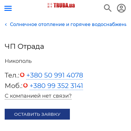
Солнечное отопление и горячее водоснабжение
ЧП Отрада
Никополь
Тел.:
+380 50 991 4078
Моб.:
+380 99 352 3141
С компанией нет связи?
ОСТАВИТЬ ЗАЯВКУ