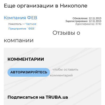
Еще организации в Никополе
Компания ФЕВ
Обновление: 12.11.2013
Зарегистрировано: 12.11.2013
Никополь —
Частное
Идентификатор: 8740
Предприятие `ФЕВ`
Отзывы о
компании
КОММЕНТАРИИ
чтобы оставить
АВТОРИЗИРУЙТЕСЬ
комментарий
Подписаться на TRUBA.ua