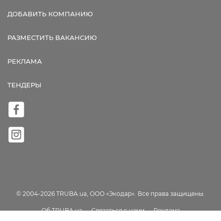
ДОБАВИТЬ КОМПАНИЮ
РАЗМЕСТИТЬ ВАКАНСИЮ
РЕКЛАМА
ТЕНДЕРЫ
© 2004-2026 TRUBA.ua, ООО «Экодар». Все права защищены.
Об TRUBA.ua
Связаться с нами
Реклама