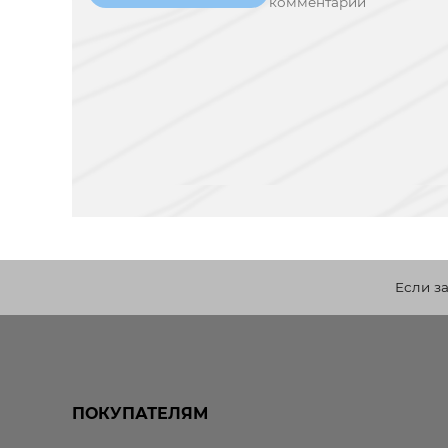
комментарий
Если з
ПОКУПАТЕЛЯМ