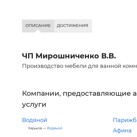
ОПИСАНИЕ
ДОСТИЖЕНИЯ
ЧП Мирошниченко В.В.
Производство мебели для ванной комн
Компании, предоставляющие 
услуги
Водяной
Парижб
Харьков —
Водяной
Афина