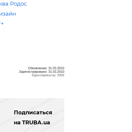
ква Родос
изайн
т+
Обновление: 31.03.2010
Зарегистрировано: 31.03.2010
Идентификатор: 3999
Подписаться
на TRUBA.ua