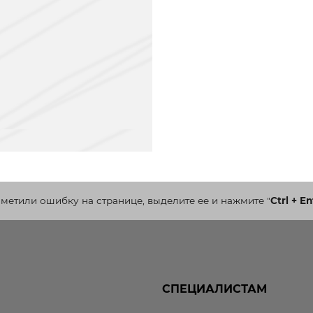
аметили ошибку на странице, выделите ее и нажмите
"
Ctrl + En
СПЕЦИАЛИСТАМ