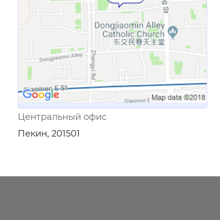
Центральный офис
Пекин, 201501