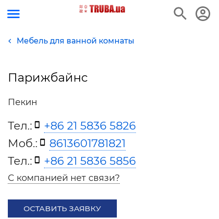
Мебель для ванной комнаты
Парижбайнс
Пекин
Тел.:
+86 21 5836 5826
Моб.:
8613601781821
Тел.:
+86 21 5836 5856
С компанией нет связи?
ОСТАВИТЬ ЗАЯВКУ