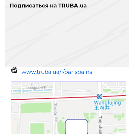
Подписаться на TRUBA.ua
www.truba.ua/f/parisbains
Ссылка для мобильных устройств