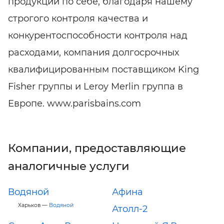
продукции по себе, благодаря нашему
строгого контроля качества и
конкурентоспособности контроля над
расходами, компания долгосрочных
квалифицированным поставщиком King
Fisher группы и Leroy Merlin группа в
Европе. www.parisbains.com
Компании, предоставляющие
аналогичные услуги
Водяной
Афина
Харьков —
Водяной
Атолл-2