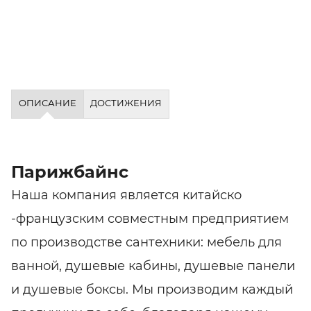
ОПИСАНИЕ
ДОСТИЖЕНИЯ
Парижбайнс
Наша компания является китайско
-французским совместным предприятием
по производстве сантехники: мебель для
ванной, душевые кабины, душевые панели
и душевые боксы. Мы производим каждый