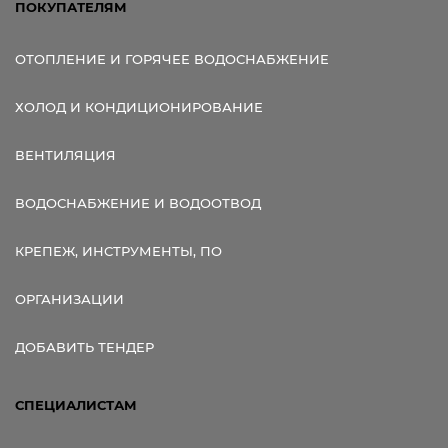
ПОКУПАТЕЛЯМ
ОТОПЛЕНИЕ И ГОРЯЧЕЕ ВОДОСНАБЖЕНИЕ
ХОЛОД И КОНДИЦИОНИРОВАНИЕ
ВЕНТИЛЯЦИЯ
ВОДОСНАБЖЕНИЕ И ВОДООТВОД
КРЕПЕЖ, ИНСТРУМЕНТЫ, ПО
ОРГАНИЗАЦИИ
ДОБАВИТЬ ТЕНДЕР
СПЕЦИАЛИСТАМ