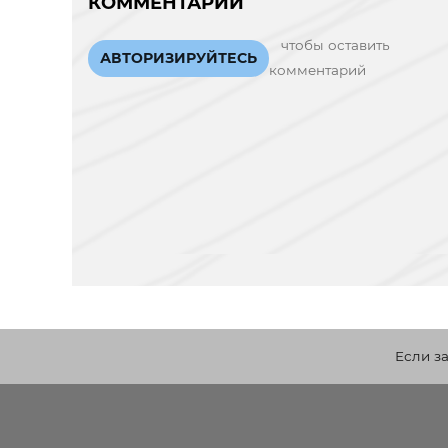
КОММЕНТАРИИ
чтобы оставить
АВТОРИЗИРУЙТЕСЬ
комментарий
Если з