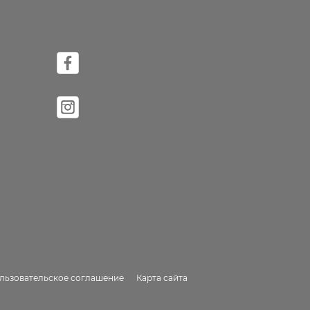
льзовательское соглашение
Карта сайта