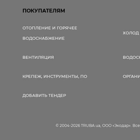
ПОКУПАТЕЛЯМ
ОТОПЛЕНИЕ И ГОРЯЧЕЕ
ХОЛОД
ВОДОСНАБЖЕНИЕ
ВЕНТИЛЯЦИЯ
ВОДОС
КРЕПЕЖ, ИНСТРУМЕНТЫ, ПО
ОРГАН
ДОБАВИТЬ ТЕНДЕР
© 2004-2026 TRUBA.ua, ООО «Экодар». Вс