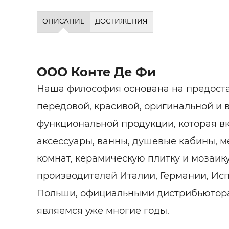
ОПИСАНИЕ
ДОСТИЖЕНИЯ
ООО Конте Де Фи
Наша философия основана на предост
передовой, красивой, оригинальной и 
функциональной продукции, которая вк
аксессуары, ванны, душевые кабины, м
комнат, керамическую плитку и мозаик
производителей Италии, Германии, Ис
Польши, официальными дистрибьютор
являемся уже многие годы.