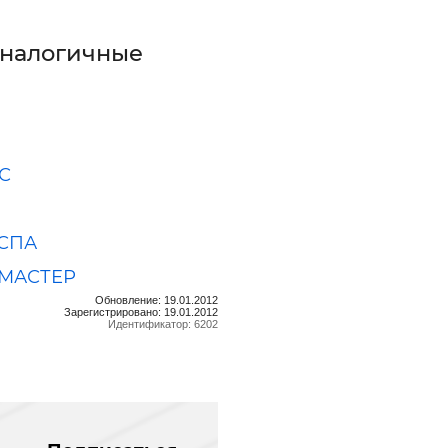
аналогичные
С
-СПА
МАСТЕР
Обновление: 19.01.2012
Зарегистрировано: 19.01.2012
Идентификатор: 6202