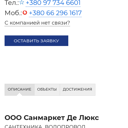
Тел.:
+380 97 734 6601
Моб.:
+380 66 296 1617
С компанией нет связи?
ОСТАВИТЬ ЗАЯВКУ
ОПИСАНИЕ
ОБЪЕКТЫ
ДОСТИЖЕНИЯ
ООО Санмаркет Де Люкс
САНТЕХНИКА. ВОДОПРОВОД.