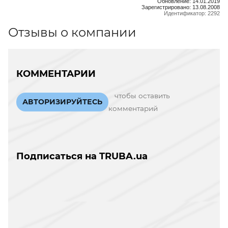
Обновление: 14.01.2019
Зарегистрировано: 13.08.2008
Идентификатор: 2292
Отзывы о компании
КОММЕНТАРИИ
чтобы оставить
АВТОРИЗИРУЙТЕСЬ
комментарий
Подписаться на TRUBA.ua