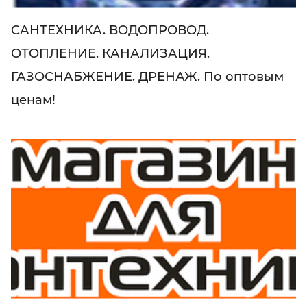
САНТЕХНИКА. ВОДОПРОВОД.
ОТОПЛЕНИЕ. КАНАЛИЗАЦИЯ.
ГАЗОСНАБЖЕНИЕ. ДРЕНАЖ. По оптовым
ценам!