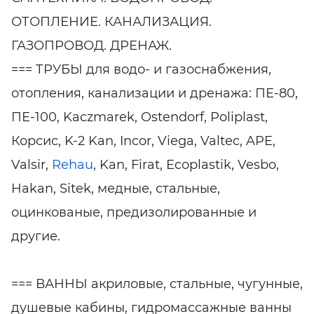
ОТОПЛЕНИЕ. КАНАЛИЗАЦИЯ.
ГАЗОПРОВОД. ДРЕНАЖ.
=== ТРУБЫ для водо- и газоснабжения,
отопления, канализации и дренажа: ПЕ-80,
ПЕ-100, Kaczmarek, Ostendorf, Poliplast,
Корсис, K-2 Kan, Incor, Viega, Valtec, APE,
Valsir,
Rehau
, Kan, Firat, Ecoplastik, Vesbo,
Hakan, Sitek, медные, стальные,
оцинкованые, предизолированные и
другие.
=== ВАННЫ акриловые, стальные, чугунные,
душевые кабины, гидромассажные ванны