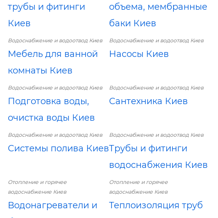
трубы и фитинги
объема, мембранные
Киев
баки Киев
Водоснабжение и водоотвод Киев
Водоснабжение и водоотвод Киев
Мебель для ванной
Насосы Киев
комнаты Киев
Водоснабжение и водоотвод Киев
Водоснабжение и водоотвод Киев
Подготовка воды,
Сантехника Киев
очистка воды Киев
Водоснабжение и водоотвод Киев
Водоснабжение и водоотвод Киев
Системы полива Киев
Трубы и фитинги
водоснабжения Киев
Отопление и горячее
Отопление и горячее
водоснабжение Киев
водоснабжение Киев
Водонагреватели и
Теплоизоляция труб