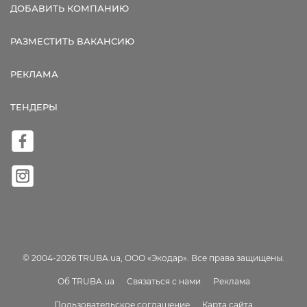
ДОБАВИТЬ КОМПАНИЮ
РАЗМЕСТИТЬ ВАКАНСИЮ
РЕКЛАМА
ТЕНДЕРЫ
© 2004-2026 TRUBA.ua, ООО «Экодар». Все права защищены.
Об TRUBA.ua
Связаться с нами
Реклама
Пользовательское соглашение
Карта сайта