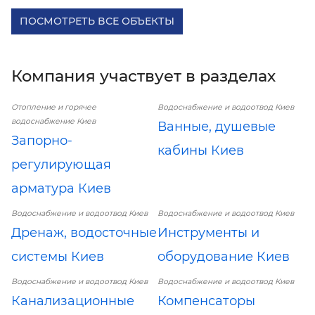
ПОСМОТРЕТЬ ВСЕ ОБЪЕКТЫ
Компания участвует в разделах
Отопление и горячее
Водоснабжение и водоотвод Киев
водоснабжение Киев
Ванные, душевые
Запорно-
кабины Киев
регулирующая
арматура Киев
Водоснабжение и водоотвод Киев
Водоснабжение и водоотвод Киев
Дренаж, водосточные
Инструменты и
системы Киев
оборудование Киев
Водоснабжение и водоотвод Киев
Водоснабжение и водоотвод Киев
Канализационные
Компенсаторы