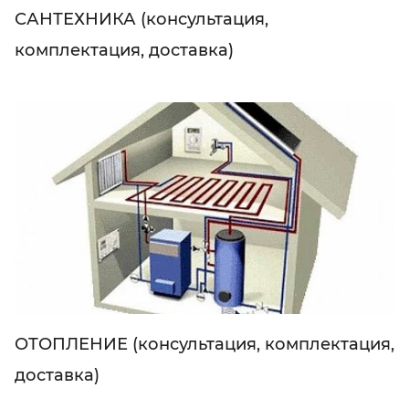
САНТЕХНИКА (консультация,
комплектация, доставка)
ОТОПЛЕНИЕ (консультация, комплектация,
доставка)