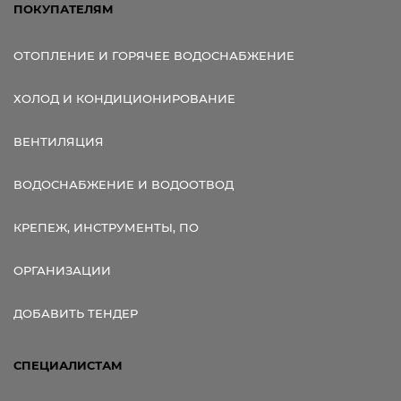
ПОКУПАТЕЛЯМ
ОТОПЛЕНИЕ И ГОРЯЧЕЕ ВОДОСНАБЖЕНИЕ
ХОЛОД И КОНДИЦИОНИРОВАНИЕ
ВЕНТИЛЯЦИЯ
ВОДОСНАБЖЕНИЕ И ВОДООТВОД
КРЕПЕЖ, ИНСТРУМЕНТЫ, ПО
ОРГАНИЗАЦИИ
ДОБАВИТЬ ТЕНДЕР
СПЕЦИАЛИСТАМ