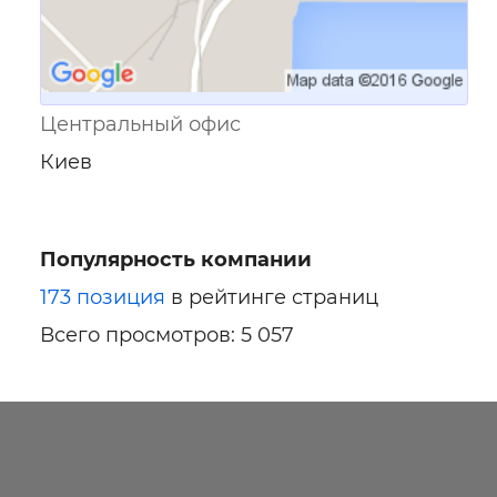
Центральный офис
Киев
Популярность компании
173 позиция
в рейтинге страниц
Всего просмотров: 5 057