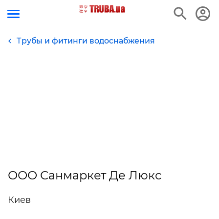
Трубы и фитинги водоснабжения
ООО Санмаркет Де Люкс
Киев