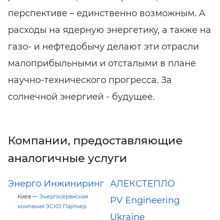
перспективе – единственно возможным. А
расходы на ядерную энергетику, а также на
газо- и нефтедобычу делают эти отрасли
малоприбыльными и отсталыми в плане
научно-технического прогресса. За
солнечной энергией - будущее.
Компании, предоставляющие
аналогичные услуги
Энерго Инжиниринг
АЛЕКСТЕПЛО
Киев —
Энергосервисная
PV Engineering
компания ЭСКО Партнер
Ukraine