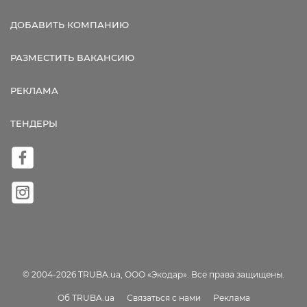
ДОБАВИТЬ КОМПАНИЮ
РАЗМЕСТИТЬ ВАКАНСИЮ
РЕКЛАМА
ТЕНДЕРЫ
© 2004-2026 TRUBA.ua, ООО «Экодар». Все права защищены.
Об TRUBA.ua
Связаться с нами
Реклама