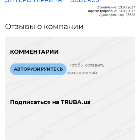
Обновление: 13.03.2017
Зарегистрировано: 13.03.2017
Идентификатор: 23522
Отзывы о компании
КОММЕНТАРИИ
чтобы оставить
АВТОРИЗИРУЙТЕСЬ
комментарий
Подписаться на TRUBA.ua