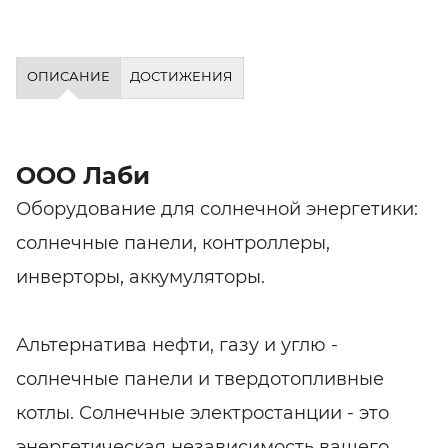
ОПИСАНИЕ
ДОСТИЖЕНИЯ
ООО Лаби
Оборудование для солнечной энергетики:
солнечные панели, контроллеры,
инверторы, аккумуляторы.
Альтернатива нефти, газу и углю -
солнечные панели и твердотопливные
котлы. Солнечные электростанции - это
энергетическая независимость вашего