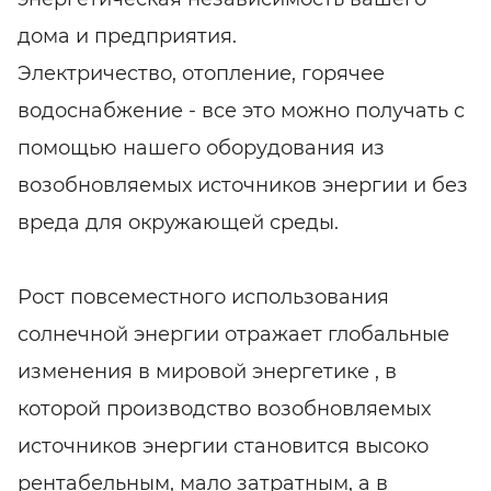
дома и предприятия.
Электричество, отопление, горячее
водоснабжение - все это можно получать с
помощью нашего оборудования из
возобновляемых источников энергии и без
вреда для окружающей среды.
Рост повсеместного использования
солнечной энергии отражает глобальные
изменения в мировой энергетике , в
которой производство возобновляемых
источников энергии становится высоко
рентабельным, мало затратным, а в