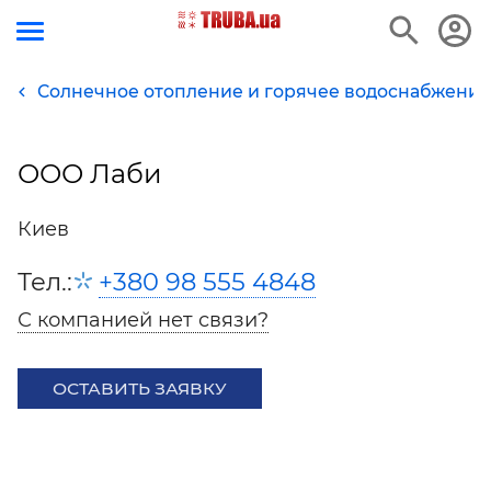
Солнечное отопление и горячее водоснабжение
ООО Лаби
Киев
Тел.:
+380 98 555 4848
С компанией нет связи?
ОСТАВИТЬ ЗАЯВКУ