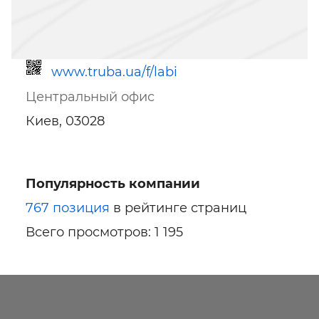
www.truba.ua/f/labi
Центральный офис
Киев, 03028
Популярность компании
Ссылка для мобильных устройств
767 позиция
в рейтинге страниц
Всего просмотров: 1 195