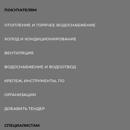
ПОКУПАТЕЛЯМ
ОТОПЛЕНИЕ И ГОРЯЧЕЕ ВОДОСНАБЖЕНИЕ
ХОЛОД И КОНДИЦИОНИРОВАНИЕ
ВЕНТИЛЯЦИЯ
ВОДОСНАБЖЕНИЕ И ВОДООТВОД
КРЕПЕЖ, ИНСТРУМЕНТЫ, ПО
ОРГАНИЗАЦИИ
ДОБАВИТЬ ТЕНДЕР
СПЕЦИАЛИСТАМ