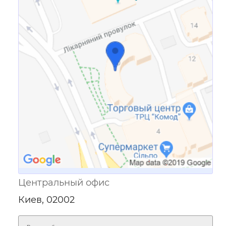
Ссылка для мобильных устройств
Центральный офис
Киев, 02002