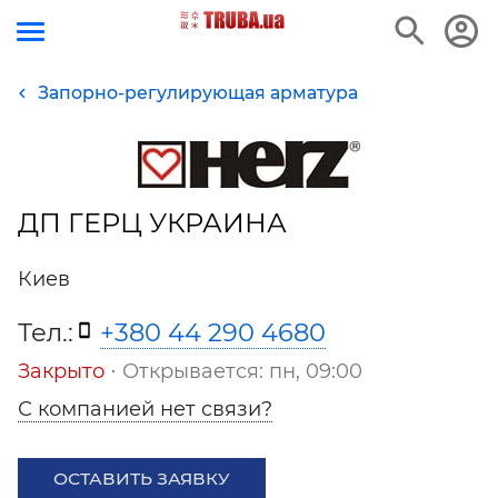
Запорно-регулирующая арматура
ДП ГЕРЦ УКРАИНА
Киев
Тел.:
+380 44 290 4680
Закрыто
⋅ Открывается: пн, 09:00
С компанией нет связи?
ОСТАВИТЬ ЗАЯВКУ