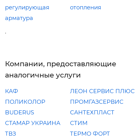
регулирующая
отопления
арматура
.
Компании, предоставляющие
аналогичные услуги
КАФ
ЛЕОН СЕРВИС ПЛЮС
ПОЛИКОЛОР
ПРОМГАЗСЕРВИС
BUDERUS
САНТЕХПЛАСТ
СТАМАР УКРАИНА
СТИМ
ТВЗ
ТЕРМО ФОРТ