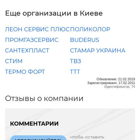
Еще организации в Киеве
ЛЕОН СЕРВИС ПЛЮС
ПОЛИКОЛОР
ПРОМГАЗСЕРВИС
BUDERUS
САНТЕХПЛАСТ
СТАМАР УКРАИНА
СТИМ
ТВЗ
ТЕРМО ФОРТ
ТТТ
Обновление: 21.02.2019
Зарегистрировано: 17.02.2011
Идентификатор: 74
Отзывы о компании
КОММЕНТАРИИ
чтобы оставить