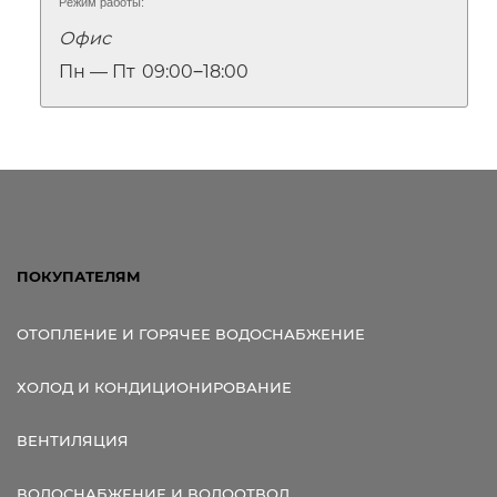
Режим работы:
Офис
Пн — Пт
09:00‒18:00
ПОКУПАТЕЛЯМ
ОТОПЛЕНИЕ И ГОРЯЧЕЕ ВОДОСНАБЖЕНИЕ
ХОЛОД И КОНДИЦИОНИРОВАНИЕ
ВЕНТИЛЯЦИЯ
ВОДОСНАБЖЕНИЕ И ВОДООТВОД