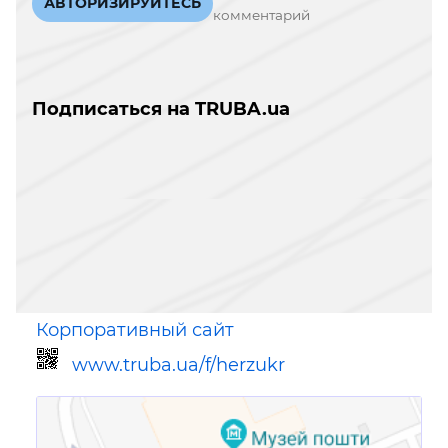
АВТОРИЗИРУЙТЕСЬ
комментарий
Подписаться на TRUBA.ua
Корпоративный сайт
www.truba.ua/f/herzukr