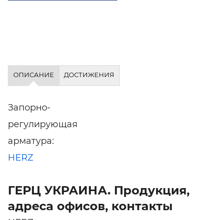
ОПИСАНИЕ
ДОСТИЖЕНИЯ
Запорно-
регулирующая
арматура:
HERZ
ГЕРЦ УКРАИНА. Продукция,
адреса офисов, контакты