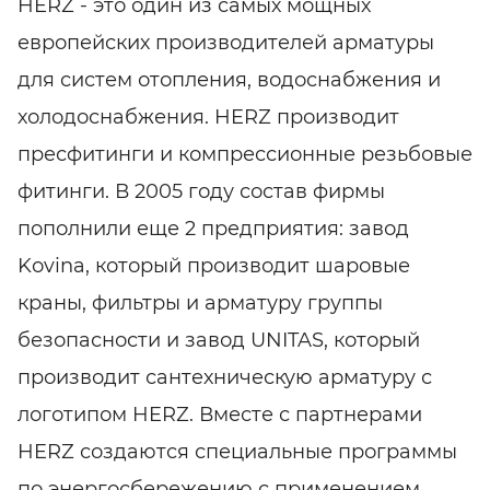
HERZ - это один из самых мощных
европейских производителей арматуры
для систем отопления, водоснабжения и
холодоснабжения. HERZ производит
пресфитинги и компрессионные резьбовые
фитинги. В 2005 году состав фирмы
пополнили еще 2 предприятия: завод
Kоvіnа, который производит шаровые
краны, фильтры и арматуру группы
безопасности и завод UNITAS, который
производит сантехническую арматуру с
логотипом HERZ. Вместе с партнерами
HERZ создаются специальные программы
по энергосбережению с применением