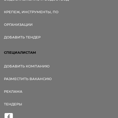
КРЕПЕЖ, ИНСТРУМЕНТЫ, ПО
ОРГАНИЗАЦИИ
ДОБАВИТЬ ТЕНДЕР
СПЕЦИАЛИСТАМ
ДОБАВИТЬ КОМПАНИЮ
РАЗМЕСТИТЬ ВАКАНСИЮ
РЕКЛАМА
ТЕНДЕРЫ