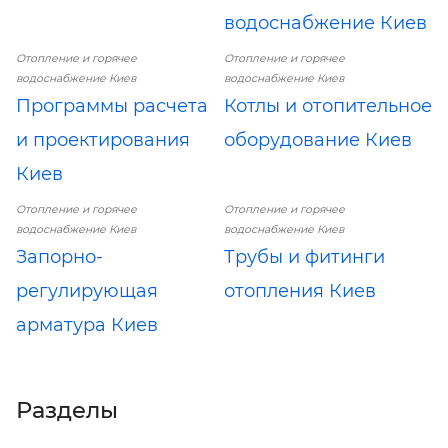
водоснабжение Киев
Отопление и горячее
Отопление и горячее
водоснабжение Киев
водоснабжение Киев
Программы расчета
Котлы и отопительное
и проектирования
оборудование Киев
Киев
Отопление и горячее
Отопление и горячее
водоснабжение Киев
водоснабжение Киев
Запорно-
Трубы и фитинги
регулирующая
отопления Киев
арматура Киев
Разделы