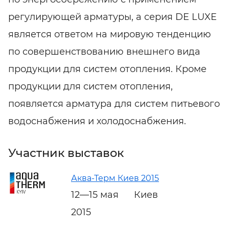
регулирующей арматуры, а серия DE LUXE
является ответом на мировую тенденцию
по совершенствованию внешнего вида
продукции для систем отопления. Кроме
продукции для систем отопления,
появляется арматура для систем питьевого
водоснабжения и холодоснабжения.
Участник выставок
Аква-Терм Киев 2015
12—15 мая
Киев
2015