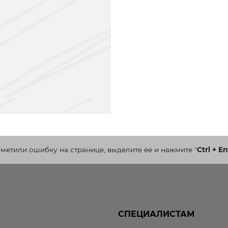
аметили ошибку на странице, выделите ее и нажмите
"
Ctrl + En
СПЕЦИАЛИСТАМ