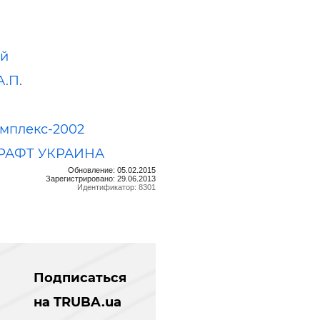
ий
А.П.
мплекс-2002
РАФТ УКРАИНА
Обновление: 05.02.2015
Зарегистрировано: 29.06.2013
Идентификатор: 8301
Подписаться
на TRUBA.ua