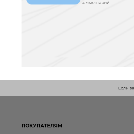
комментарий
Если з
ПОКУПАТЕЛЯМ