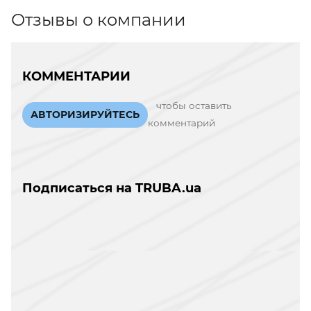
Отзывы о компании
КОММЕНТАРИИ
чтобы оставить
АВТОРИЗИРУЙТЕСЬ
комментарий
Подписаться на TRUBA.ua