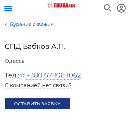
Бурение скважин
СПД Бабков А.П.
Одесса
Тел.:
+380 67 106 1062
С компанией нет связи?
ОСТАВИТЬ ЗАЯВКУ