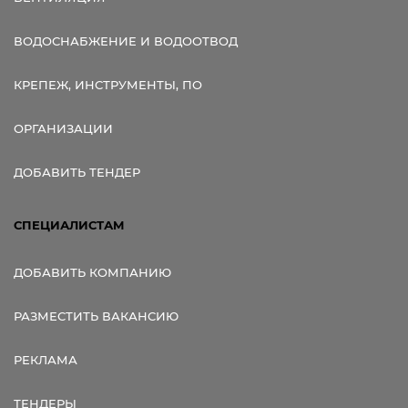
ВОДОСНАБЖЕНИЕ И ВОДООТВОД
КРЕПЕЖ, ИНСТРУМЕНТЫ, ПО
ОРГАНИЗАЦИИ
ДОБАВИТЬ ТЕНДЕР
СПЕЦИАЛИСТАМ
ДОБАВИТЬ КОМПАНИЮ
РАЗМЕСТИТЬ ВАКАНСИЮ
РЕКЛАМА
ТЕНДЕРЫ