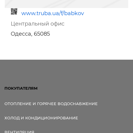
www.truba.ua/f/babkov
Центральный офис
Одесса, 65085
Ссылка для мобильных устройств
ПОКУПАТЕЛЯМ
ОТОПЛЕНИЕ И ГОРЯЧЕЕ ВОДОСНАБЖЕНИЕ
ХОЛОД И КОНДИЦИОНИРОВАНИЕ
ВЕНТИЛЯЦИЯ