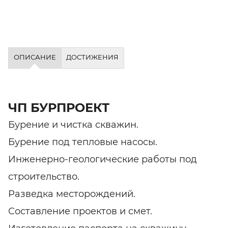
ОПИСАНИЕ
ДОСТИЖЕНИЯ
ЧП БУРПРОЕКТ
Бурение и чистка скважин.
Бурение под тепловые насосы.
Инженерно-геологические работы под
строительство.
Разведка месторождений.
Составление проектов и смет.