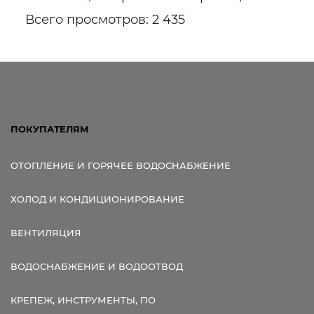
Всего просмотров: 2 435
ПОКУПАТЕЛЯМ
ОТОПЛЕНИЕ И ГОРЯЧЕЕ ВОДОСНАБЖЕНИЕ
ХОЛОД И КОНДИЦИОНИРОВАНИЕ
ВЕНТИЛЯЦИЯ
ВОДОСНАБЖЕНИЕ И ВОДООТВОД
КРЕПЕЖ, ИНСТРУМЕНТЫ, ПО