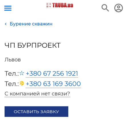
Бурение скважин
ЧП БУРПРОЕКТ
Львов
Тел.:
+380 67 256 1921
Тел.:
+380 63 169 3600
С компанией нет связи?
ОСТАВИТЬ ЗАЯВКУ