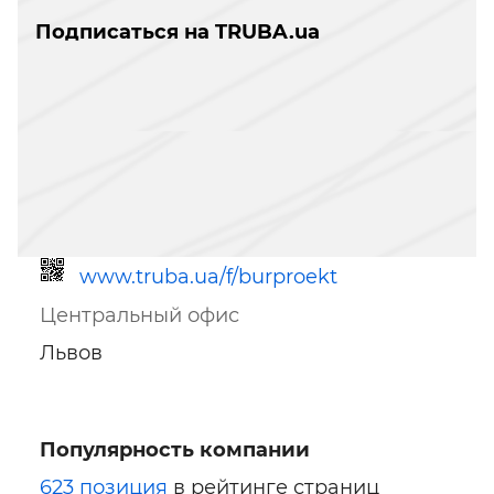
Подписаться на TRUBA.ua
www.truba.ua/f/burproekt
Центральный офис
Львов
Популярность компании
Ссылка для мобильных устройств
623 позиция
в рейтинге страниц