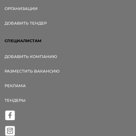
ОРГАНИЗАЦИИ
ДОБАВИТЬ ТЕНДЕР
СПЕЦИАЛИСТАМ
ДОБАВИТЬ КОМПАНИЮ
РАЗМЕСТИТЬ ВАКАНСИЮ
РЕКЛАМА
ТЕНДЕРЫ