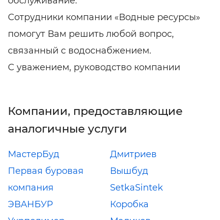
обслуживание.
Сотрудники компании «Водные ресурсы»
помогут Вам решить любой вопрос,
связанный с водоснабжением.
С уважением, руководство компании
Компании, предоставляющие
аналогичные услуги
МастерБуд
Дмитриев
Первая буровая
Вышбуд
компания
SetkaSintek
ЭВАНБУР
Коробка