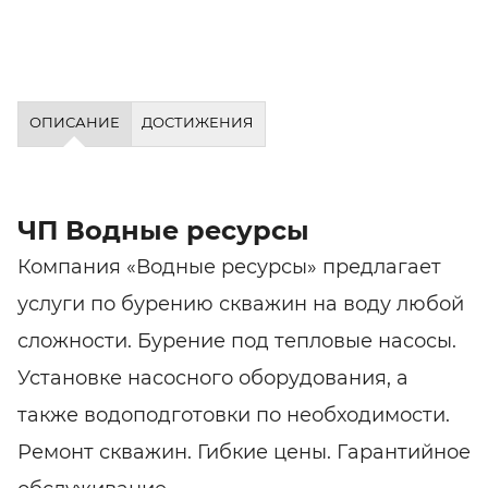
ОПИСАНИЕ
ДОСТИЖЕНИЯ
ЧП Водные ресурсы
Компания «Водные ресурсы» предлагает
услуги по бурению скважин на воду любой
сложности. Бурение под тепловые насосы.
Установке насосного оборудования, а
также водоподготовки по необходимости.
Ремонт скважин. Гибкие цены. Гарантийное