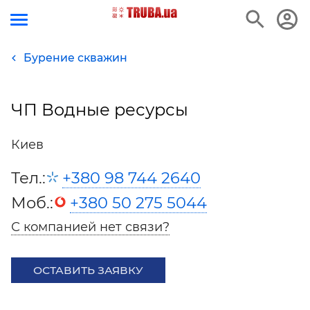
Бурение скважин
ЧП Водные ресурсы
Киев
Тел.:
+380 98 744 2640
Моб.:
+380 50 275 5044
С компанией нет связи?
ОСТАВИТЬ ЗАЯВКУ