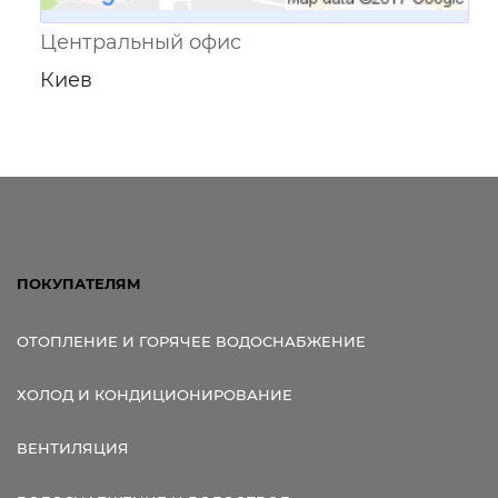
Центральный офис
Киев
ПОКУПАТЕЛЯМ
ОТОПЛЕНИЕ И ГОРЯЧЕЕ ВОДОСНАБЖЕНИЕ
ХОЛОД И КОНДИЦИОНИРОВАНИЕ
ВЕНТИЛЯЦИЯ