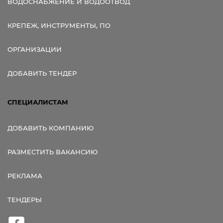
ВОДОСНАБЖЕНИЕ И ВОДООТВОД
КРЕПЕЖ, ИНСТРУМЕНТЫ, ПО
ОРГАНИЗАЦИИ
ДОБАВИТЬ ТЕНДЕР
СПЕЦИАЛИСТАМ
ДОБАВИТЬ КОМПАНИЮ
РАЗМЕСТИТЬ ВАКАНСИЮ
РЕКЛАМА
ТЕНДЕРЫ