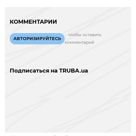
КОММЕНТАРИИ
чтобы оставить
АВТОРИЗИРУЙТЕСЬ
комментарий
Подписаться на TRUBA.ua