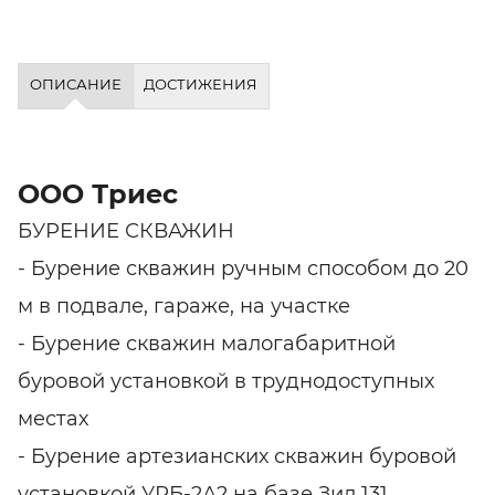
ОПИСАНИЕ
ДОСТИЖЕНИЯ
ООО Триес
БУРЕНИЕ СКВАЖИН
- Бурение скважин ручным способом до 20
м в подвале, гараже, на участке
- Бурение скважин малогабаритной
буровой установкой в труднодоступных
местах
- Бурение артезианских скважин буровой
установкой УРБ-2А2 на базе Зил 131