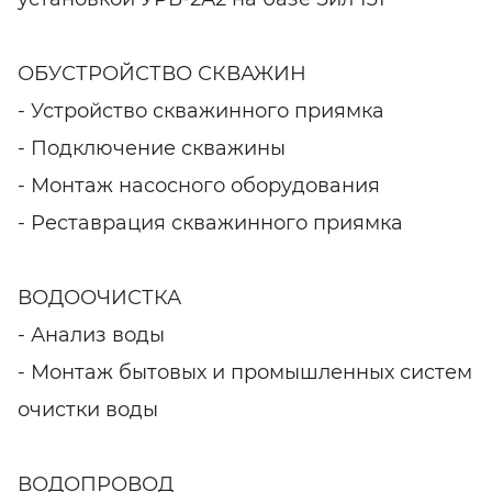
ОБУСТРОЙСТВО СКВАЖИН
- Устройство скважинного приямка
- Подключение скважины
- Монтаж насосного оборудования
- Реставрация скважинного приямка
ВОДООЧИСТКА
- Анализ воды
- Монтаж бытовых и промышленных систем
очистки воды
ВОДОПРОВОД