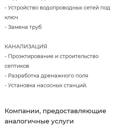
- Устройство водопроводных сетей под
ключ
- Замена труб
КАНАЛИЗАЦИЯ
- Проэктирование и строительство
септиков
- Разработка дренажного поля
- Установка насосных станций.
Компании, предоставляющие
аналогичные услуги