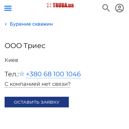
Бурение скважин
ООО Триес
Киев
Тел.:
+380 68 100 1046
С компанией нет связи?
ОСТАВИТЬ ЗАЯВКУ