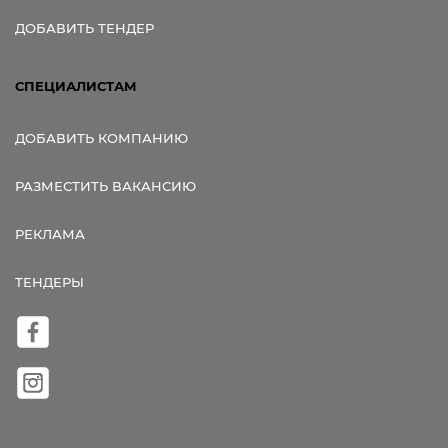
ДОБАВИТЬ ТЕНДЕР
СПЕЦИАЛИСТАМ
ДОБАВИТЬ КОМПАНИЮ
РАЗМЕСТИТЬ ВАКАНСИЮ
РЕКЛАМА
ТЕНДЕРЫ