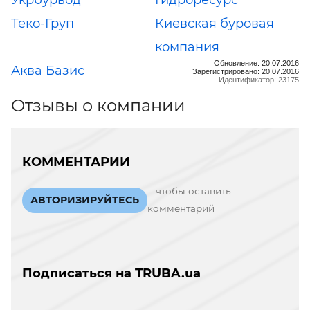
Теко-Груп
Киевская буровая
компания
Обновление: 20.07.2016
Аква Базис
Зарегистрировано: 20.07.2016
Идентификатор: 23175
Отзывы о компании
КОММЕНТАРИИ
чтобы оставить
АВТОРИЗИРУЙТЕСЬ
комментарий
Подписаться на TRUBA.ua