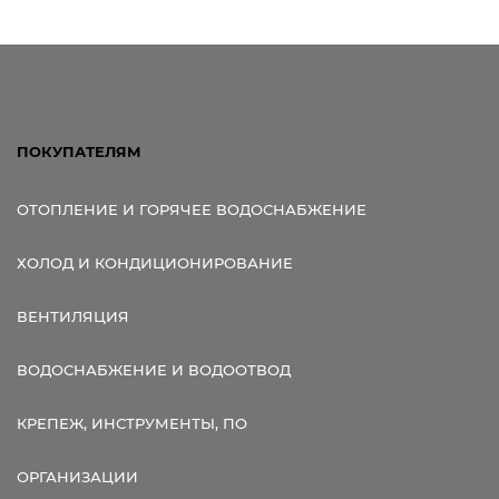
ПОКУПАТЕЛЯМ
ОТОПЛЕНИЕ И ГОРЯЧЕЕ ВОДОСНАБЖЕНИЕ
ХОЛОД И КОНДИЦИОНИРОВАНИЕ
ВЕНТИЛЯЦИЯ
ВОДОСНАБЖЕНИЕ И ВОДООТВОД
КРЕПЕЖ, ИНСТРУМЕНТЫ, ПО
ОРГАНИЗАЦИИ