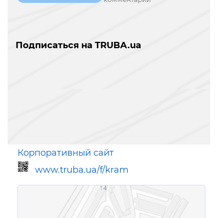
Подписаться на TRUBA.ua
Корпоративный сайт
www.truba.ua/f/kram