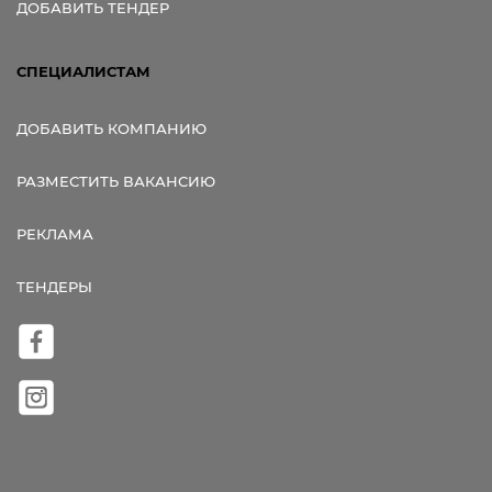
ДОБАВИТЬ ТЕНДЕР
СПЕЦИАЛИСТАМ
ДОБАВИТЬ КОМПАНИЮ
РАЗМЕСТИТЬ ВАКАНСИЮ
РЕКЛАМА
ТЕНДЕРЫ