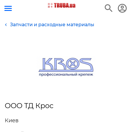
Запчасти и расходные материалы
ООО ТД Крос
Киев