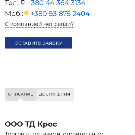
Тел.:
+380 44 364 3134
Моб.:
+380 93 875 2404
С компанией нет связи?
ОСТАВИТЬ ЗАЯВКУ
ОПИСАНИЕ
ДОСТИЖЕНИЯ
ООО ТД Крос
Торговля метизами, строительным