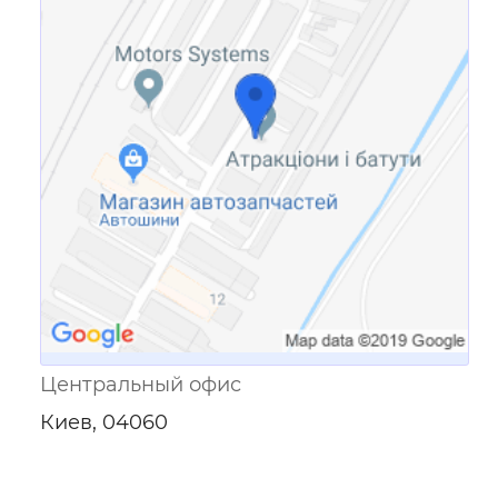
Ссылка для мобильных устройств
Центральный офис
Киев, 04060