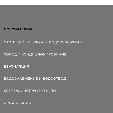
ПОКУПАТЕЛЯМ
ОТОПЛЕНИЕ И ГОРЯЧЕЕ ВОДОСНАБЖЕНИЕ
ХОЛОД И КОНДИЦИОНИРОВАНИЕ
ВЕНТИЛЯЦИЯ
ВОДОСНАБЖЕНИЕ И ВОДООТВОД
КРЕПЕЖ, ИНСТРУМЕНТЫ, ПО
ОРГАНИЗАЦИИ