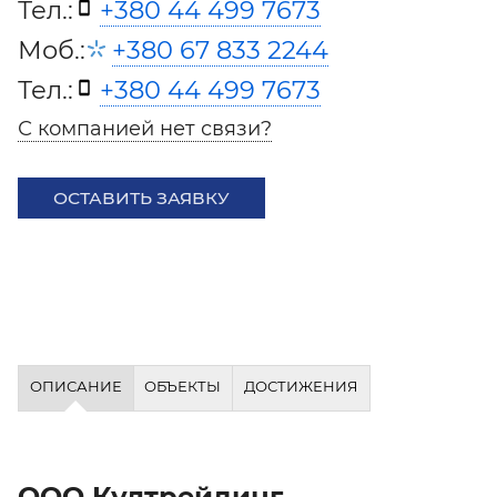
Тел.:
+380 44 499 7673
Моб.:
+380 67 833 2244
Тел.:
+380 44 499 7673
С компанией нет связи?
ОСТАВИТЬ ЗАЯВКУ
ОПИСАНИЕ
ОБЪЕКТЫ
ДОСТИЖЕНИЯ
ООО Култрейдинг