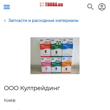
Запчасти и расходные материалы
ООО Култрейдинг
Киев