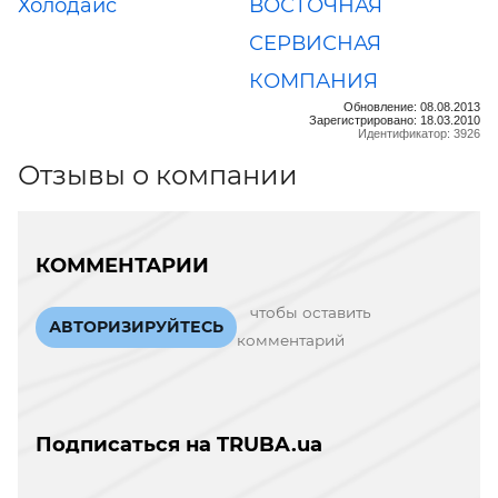
Холодайс
ВОСТОЧНАЯ
СЕРВИСНАЯ
КОМПАНИЯ
Обновление: 08.08.2013
Зарегистрировано: 18.03.2010
Идентификатор: 3926
Отзывы о компании
КОММЕНТАРИИ
чтобы оставить
АВТОРИЗИРУЙТЕСЬ
комментарий
Подписаться на TRUBA.ua