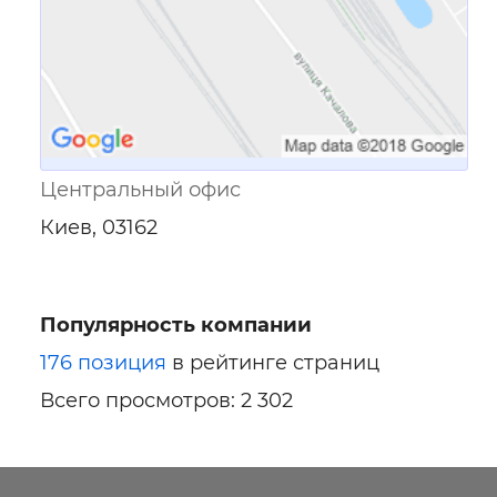
Центральный офис
Киев, 03162
Популярность компании
176 позиция
в рейтинге страниц
Всего просмотров: 2 302