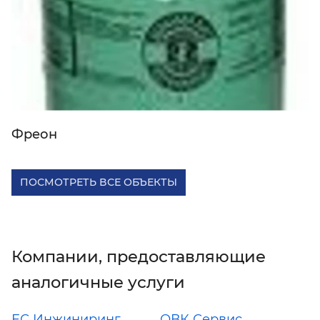
Фреон
ПОСМОТРЕТЬ ВСЕ ОБЪЕКТЫ
Компании, предоставляющие
аналогичные услуги
ЕС Инжиниринг
ОВК Сервис