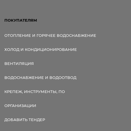
ПОКУПАТЕЛЯМ
ОТОПЛЕНИЕ И ГОРЯЧЕЕ ВОДОСНАБЖЕНИЕ
ХОЛОД И КОНДИЦИОНИРОВАНИЕ
ВЕНТИЛЯЦИЯ
ВОДОСНАБЖЕНИЕ И ВОДООТВОД
КРЕПЕЖ, ИНСТРУМЕНТЫ, ПО
ОРГАНИЗАЦИИ
ДОБАВИТЬ ТЕНДЕР