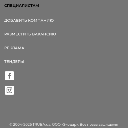
СПЕЦИАЛИСТАМ
ДОБАВИТЬ КОМПАНИЮ
РАЗМЕСТИТЬ ВАКАНСИЮ
РЕКЛАМА
ТЕНДЕРЫ
© 2004-2026 TRUBA.ua, ООО «Экодар». Все права защищены.