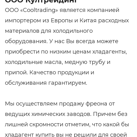
ООО «Cooltrading» является компанией
импортером из Европы и Китая расходных
материалов для холодильного
оборудования. У нас Вы всегда можете
приобрести по низким ценам хладагенты,
холодильные масла, медную трубу и
припой. Качество продукции и
обслуживания гарантируем.
Мы осуществляем продажу фреона от
ведущих химических заводов. Причем без
лишней скромности отметим, что какой бы
хладагент купить вы не решили для своей