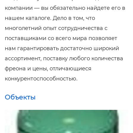
компании — вы обязательно найдете его в
нашем каталоге. Дело в том, что
многолетний опыт сотрудничества с
поставщиками со всего мира позволяет
нам гарантировать достаточно широкий
ассортимент, поставку любого количества
фреона и цены, отличающиеся
конкурентоспособностью.
Объекты