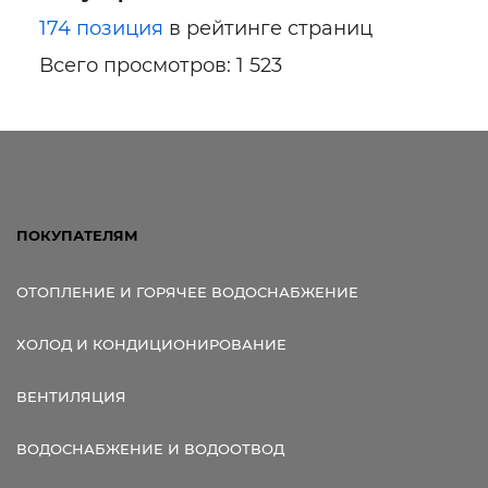
174 позиция
в рейтинге страниц
Всего просмотров: 1 523
ПОКУПАТЕЛЯМ
ОТОПЛЕНИЕ И ГОРЯЧЕЕ ВОДОСНАБЖЕНИЕ
ХОЛОД И КОНДИЦИОНИРОВАНИЕ
ВЕНТИЛЯЦИЯ
ВОДОСНАБЖЕНИЕ И ВОДООТВОД