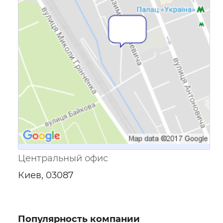
Ссылка для мобильных устройств
Центральный офис
Киев, 03087
Популярность компании