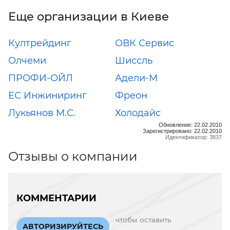
Еще организации в Киеве
Култрейдинг
ОВК Сервис
Олчеми
Шиссль
ПРОФИ-ОЙЛ
Адели-М
ЕС Инжиниринг
Фреон
Лукьянов М.С.
Холодайс
Обновление: 22.02.2010
Зарегистрировано: 22.02.2010
Идентификатор: 3837
Отзывы о компании
КОММЕНТАРИИ
чтобы оставить
АВТОРИЗИРУЙТЕСЬ