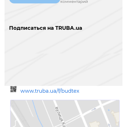
комментарий
Подписаться на TRUBA.ua
www.truba.ua/f/budtex