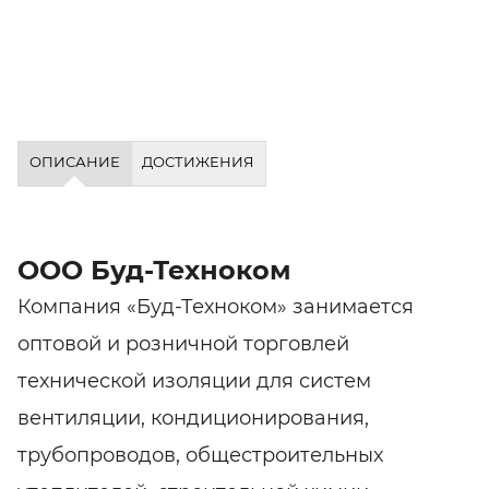
ОПИСАНИЕ
ДОСТИЖЕНИЯ
ООО Буд-Техноком
Компания «Буд-Техноком» занимается
оптовой и розничной торговлей
технической изоляции для систем
вентиляции, кондиционирования,
трубопроводов, общестроительных