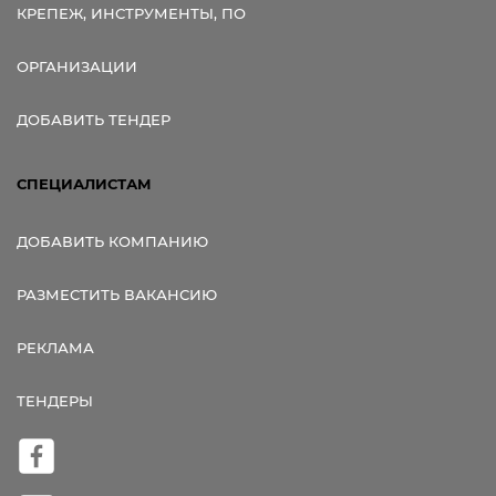
КРЕПЕЖ, ИНСТРУМЕНТЫ, ПО
ОРГАНИЗАЦИИ
ДОБАВИТЬ ТЕНДЕР
СПЕЦИАЛИСТАМ
ДОБАВИТЬ КОМПАНИЮ
РАЗМЕСТИТЬ ВАКАНСИЮ
РЕКЛАМА
ТЕНДЕРЫ