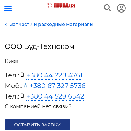
Запчасти и расходные материалы
ООО Буд-Техноком
Киев
Тел.:
+380 44 228 4761
Моб.:
+380 67 327 5736
Тел.:
+380 44 529 6542
С компанией нет связи?
ОСТАВИТЬ ЗАЯВКУ