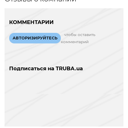
КОММЕНТАРИИ
чтобы оставить
АВТОРИЗИРУЙТЕСЬ
комментарий
Подписаться на TRUBA.ua