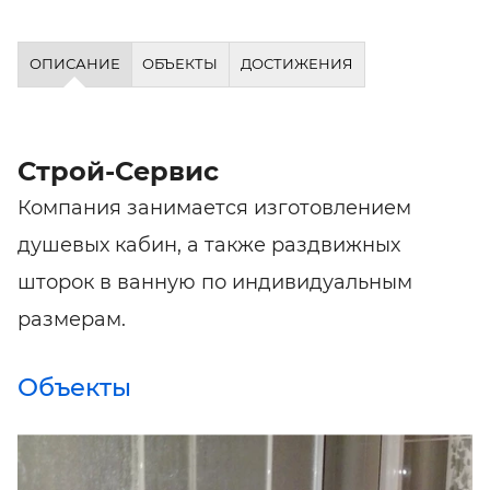
ОПИСАНИЕ
ОБЪЕКТЫ
ДОСТИЖЕНИЯ
Строй-Сервис
Компания занимается изготовлением
душевых кабин, а также раздвижных
шторок в ванную по индивидуальным
размерам.
Объекты