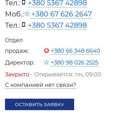
Тел.:
+380 5367 42898
Моб.:
+380 67 626 2647
Тел.:
+380 5367 42898
Отдел
продаж:
+380 66 348 6640
Директор:
+380 98 026 2525
Закрыто
⋅ Открывается: пн, 09:00
С компанией нет связи?
ОСТАВИТЬ ЗАЯВКУ