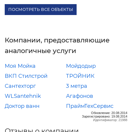
ПОСМОТРЕТЬ ВСЕ ОБЪЕКТЫ
Компании, предоставляющие
аналогичные услуги
Моя Мойка
Мойдодыр
ВКП Стилстрой
ТРОЙНИК
Сантехторг
3 метра
WLSantehnik
Агафонов
Доктор ванн
ПраймТехСервис
Обновление: 20.08.2014
Зарегистрировано: 19.08.2014
Идентификатор: 21988
Отзывы о компании