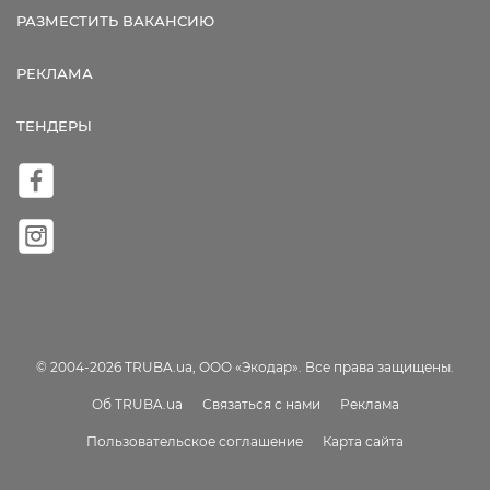
РАЗМЕСТИТЬ ВАКАНСИЮ
РЕКЛАМА
ТЕНДЕРЫ
© 2004-2026 TRUBA.ua, ООО «Экодар». Все права защищены.
Об TRUBA.ua
Связаться с нами
Реклама
Пользовательское соглашение
Карта сайта