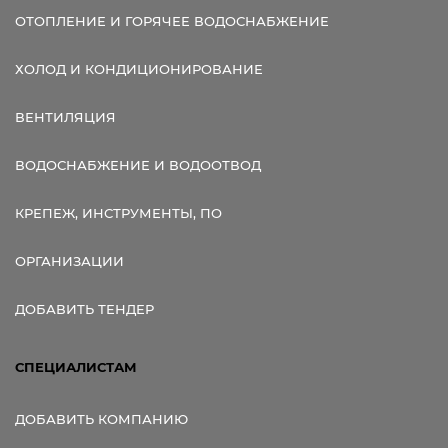
ОТОПЛЕНИЕ И ГОРЯЧЕЕ ВОДОСНАБЖЕНИЕ
ХОЛОД И КОНДИЦИОНИРОВАНИЕ
ВЕНТИЛЯЦИЯ
ВОДОСНАБЖЕНИЕ И ВОДООТВОД
КРЕПЕЖ, ИНСТРУМЕНТЫ, ПО
ОРГАНИЗАЦИИ
ДОБАВИТЬ ТЕНДЕР
СПЕЦИАЛИСТАМ
ДОБАВИТЬ КОМПАНИЮ