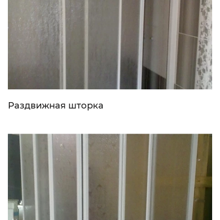
Раздвижная шторка