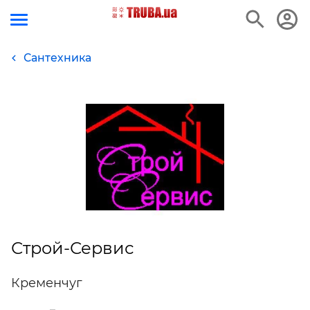
Сантехника
Строй-Сервис
Кременчуг