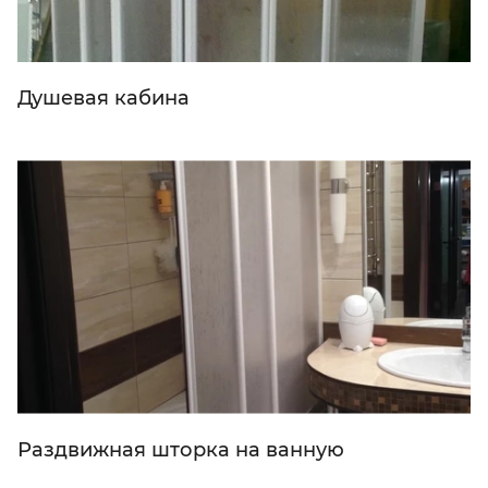
Душевая кабина
Раздвижная шторка на ванную