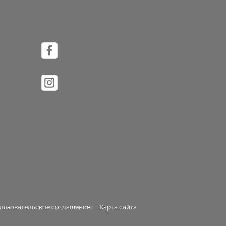
льзовательское соглашение
Карта сайта