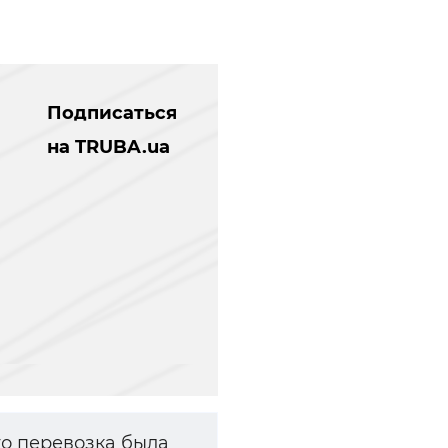
Подписаться
на TRUBA.ua
то перевозка была