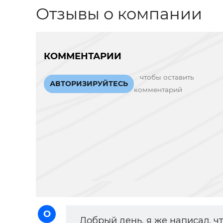
Отзывы о компании
КОММЕНТАРИИ
чтобы оставить
АВТОРИЗИРУЙТЕСЬ
комментарий
О
Добрый день, я же написал, ч