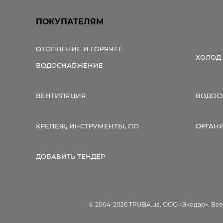
ПОКУПАТЕЛЯМ
ОТОПЛЕНИЕ И ГОРЯЧЕЕ
ХОЛОД
ВОДОСНАБЖЕНИЕ
ВЕНТИЛЯЦИЯ
ВОДОС
КРЕПЕЖ, ИНСТРУМЕНТЫ, ПО
ОРГАН
ДОБАВИТЬ ТЕНДЕР
© 2004-2026 TRUBA.ua, ООО «Экодар». Вс