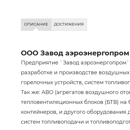
ОПИСАНИЕ
ДОСТИЖЕНИЯ
ООО Завод аэроэнергопром
Предприятие `Завод аэроэнергопром`
разработке и производстве воздушных
горелочных устройств, систем топливо
Так же: АВО (агрегатов воздушного ото
тепловентиляционных блоков (БТВ) на 
контейнеров, и другого оборудования 
систем топливоподачи и топливоподго