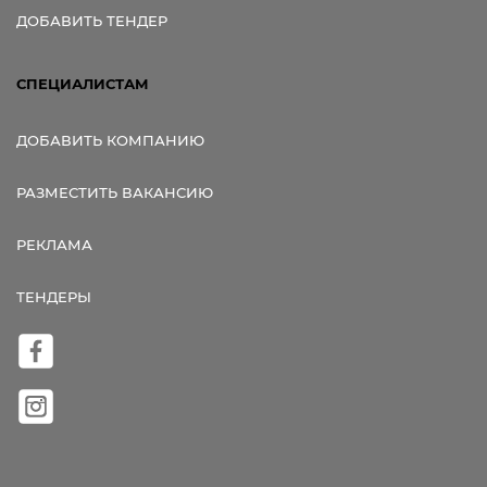
ДОБАВИТЬ ТЕНДЕР
СПЕЦИАЛИСТАМ
ДОБАВИТЬ КОМПАНИЮ
РАЗМЕСТИТЬ ВАКАНСИЮ
РЕКЛАМА
ТЕНДЕРЫ