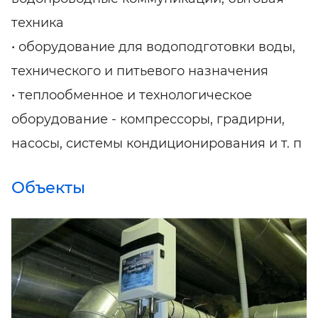
техника
• оборудование для водоподготовки воды,
технического и питьевого назначения
• теплообменное и технологическое
оборудование - компрессоры, градирни,
насосы, системы кондиционирования и т. п
Объекты