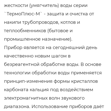
жесткости (умягчитель) воды серии
`ТермоПлюс-М` - защита и очистка от
накипи трубопроводов, котлов и
теплообменников (бытовое и
промышленное назначение).
Прибор является на сегодняшний день
качественно новым шагом в
безреагентной обработке воды. В основе
технологии обработки воды применяется
принцип-изменения формы кристаллов
карбоната кальция под воздействием
электромагнитных волн звукового
диапазона. Использование приборов даёт