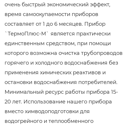
очень быстрый экономический эффект,
время самоокупаемости приборов
составляет от 1 до 6 месяцев. Прибор
`ТермоПлюс-М` является практически
единственным средством, при помощи
которого возможна очистка трубопроводов
горячего и холодного водоснабжения без
применения химических реактивов и
остановки водоснабжения потребителей.
Минимальный ресурс работы прибора 15-
20 лет. Использование нашего прибора
вместо химводоподготовки для
водогрейного и теплообменного