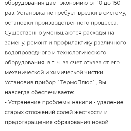
оборудования дает экономию от 10 до 150
раз. Установка не требует врезки в систему,
остановки производственного процесса.
Существенно уменьшаются расходы на
замену, ремонт и профилактику различного
водопроводного и технологического
оборудования, в т. ч. за счет отказа от его
механической и химической чистки.
Установив прибор `ТермоПлюс`, Вы
навсегда обеспечиваете:
- Устранение проблемы накипи - удаление
старых отложений солей жесткости и
предотвращение образования новой