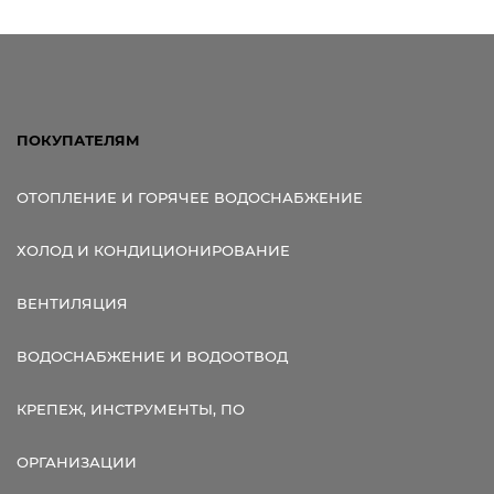
Ссылка для мобильных устройств
ПОКУПАТЕЛЯМ
ОТОПЛЕНИЕ И ГОРЯЧЕЕ ВОДОСНАБЖЕНИЕ
ХОЛОД И КОНДИЦИОНИРОВАНИЕ
ВЕНТИЛЯЦИЯ
ВОДОСНАБЖЕНИЕ И ВОДООТВОД
КРЕПЕЖ, ИНСТРУМЕНТЫ, ПО
ОРГАНИЗАЦИИ