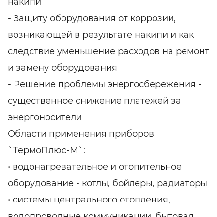
накипи
- Защиту оборудования от коррозии,
возникающей в результате накипи и как
следствие уменьшение расходов на ремонт
и замену оборудования
- Решение проблемы энергосбережения -
существенное снижение платежей за
энергоносители
Области применения приборов
`ТермоПлюс-М`:
• водонагревательное и отопительное
оборудование - котлы, бойлеры, радиаторы
• системы центрального отопления,
водопроводные коммуникации, бытовая