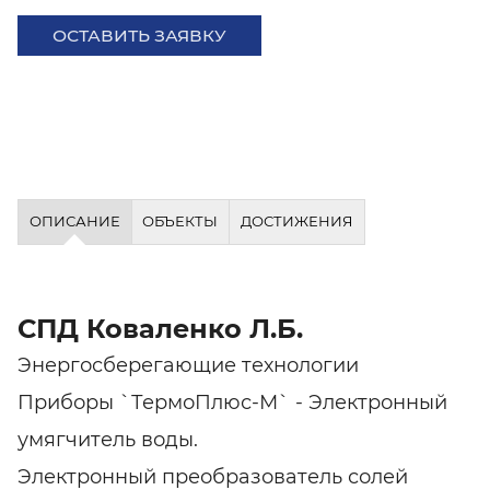
ОСТАВИТЬ ЗАЯВКУ
ОПИСАНИЕ
ОБЪЕКТЫ
ДОСТИЖЕНИЯ
СПД Коваленко Л.Б.
Энергосберегающие технологии
Приборы `ТермоПлюс-М` - Электронный
умягчитель воды.
Электронный преобразователь солей