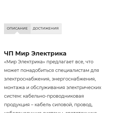
ОПИСАНИЕ
ДОСТИЖЕНИЯ
ЧП Мир Электрика
«Мир Электрика» предлагает все, что
может понадобиться специалистам для
электроснабжения, энергоснабжения,
монтажа и обслуживания электрических
систем: кабельно-проводниковая
продукция – кабель силовой, провод,