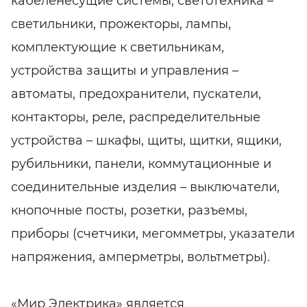
кабеленесущие системы, светотехника –
светильники, прожекторы, лампы,
комплектующие к светильникам,
устройства защиты и управления –
автоматы, предохранители, пускатели,
контакторы, реле, распределительные
устройства – шкафы, щиты, щитки, ящики,
рубильники, панели, коммутационные и
соединительные изделия – выключатели,
кнопочные посты, розетки, разъемы,
приборы (счетчики, мегомметры, указатели
напряжения, амперметры, вольтметры).
«Мир Электрика» является