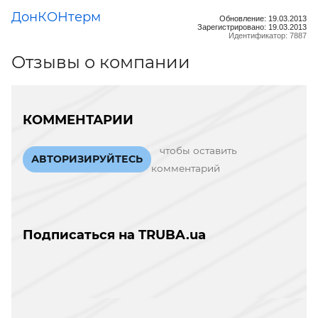
ДонКОНтерм
Обновление: 19.03.2013
Зарегистрировано: 19.03.2013
Идентификатор: 7887
Отзывы о компании
КОММЕНТАРИИ
чтобы оставить
АВТОРИЗИРУЙТЕСЬ
комментарий
Подписаться на TRUBA.ua