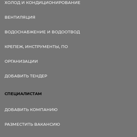
ХОЛОД И КОНДИЦИОНИРОВАНИЕ
ВЕНТИЛЯЦИЯ
ВОДОСНАБЖЕНИЕ И ВОДООТВОД
КРЕПЕЖ, ИНСТРУМЕНТЫ, ПО
ОРГАНИЗАЦИИ
ДОБАВИТЬ ТЕНДЕР
СПЕЦИАЛИСТАМ
ДОБАВИТЬ КОМПАНИЮ
РАЗМЕСТИТЬ ВАКАНСИЮ