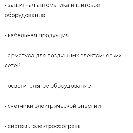
· защитная автоматика и щитовое
оборудование
· кабельная продукция
· арматура для воздушных электрических
сетей
· осветительное оборудование
· счетчики электрической энергии
· системы электрообогрева