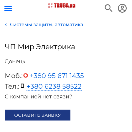
Системы защиты, автоматика
ЧП Мир Электрика
Донецк
Моб.:
+380 95 671 1435
Тел.:
+380 6238 58522
С компанией нет связи?
ОСТАВИТЬ ЗАЯВКУ