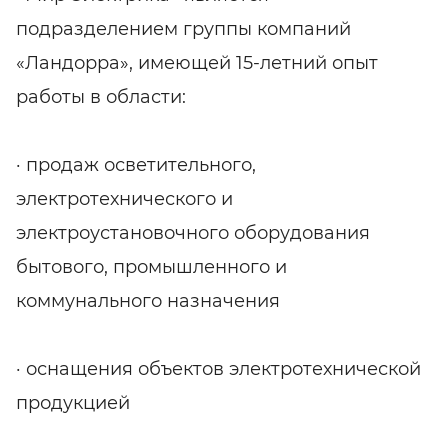
подразделением группы компаний
«Ландорра», имеющей 15-летний опыт
работы в области:
· продаж осветительного,
электротехнического и
электроустановочного оборудования
бытового, промышленного и
коммунального назначения
· оснащения объектов электротехнической
продукцией