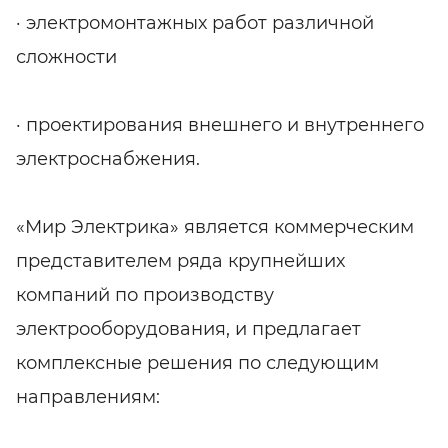
· электромонтажных работ различной
сложности
· проектирования внешнего и внутреннего
электроснабжения.
«Мир Электрика» является коммерческим
представителем ряда крупнейших
компаний по производству
электрооборудования, и предлагает
комплексные решения по следующим
направлениям: