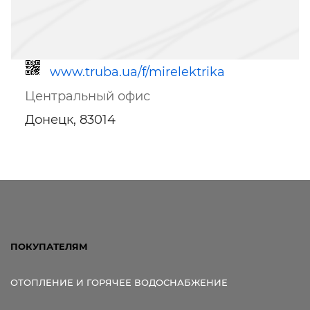
www.truba.ua/f/mirelektrika
Центральный офис
Донецк, 83014
Ссылка для мобильных устройств
ПОКУПАТЕЛЯМ
ОТОПЛЕНИЕ И ГОРЯЧЕЕ ВОДОСНАБЖЕНИЕ