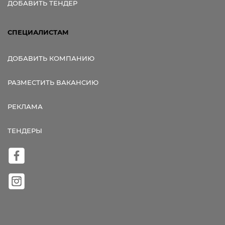
ДОБАВИТЬ ТЕНДЕР
СПЕЦИАЛИСТАМ
ДОБАВИТЬ КОМПАНИЮ
РАЗМЕСТИТЬ ВАКАНСИЮ
РЕКЛАМА
ТЕНДЕРЫ