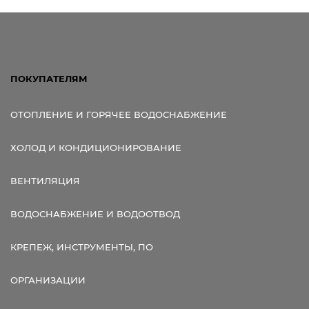
ПОКУПАТЕЛЯМ
ОТОПЛЕНИЕ И ГОРЯЧЕЕ ВОДОСНАБЖЕНИЕ
ХОЛОД И КОНДИЦИОНИРОВАНИЕ
ВЕНТИЛЯЦИЯ
ВОДОСНАБЖЕНИЕ И ВОДООТВОД
КРЕПЕЖ, ИНСТРУМЕНТЫ, ПО
ОРГАНИЗАЦИИ