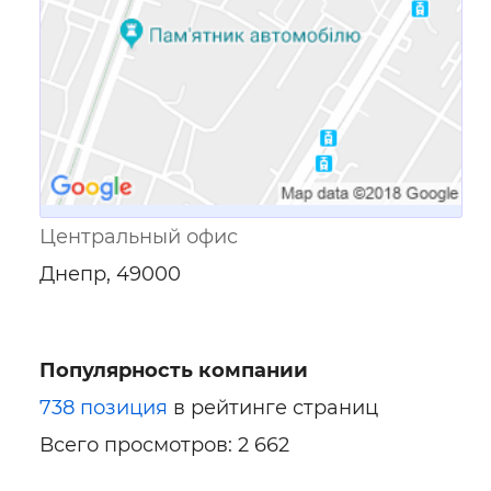
Центральный офис
Днепр, 49000
Популярность компании
738 позиция
в рейтинге страниц
Всего просмотров: 2 662