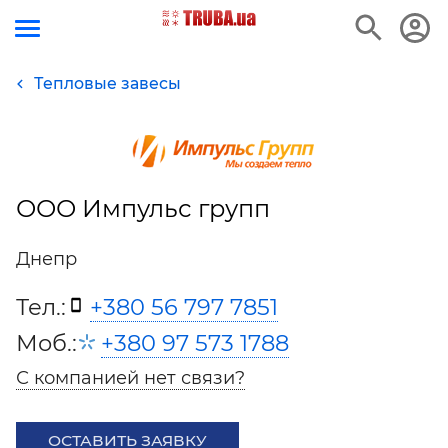
Тепловые завесы
ООО Импульс групп
Днепр
Тел.:
+380 56 797 7851
Моб.:
+380 97 573 1788
С компанией нет связи?
ОСТАВИТЬ ЗАЯВКУ