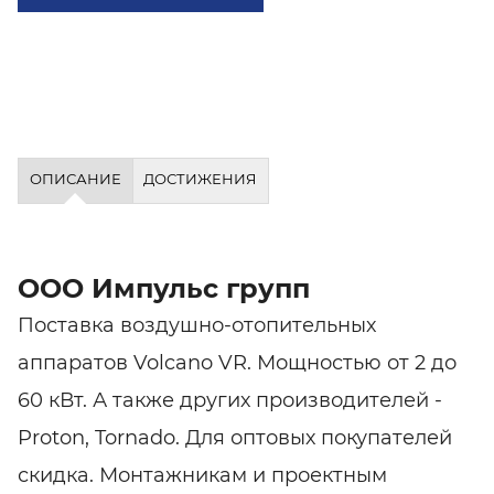
ОПИСАНИЕ
ДОСТИЖЕНИЯ
ООО Импульс групп
Поставка воздушно-отопительных
аппаратов Volcano VR. Мощностью от 2 до
60 кВт. А также других производителей -
Proton, Tornado. Для оптовых покупателей
скидка. Монтажникам и проектным