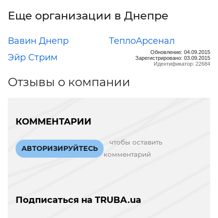
Еще организации в Днепре
Вавин Днепр
ТеплоАрсенал
Обновление: 04.09.2015
Эйр Стрим
Зарегистрировано: 03.09.2015
Идентификатор: 22684
Отзывы о компании
КОММЕНТАРИИ
чтобы оставить
АВТОРИЗИРУЙТЕСЬ
комментарий
Подписаться на TRUBA.ua