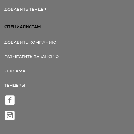
ДОБАВИТЬ ТЕНДЕР
СПЕЦИАЛИСТАМ
ДОБАВИТЬ КОМПАНИЮ
РАЗМЕСТИТЬ ВАКАНСИЮ
РЕКЛАМА
ТЕНДЕРЫ