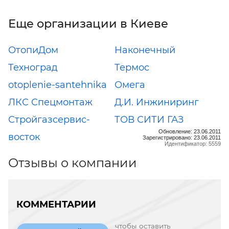
Еще организации в Киеве
ОтопиДом
Наконечный
Техноград
Термос
otoplenie-santehnika
Омега
ЛКС Спецмонтаж
Д.И. Инжиниринг
Стройгазсервис-
ТОВ СИТИ ГАЗ
Обновление: 23.06.2011
восток
Зарегистрировано: 23.06.2011
Идентификатор: 5559
Отзывы о компании
КОММЕНТАРИИ
чтобы оставить