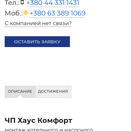
Тел.:
+380 44 331 1431
Моб.:
+380 63 389 1069
С компанией нет связи?
ОСТАВИТЬ ЗАЯВКУ
ОПИСАНИЕ
ДОСТИЖЕНИЯ
ЧП Хаус Комфорт
монтаж котельного и насосного