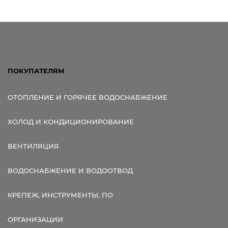
Ссылка для мобильных устройств
ПОКУПАТЕЛЯМ
ОТОПЛЕНИЕ И ГОРЯЧЕЕ ВОДОСНАБЖЕНИЕ
ХОЛОД И КОНДИЦИОНИРОВАНИЕ
ВЕНТИЛЯЦИЯ
ВОДОСНАБЖЕНИЕ И ВОДООТВОД
КРЕПЕЖ, ИНСТРУМЕНТЫ, ПО
ОРГАНИЗАЦИИ