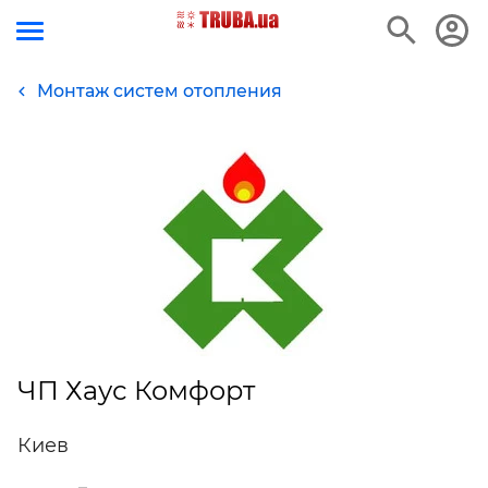
Монтаж систем отопления
ЧП Хаус Комфорт
Киев