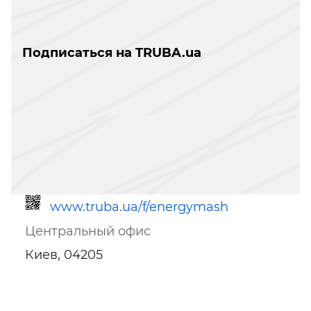
Подписаться на TRUBA.ua
www.truba.ua/f/energymash
Центральный офис
Киев, 04205