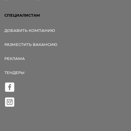
СПЕЦИАЛИСТАМ
ДОБАВИТЬ КОМПАНИЮ
РАЗМЕСТИТЬ ВАКАНСИЮ
РЕКЛАМА
ТЕНДЕРЫ