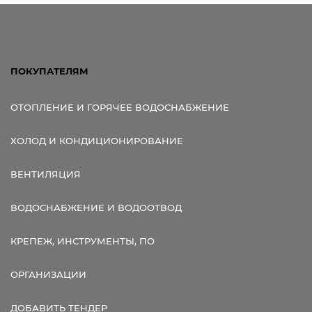
Ссылка для мобильных устройств
ПОКУПАТЕЛЯМ
ОТОПЛЕНИЕ И ГОРЯЧЕЕ ВОДОСНАБЖЕНИЕ
ХОЛОД И КОНДИЦИОНИРОВАНИЕ
ВЕНТИЛЯЦИЯ
ВОДОСНАБЖЕНИЕ И ВОДООТВОД
КРЕПЕЖ, ИНСТРУМЕНТЫ, ПО
ОРГАНИЗАЦИИ
ДОБАВИТЬ ТЕНДЕР