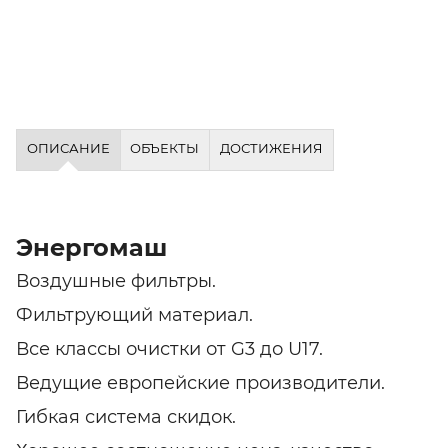
ОПИСАНИЕ
ОБЪЕКТЫ
ДОСТИЖЕНИЯ
Энергомаш
Воздушные фильтры.
Фильтрующий материал.
Все классы очистки от G3 до U17.
Ведущие европейские производители.
Гибкая система скидок.