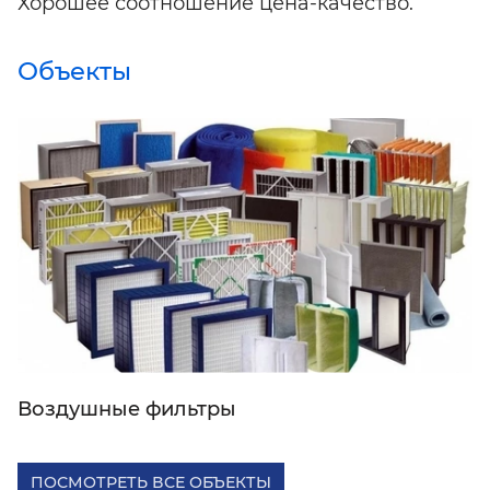
Хорошее соотношение цена-качество.
Объекты
Воздушные фильтры
ПОСМОТРЕТЬ ВСЕ ОБЪЕКТЫ