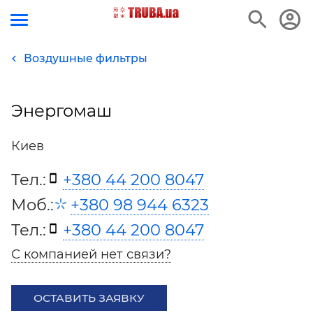
Воздушные фильтры
Энергомаш
Киев
Тел.:
+380 44 200 8047
Моб.:
+380 98 944 6323
Тел.:
+380 44 200 8047
С компанией нет связи?
ОСТАВИТЬ ЗАЯВКУ