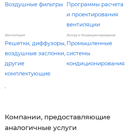
Воздушные фильтры
Программы расчета
и проектирования
вентиляции
Вентиляция
Холод и Кондиционирование
Решетки, диффузоры,
Промышленные
воздушные заслонки,
системы
другие
кондиционирования
комплектующие
.
Компании, предоставляющие
аналогичные услуги