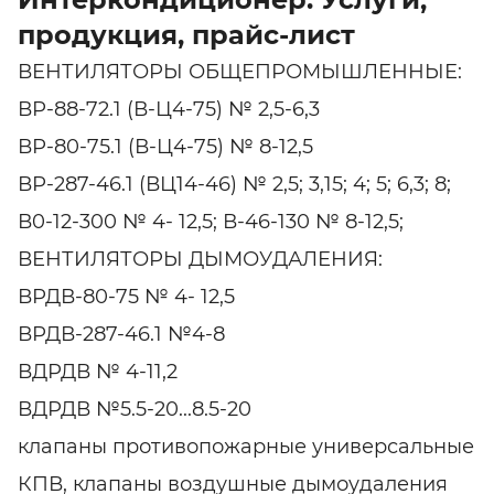
продукция, прайс-лист
ВЕНТИЛЯТОРЫ ОБЩЕПРОМЫШЛЕННЫЕ:
ВР-88-72.1 (В-Ц4-75) № 2,5-6,3
ВР-80-75.1 (В-Ц4-75) № 8-12,5
ВР-287-46.1 (ВЦ14-46) № 2,5; 3,15; 4; 5; 6,3; 8;
В0-12-300 № 4- 12,5; В-46-130 № 8-12,5;
ВЕНТИЛЯТОРЫ ДЫМОУДАЛЕНИЯ:
ВРДВ-80-75 № 4- 12,5
ВРДВ-287-46.1 №4-8
ВДРДВ № 4-11,2
ВДРДВ №5.5-20...8.5-20
клапаны противопожарные универсальные
КПВ, клапаны воздушные дымоудаления