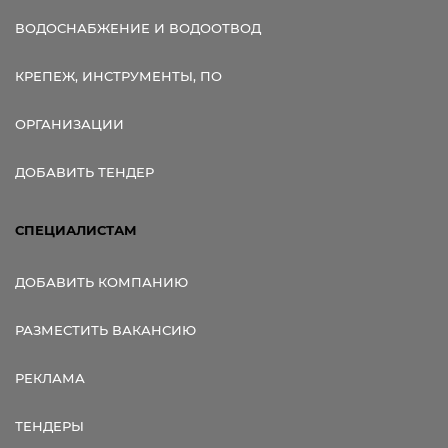
ВОДОСНАБЖЕНИЕ И ВОДООТВОД
КРЕПЕЖ, ИНСТРУМЕНТЫ, ПО
ОРГАНИЗАЦИИ
ДОБАВИТЬ ТЕНДЕР
СПЕЦИАЛИСТАМ
ДОБАВИТЬ КОМПАНИЮ
РАЗМЕСТИТЬ ВАКАНСИЮ
РЕКЛАМА
ТЕНДЕРЫ