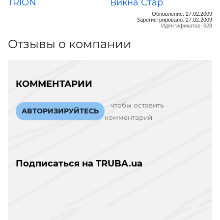
TRION
Викна Стар
Обновление: 27.02.2009
Зарегистрировано: 27.02.2009
Идентификатор: 628
Отзывы о компании
КОММЕНТАРИИ
чтобы оставить
АВТОРИЗИРУЙТЕСЬ
комментарий
Подписаться на TRUBA.ua