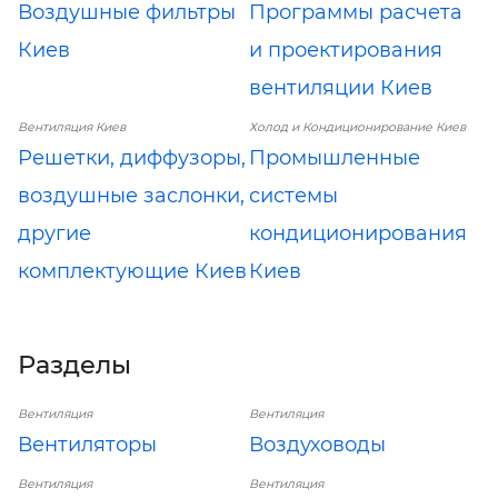
Воздушные фильтры
Программы расчета
Киев
и проектирования
вентиляции Киев
Вентиляция Киев
Холод и Кондиционирование Киев
Решетки, диффузоры,
Промышленные
воздушные заслонки,
системы
другие
кондиционирования
комплектующие Киев
Киев
Разделы
Вентиляция
Вентиляция
Вентиляторы
Воздуховоды
Вентиляция
Вентиляция