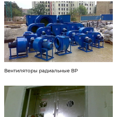
Вентиляторы радиальные ВР