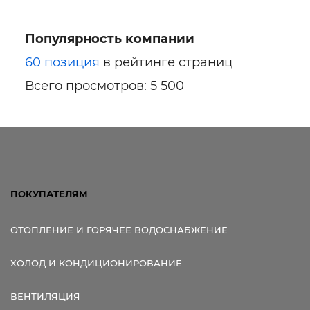
Популярность компании
60 позиция
в рейтинге страниц
Всего просмотров: 5 500
ПОКУПАТЕЛЯМ
ОТОПЛЕНИЕ И ГОРЯЧЕЕ ВОДОСНАБЖЕНИЕ
ХОЛОД И КОНДИЦИОНИРОВАНИЕ
ВЕНТИЛЯЦИЯ