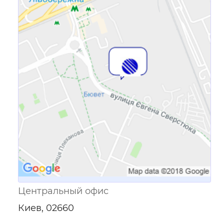
Ссылка для мобильных устройств
Центральный офис
Киев, 02660