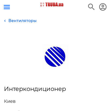
Вентиляторы
Интеркондиционер
Киев