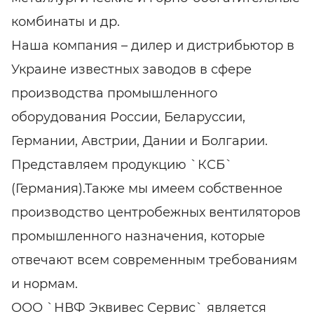
комбинаты и др.
Наша компания – дилер и дистрибьютор в
Украине известных заводов в сфере
производства промышленного
оборудования России, Беларуссии,
Германии, Австрии, Дании и Болгарии.
Представляем продукцию `КСБ`
(Германия).Также мы имеем собственное
производство центробежных вентиляторов
промышленного назначения, которые
отвечают всем современным требованиям
и нормам.
ООО `НВФ Эквивес Сервис` является