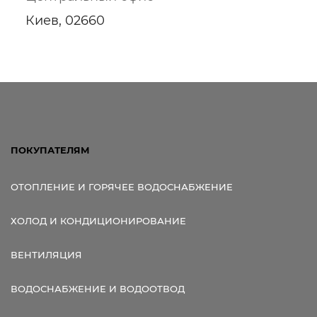
Киев, 02660
ПОКУПАТЕЛЯМ
ОТОПЛЕНИЕ И ГОРЯЧЕЕ ВОДОСНАБЖЕНИЕ
ХОЛОД И КОНДИЦИОНИРОВАНИЕ
ВЕНТИЛЯЦИЯ
ВОДОСНАБЖЕНИЕ И ВОДООТВОД