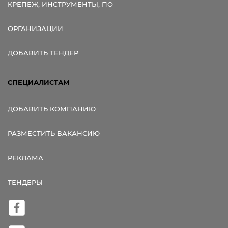
КРЕПЕЖ, ИНСТРУМЕНТЫ, ПО
ОРГАНИЗАЦИИ
ДОБАВИТЬ ТЕНДЕР
СПЕЦИАЛИСТАМ
ДОБАВИТЬ КОМПАНИЮ
РАЗМЕСТИТЬ ВАКАНСИЮ
РЕКЛАМА
ТЕНДЕРЫ