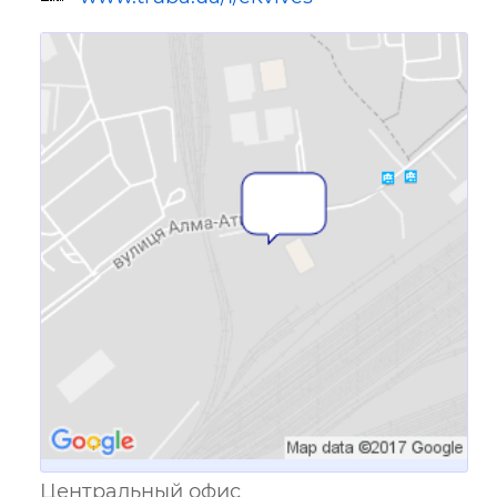
Ссылка для мобильных устройств
Центральный офис