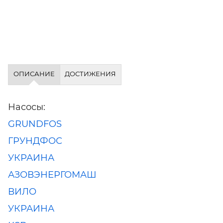
ОПИСАНИЕ
ДОСТИЖЕНИЯ
Насосы:
GRUNDFOS
ГРУНДФОС
УКРАИНА
АЗОВЭНЕРГОМАШ
ВИЛО
УКРАИНА