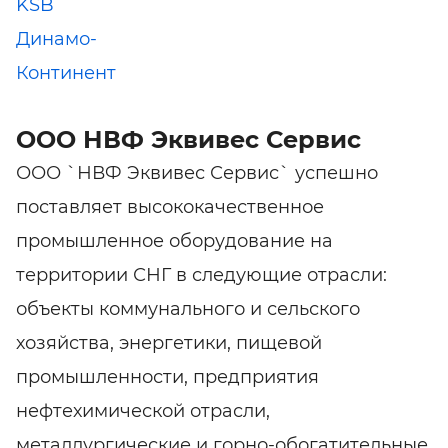
KSB
Динамо-
Континент
ООО НВФ Эквивес Сервис
ООО `НВФ Эквивес Сервис` успешно
поставляет высококачественное
промышленное оборудование на
территории СНГ в следующие отрасли:
объекты коммунального и сельского
хозяйства, энергетики, пищевой
промышленности, предприятия
нефтехимической отрасли,
металлургические и горно-обогатительные