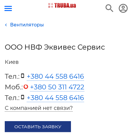
Вентиляторы
ООО НВФ Эквивес Сервис
Киев
Тел.:
+380 44 558 6416
Моб.:
+380 50 311 4722
Тел.:
+380 44 558 6416
С компанией нет связи?
ОСТАВИТЬ ЗАЯВКУ