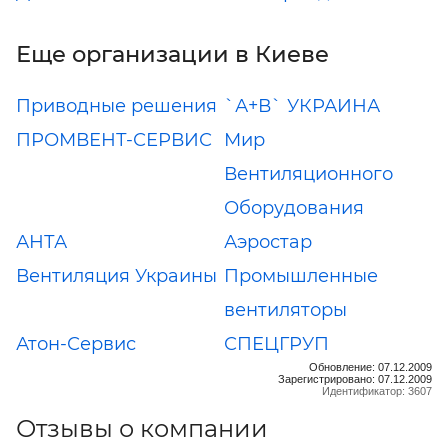
Еще организации в Киеве
Приводные решения
`А+В` УКРАИНА
ПРОМВЕНТ-СЕРВИС
Мир
Вентиляционного
Оборудования
АНТА
Аэростар
Вентиляция Украины
Промышленные
вентиляторы
Атон-Сервис
СПЕЦГРУП
Обновление: 07.12.2009
Зарегистрировано: 07.12.2009
Идентификатор: 3607
Отзывы о компании