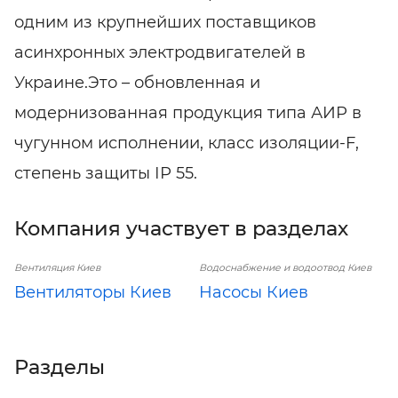
одним из крупнейших поставщиков
асинхронных электродвигателей в
Украине.Это – обновленная и
модернизованная продукция типа АИР в
чугунном исполнении, класс изоляции-F,
степень защиты ІР 55.
Компания участвует в разделах
Вентиляция Киев
Водоснабжение и водоотвод Киев
Вентиляторы Киев
Насосы Киев
Разделы