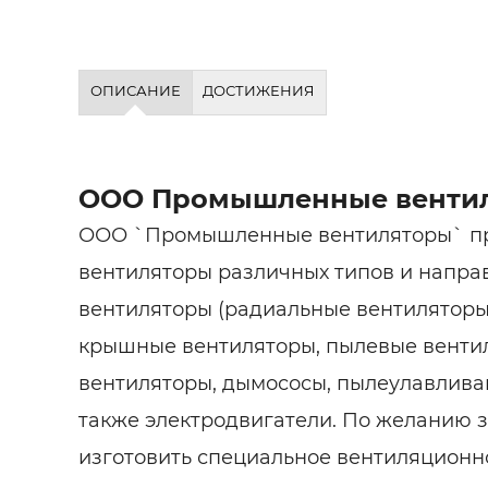
ОПИСАНИЕ
ДОСТИЖЕНИЯ
ООО Промышленные венти
ООО `Промышленные вентиляторы` пр
вентиляторы различных типов и напра
вентиляторы (радиальные вентиляторы)
крышные вентиляторы, пылевые вентил
вентиляторы, дымососы, пылеулавлива
также электродвигатели. По желанию 
изготовить специальное вентиляционн