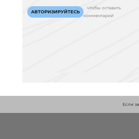
чтобы оставить
АВТОРИЗИРУЙТЕСЬ
комментарий
Если з