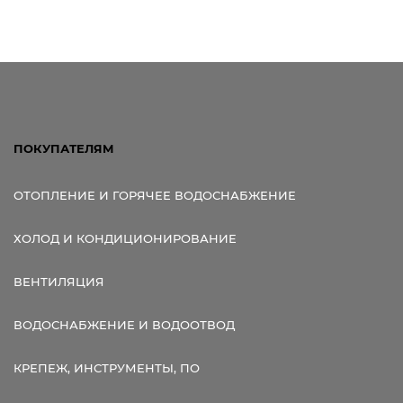
Ссылка для мобильных устройств
ПОКУПАТЕЛЯМ
ОТОПЛЕНИЕ И ГОРЯЧЕЕ ВОДОСНАБЖЕНИЕ
ХОЛОД И КОНДИЦИОНИРОВАНИЕ
ВЕНТИЛЯЦИЯ
ВОДОСНАБЖЕНИЕ И ВОДООТВОД
КРЕПЕЖ, ИНСТРУМЕНТЫ, ПО