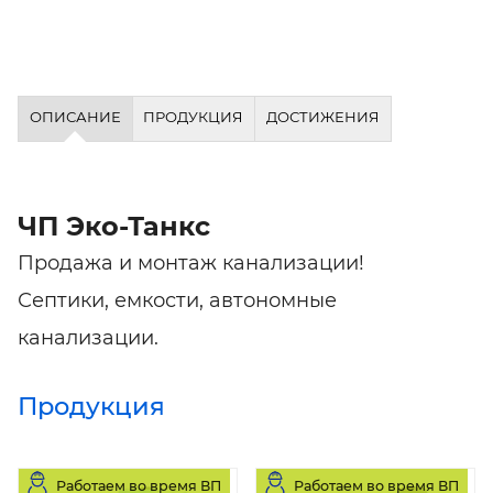
ОПИСАНИЕ
ПРОДУКЦИЯ
ДОСТИЖЕНИЯ
ЧП Эко-Танкс
Продажа и монтаж канализации!
Септики, емкости, автономные
канализации.
Продукция
Работаем во время ВП
Работаем во время ВП