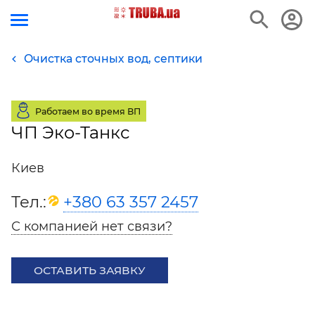
Очистка сточных вод, септики
Работаем во время ВП
ЧП Эко-Танкс
Киев
Тел.:
+380 63 357 2457
С компанией нет связи?
ОСТАВИТЬ ЗАЯВКУ