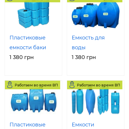
Пластиковые
Емкость для
емкости баки
воды
1 380 грн
1 380 грн
Работаем во время ВП
Работаем во время ВП
Пластиковые
Емкости