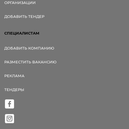
ОРГАНИЗАЦИИ
ДОБАВИТЬ ТЕНДЕР
СПЕЦИАЛИСТАМ
ДОБАВИТЬ КОМПАНИЮ
РАЗМЕСТИТЬ ВАКАНСИЮ
РЕКЛАМА
ТЕНДЕРЫ