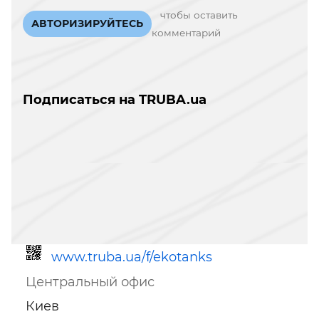
чтобы оставить
АВТОРИЗИРУЙТЕСЬ
комментарий
Подписаться на TRUBA.ua
www.truba.ua/f/ekotanks
Центральный офис
Киев