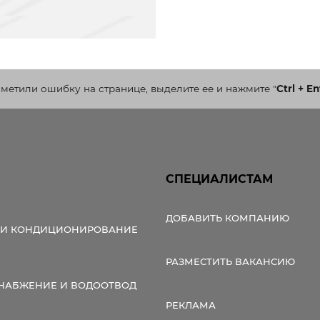
аметили ошибку на странице, выделите ее и нажмите
"
Ctrl + En
СПЕЦИАЛИСТАМ
ДОБАВИТЬ КОМПАНИЮ
 И КОНДИЦИОНИРОВАНИЕ
РАЗМЕСТИТЬ ВАКАНСИЮ
НАБЖЕНИЕ И ВОДООТВОД
РЕКЛАМА