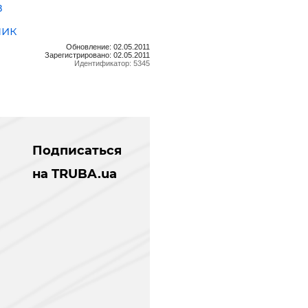
в
ник
Обновление: 02.05.2011
Зарегистрировано: 02.05.2011
Идентификатор: 5345
Подписаться
на TRUBA.ua