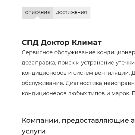
ОПИСАНИЕ
ДОСТИЖЕНИЯ
СПД Доктор Климат
Сервисное обслуживание кондиционеро
дозаправка, поиск и устранение утечк
кондиционеров и систем вентиляции. 
обслуживание. Диагностика неисправн
кондиционеров любых типов и марок. Б
Компании, предоставляющие 
услуги