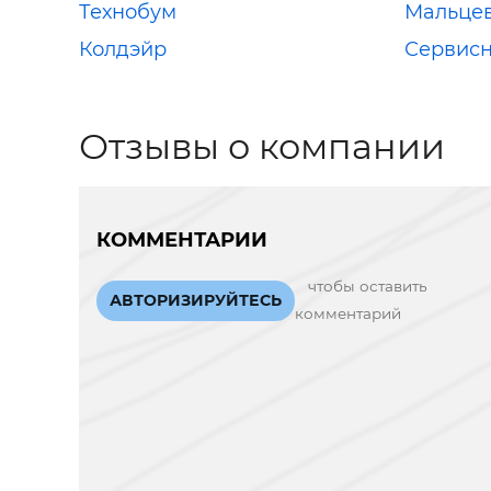
Технобум
Мальце
Колдэйр
Сервис
Отзывы о компании
КОММЕНТАРИИ
чтобы оставить
АВТОРИЗИРУЙТЕСЬ
комментарий