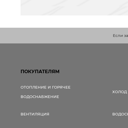
Если з
ПОКУПАТЕЛЯМ
ОТОПЛЕНИЕ И ГОРЯЧЕЕ
ХОЛОД
ВОДОСНАБЖЕНИЕ
ВЕНТИЛЯЦИЯ
ВОДОС