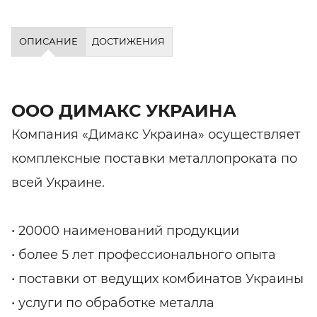
ОПИСАНИЕ
ДОСТИЖЕНИЯ
ООО ДИМАКС УКРАИНА
Компания «Димакс Украина» осуществляет
комплексные поставки металлопроката по
всей Украине.
• 20000 наименований продукции
• более 5 лет профессионального опыта
• поставки от ведущих комбинатов Украины
• услуги по обработке металла