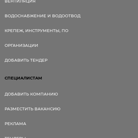
ВЕНТИЛЯЦИЯ
ВОДОСНАБЖЕНИЕ И ВОДООТВОД
КРЕПЕЖ, ИНСТРУМЕНТЫ, ПО
ОРГАНИЗАЦИИ
ДОБАВИТЬ ТЕНДЕР
СПЕЦИАЛИСТАМ
ДОБАВИТЬ КОМПАНИЮ
РАЗМЕСТИТЬ ВАКАНСИЮ
РЕКЛАМА