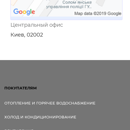
Центральный офис
Киев, 02002
ПОКУПАТЕЛЯМ
ОТОПЛЕНИЕ И ГОРЯЧЕЕ ВОДОСНАБЖЕНИЕ
ХОЛОД И КОНДИЦИОНИРОВАНИЕ