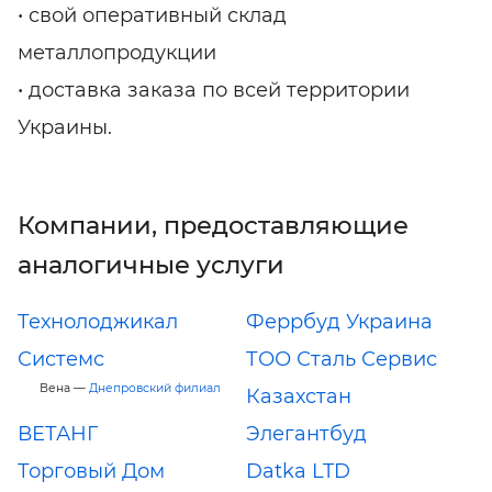
• свой оперативный склад
металлопродукции
• доставка заказа по всей территории
Украины.
Компании, предоставляющие
аналогичные услуги
Технолоджикал
Феррбуд Украина
Системс
ТОО Сталь Сервис
Вена —
Днепровский филиал
Казахстан
ВЕТАНГ
Элегантбуд
Торговый Дом
Datka LTD