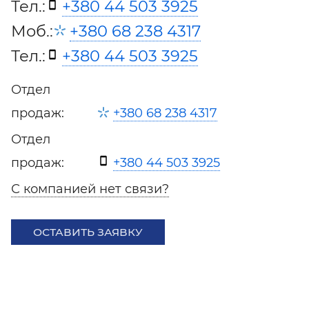
Тел.:
+380 44 503 3925
Моб.:
+380 68 238 4317
Тел.:
+380 44 503 3925
Отдел
продаж:
+380 68 238 4317
Отдел
продаж:
+380 44 503 3925
С компанией нет связи?
ОСТАВИТЬ ЗАЯВКУ