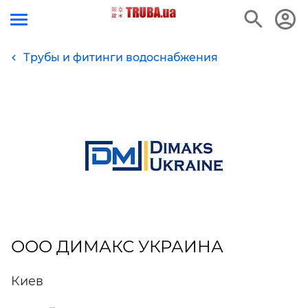
Трубы и фитинги водоснабжения
ООО ДИМАКС УКРАИНА
Киев