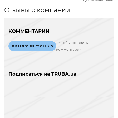
Идентификатор: 24442
Отзывы о компании
КОММЕНТАРИИ
чтобы оставить
АВТОРИЗИРУЙТЕСЬ
комментарий
Подписаться на TRUBA.ua