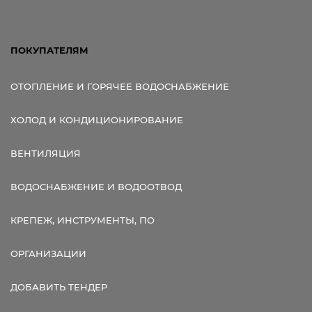
ПОКУПАТЕЛЯМ
ОТОПЛЕНИЕ И ГОРЯЧЕЕ ВОДОСНАБЖЕНИЕ
ХОЛОД И КОНДИЦИОНИРОВАНИЕ
ВЕНТИЛЯЦИЯ
ВОДОСНАБЖЕНИЕ И ВОДООТВОД
КРЕПЕЖ, ИНСТРУМЕНТЫ, ПО
ОРГАНИЗАЦИИ
ДОБАВИТЬ ТЕНДЕР