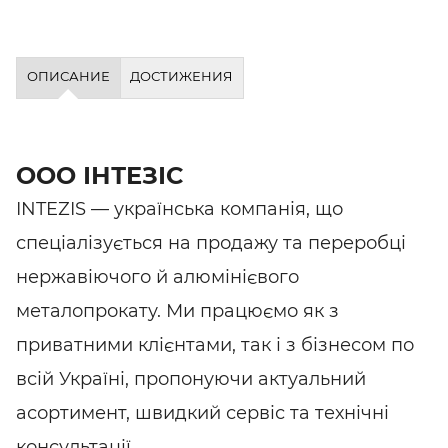
ОПИСАНИЕ
ДОСТИЖЕНИЯ
ООО ІНТЕЗІС
INTEZIS — українська компанія, що
спеціалізується на продажу та переробці
нержавіючого й алюмінієвого
металопрокату. Ми працюємо як з
приватними клієнтами, так і з бізнесом по
всій Україні, пропонуючи актуальний
асортимент, швидкий сервіс та технічні
консультації.