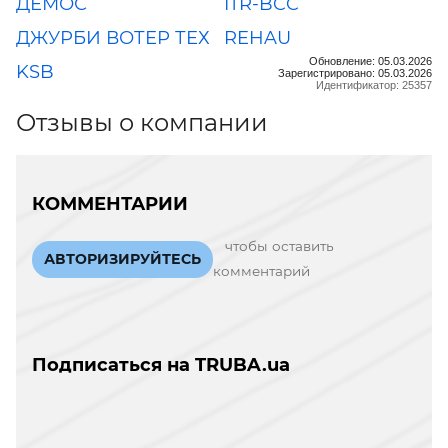
ДЕМОС
ITR-BCC
ДЖУРБИ ВОТЕР ТЕХ
REHAU
Обновление: 05.03.2026
KSB
Зарегистрировано: 05.03.2026
Идентификатор: 25357
Отзывы о компании
КОММЕНТАРИИ
чтобы оставить
АВТОРИЗИРУЙТЕСЬ
комментарий
Подписаться на TRUBA.ua