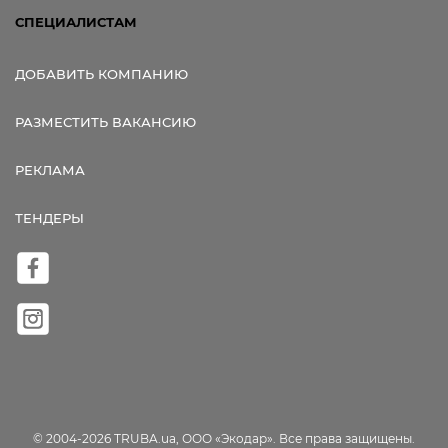
СПЕЦИАЛИСТАМ
ДОБАВИТЬ КОМПАНИЮ
РАЗМЕСТИТЬ ВАКАНСИЮ
РЕКЛАМА
ТЕНДЕРЫ
© 2004-2026 TRUBA.ua, ООО «Экодар». Все права защищены.