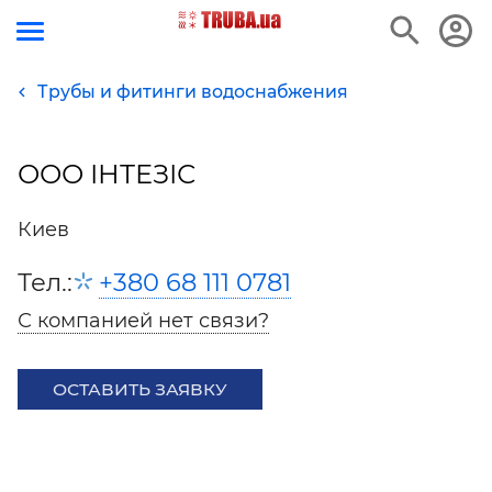
Трубы и фитинги водоснабжения
ООО ІНТЕЗІС
Киев
Тел.:
+380 68 111 0781
С компанией нет связи?
ОСТАВИТЬ ЗАЯВКУ