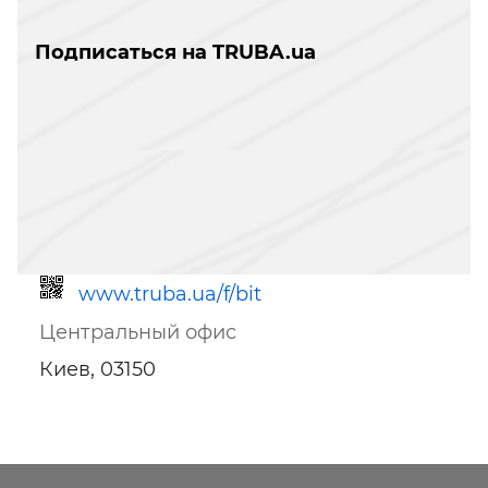
Подписаться на TRUBA.ua
www.truba.ua/f/bit
Центральный офис
Киев, 03150
Ссылка для мобильных устройств