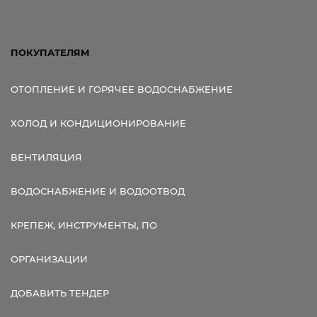
ПОКУПАТЕЛЯМ
ОТОПЛЕНИЕ И ГОРЯЧЕЕ ВОДОСНАБЖЕНИЕ
ХОЛОД И КОНДИЦИОНИРОВАНИЕ
ВЕНТИЛЯЦИЯ
ВОДОСНАБЖЕНИЕ И ВОДООТВОД
КРЕПЕЖ, ИНСТРУМЕНТЫ, ПО
ОРГАНИЗАЦИИ
ДОБАВИТЬ ТЕНДЕР