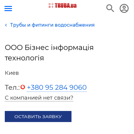
Трубы и фитинги водоснабжения
ООО Бізнес інформація
технологія
Киев
Тел.:
+380 95 284 9060
С компанией нет связи?
ОСТАВИТЬ ЗАЯВКУ