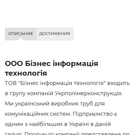
ОПИСАНИЕ
ДОСТИЖЕНИЯ
ООО Бізнес інформація
технологія
ТОВ "Бізнес інформація технологія" входить
в групу компаній Укрполімерконструкція.
Ми український виробник труб для
комунікаційних систем. Підприємство є
одним з найбільших в Україні в даній
галузі. Продукція компанії представлена по