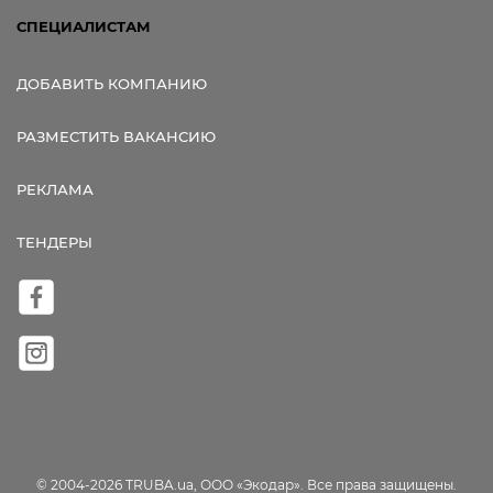
СПЕЦИАЛИСТАМ
ДОБАВИТЬ КОМПАНИЮ
РАЗМЕСТИТЬ ВАКАНСИЮ
РЕКЛАМА
ТЕНДЕРЫ
© 2004-2026 TRUBA.ua, ООО «Экодар». Все права защищены.