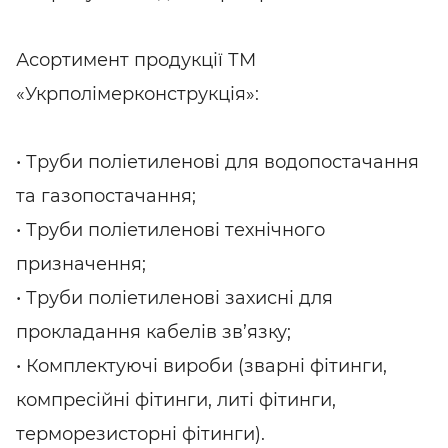
Асортимент продукції ТМ
«Укрполімерконструкція»:
• Труби поліетиленові для водопостачання
та газопостачання;
• Труби поліетиленові технічного
призначення;
• Труби поліетиленові захисні для
прокладання кабелів зв’язку;
• Комплектуючі вироби (зварні фітинги,
компресійні фітинги, литі фітинги,
терморезисторні фітинги).