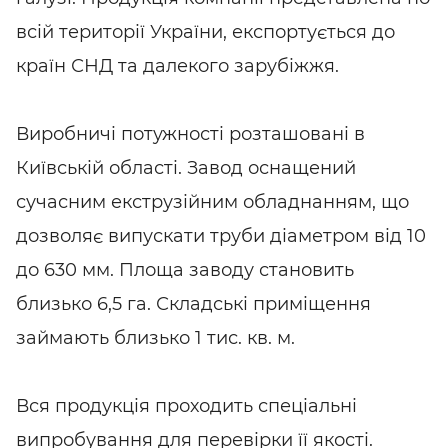
всій території України, експортується до
країн СНД та далекого зарубіжжя.
Виробничі потужності розташовані в
Київській області. Завод оснащений
сучасним екструзійним обладнанням, що
дозволяє випускати труби діаметром від 10
до 630 мм. Площа заводу становить
близько 6,5 га. Складські приміщення
займають близько 1 тис. кв. м.
Вся продукція проходить спеціальні
випробування для перевірки її якості.