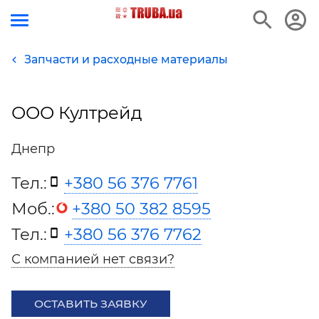
Запчасти и расходные материалы
ООО Култрейд
Днепр
Тел.:
+380 56 376 7761
Моб.:
+380 50 382 8595
Тел.:
+380 56 376 7762
С компанией нет связи?
ОСТАВИТЬ ЗАЯВКУ