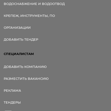
ВОДОСНАБЖЕНИЕ И ВОДООТВОД
КРЕПЕЖ, ИНСТРУМЕНТЫ, ПО
ОРГАНИЗАЦИИ
ДОБАВИТЬ ТЕНДЕР
СПЕЦИАЛИСТАМ
ДОБАВИТЬ КОМПАНИЮ
РАЗМЕСТИТЬ ВАКАНСИЮ
РЕКЛАМА
ТЕНДЕРЫ