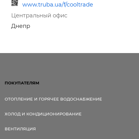
www.truba.ua/f/cooltrade
Центральный офис
Днепр
Ссылка для мобильных устройств
ПОКУПАТЕЛЯМ
ОТОПЛЕНИЕ И ГОРЯЧЕЕ ВОДОСНАБЖЕНИЕ
ХОЛОД И КОНДИЦИОНИРОВАНИЕ
ВЕНТИЛЯЦИЯ