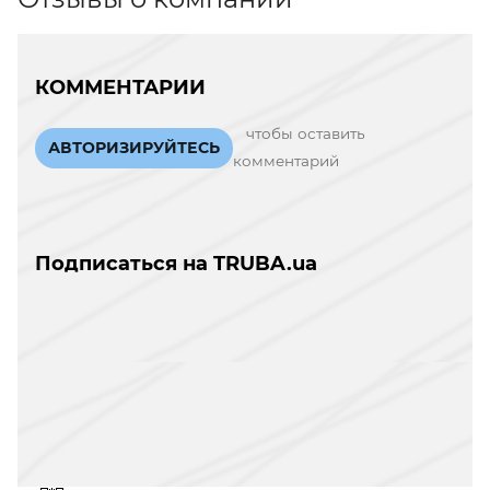
КОММЕНТАРИИ
чтобы оставить
АВТОРИЗИРУЙТЕСЬ
комментарий
Подписаться на TRUBA.ua