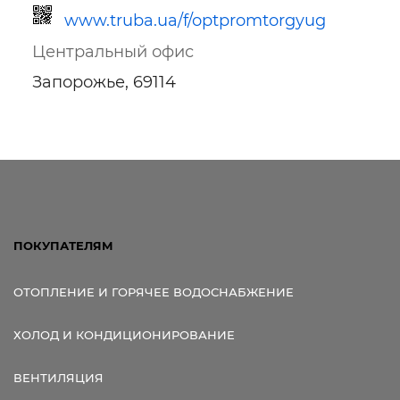
www.truba.ua/f/optpromtorgyug
Центральный офис
Запорожье, 69114
Ссылка для мобильных устройств
ПОКУПАТЕЛЯМ
ОТОПЛЕНИЕ И ГОРЯЧЕЕ ВОДОСНАБЖЕНИЕ
ХОЛОД И КОНДИЦИОНИРОВАНИЕ
ВЕНТИЛЯЦИЯ