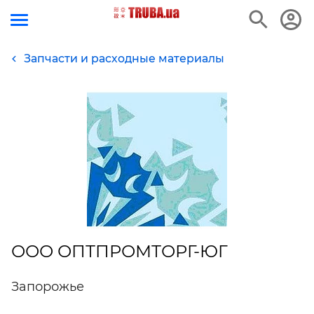
Запчасти и расходные материалы
ООО ОПТПРОМТОРГ-ЮГ
Запорожье