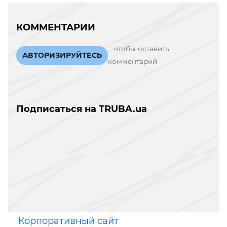
КОММЕНТАРИИ
чтобы оставить
АВТОРИЗИРУЙТЕСЬ
комментарий
Подписаться на TRUBA.ua
Корпоративный сайт