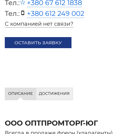
Тел.:
+380 67 612 1838
Тел.:
+380 612 249 002
С компанией нет связи?
ОСТАВИТЬ ЗАЯВКУ
ОПИСАНИЕ
ДОСТИЖЕНИЯ
ООО ОПТПРОМТОРГ-ЮГ
Всегда в продаже фреон (хладагенты)