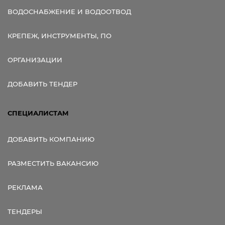
ВОДОСНАБЖЕНИЕ И ВОДООТВОД
КРЕПЕЖ, ИНСТРУМЕНТЫ, ПО
ОРГАНИЗАЦИИ
ДОБАВИТЬ ТЕНДЕР
СПЕЦИАЛИСТАМ
ДОБАВИТЬ КОМПАНИЮ
РАЗМЕСТИТЬ ВАКАНСИЮ
РЕКЛАМА
ТЕНДЕРЫ