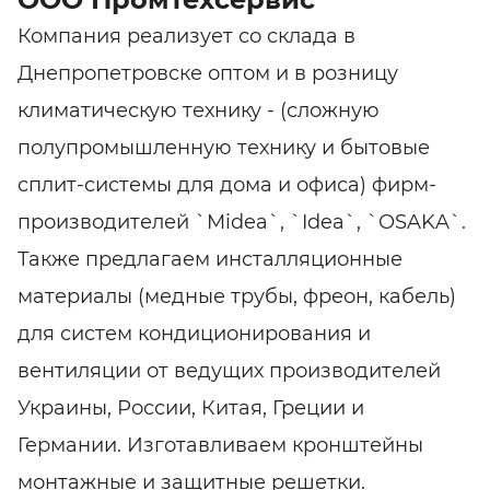
Компания реализует со склада в
Днепропетровске оптом и в розницу
климатическую технику - (сложную
полупромышленную технику и бытовые
сплит-системы для дома и офиса) фирм-
производителей `Midea`, `Idea`, `OSAKA`.
Также предлагаем инсталляционные
материалы (медные трубы, фреон, кабель)
для систем кондиционирования и
вентиляции от ведущих производителей
Украины, России, Китая, Греции и
Германии. Изготавливаем кронштейны
монтажные и защитные решетки.