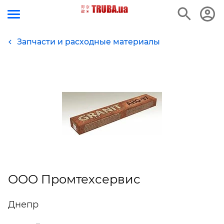
Запчасти и расходные материалы
ООО Промтехсервис
Днепр