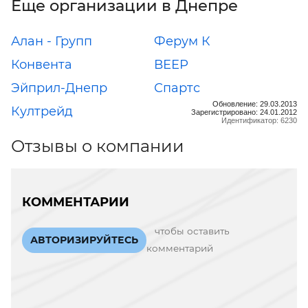
Еще организации в Днепре
Алан - Групп
Ферум К
Конвента
ВЕЕР
Эйприл-Днепр
Спартс
Обновление: 29.03.2013
Култрейд
Зарегистрировано: 24.01.2012
Идентификатор: 6230
Отзывы о компании
КОММЕНТАРИИ
чтобы оставить
АВТОРИЗИРУЙТЕСЬ
комментарий