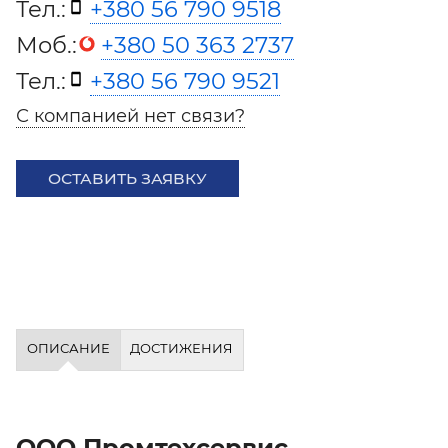
Тел.:
+380 56 790 9518
Моб.:
+380 50 363 2737
Тел.:
+380 56 790 9521
С компанией нет связи?
ОСТАВИТЬ ЗАЯВКУ
ОПИСАНИЕ
ДОСТИЖЕНИЯ
ООО Промтехсервис