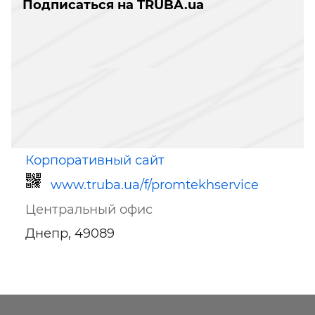
Подписаться на TRUBA.ua
Корпоративный сайт
www.truba.ua/f/promtekhservice
Центральный офис
Днепр, 49089
Ссылка для мобильных устройств