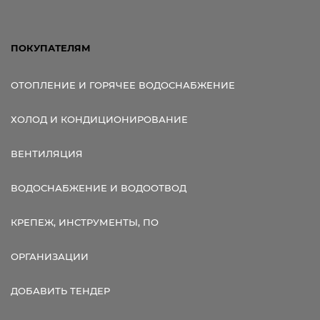
ПОКУПАТЕЛЯМ
ОТОПЛЕНИЕ И ГОРЯЧЕЕ ВОДОСНАБЖЕНИЕ
ХОЛОД И КОНДИЦИОНИРОВАНИЕ
ВЕНТИЛЯЦИЯ
ВОДОСНАБЖЕНИЕ И ВОДООТВОД
КРЕПЕЖ, ИНСТРУМЕНТЫ, ПО
ОРГАНИЗАЦИИ
ДОБАВИТЬ ТЕНДЕР