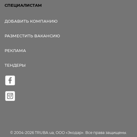
СПЕЦИАЛИСТАМ
ДОБАВИТЬ КОМПАНИЮ
РАЗМЕСТИТЬ ВАКАНСИЮ
РЕКЛАМА
ТЕНДЕРЫ
© 2004-2026 TRUBA.ua, ООО «Экодар». Все права защищены.