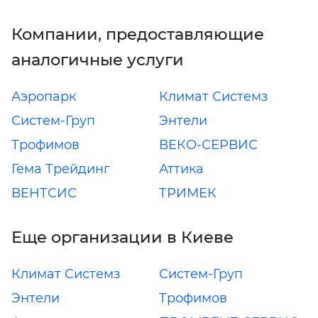
Компании, предоставляющие
аналогичные услуги
Аэропарк
Климат Системз
Систем-Груп
Энтели
Трофимов
ВЕКО-СЕРВИС
Гема Трейдинг
Аттика
ВЕНТСИС
ТРИМЕК
Еще организации в Киеве
Климат Системз
Систем-Груп
Энтели
Трофимов