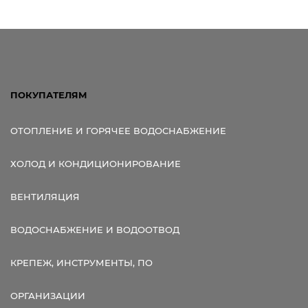
ПОКУПАТЕЛЯМ
ОТОПЛЕНИЕ И ГОРЯЧЕЕ ВОДОСНАБЖЕНИЕ
ХОЛОД И КОНДИЦИОНИРОВАНИЕ
ВЕНТИЛЯЦИЯ
ВОДОСНАБЖЕНИЕ И ВОДООТВОД
КРЕПЕЖ, ИНСТРУМЕНТЫ, ПО
ОРГАНИЗАЦИИ