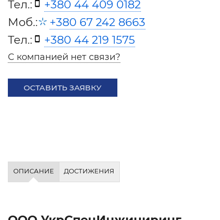
Тел.:
+380 44 409 0182
Моб.:
+380 67 242 8663
Тел.:
+380 44 219 1575
С компанией нет связи?
ОСТАВИТЬ ЗАЯВКУ
ОПИСАНИЕ
ДОСТИЖЕНИЯ
ООО УкрСпецИнжиниринг