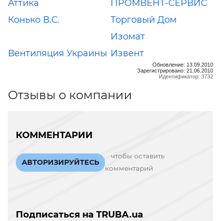
Аттика
ПРОМВЕНТ-СЕРВИС
Конько В.С.
Торговый Дом
Изомат
Вентиляция Украины
Извент
Обновление: 13.09.2010
Зарегистрировано: 21.06.2010
Идентификатор: 3732
Отзывы о компании
КОММЕНТАРИИ
чтобы оставить
АВТОРИЗИРУЙТЕСЬ
комментарий
Подписаться на TRUBA.ua