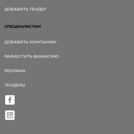
ДОБАВИТЬ ТЕНДЕР
СПЕЦИАЛИСТАМ
ДОБАВИТЬ КОМПАНИЮ
РАЗМЕСТИТЬ ВАКАНСИЮ
РЕКЛАМА
ТЕНДЕРЫ