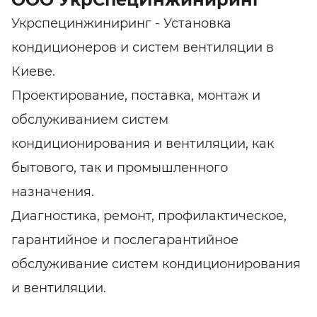
Укрспецинжиниринг - Установка
кондиционеров и систем вентиляции в
Киеве.
Проектирование, поставка, монтаж и
обслуживанием систем
кондиционирования и вентиляции, как
бытового, так и промышленного
назначения.
Диагностика, ремонт, профилактическое,
гарантийное и послегарантийное
обслуживание систем кондиционирования
и вентиляции.