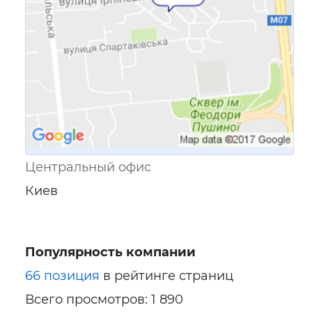
Центральный офис
Киев
Популярность компании
66 позиция
в рейтинге страниц
Всего просмотров: 1 890