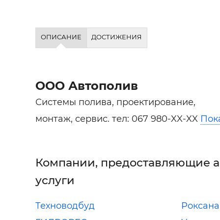
ОПИСАНИЕ
ДОСТИЖЕНИЯ
ООО Автополив
Системы полива, проектирование,
монтаж, сервис. тел:
067 980-XX-XX
Пок
Компании, предоставляющие 
услуги
Техноводбуд
Роксана