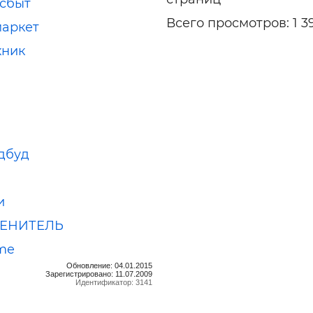
сбыт
Всего просмотров: 1 3
аркет
хник
дбуд
и
ЛЕНИТЕЛЬ
me
Обновление: 04.01.2015
Зарегистрировано: 11.07.2009
Идентификатор: 3141