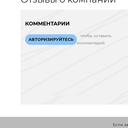
КОММЕНТАРИИ
чтобы оставить
АВТОРИЗИРУЙТЕСЬ
комментарий
Если з