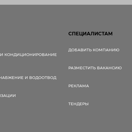
СПЕЦИАЛИСТАМ
ДОБАВИТЬ КОМПАНИЮ
 И КОНДИЦИОНИРОВАНИЕ
РАЗМЕСТИТЬ ВАКАНСИЮ
НАБЖЕНИЕ И ВОДООТВОД
РЕКЛАМА
ИЗАЦИИ
ТЕНДЕРЫ