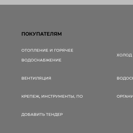
ПОКУПАТЕЛЯМ
ОТОПЛЕНИЕ И ГОРЯЧЕЕ
ХОЛОД
ВОДОСНАБЖЕНИЕ
ВЕНТИЛЯЦИЯ
ВОДОС
КРЕПЕЖ, ИНСТРУМЕНТЫ, ПО
ОРГАН
ДОБАВИТЬ ТЕНДЕР