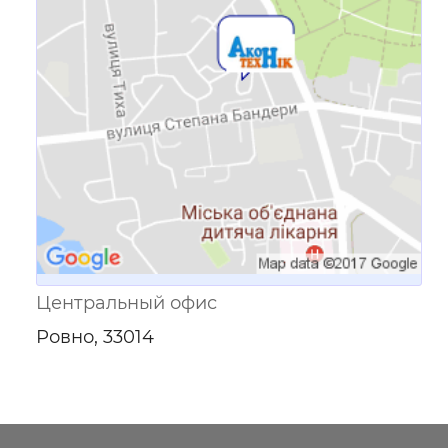
Ссылка для мобильных устройств
Центральный офис
Ровно, 33014