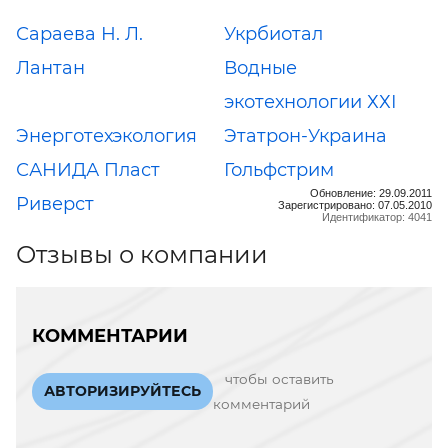
Сараева Н. Л.
Укрбиотал
Лантан
Водные
экотехнологии ХХІ
Энерготехэкология
Этатрон-Украина
САНИДА Пласт
Гольфстрим
Обновление: 29.09.2011
Риверст
Зарегистрировано: 07.05.2010
Идентификатор: 4041
Отзывы о компании
КОММЕНТАРИИ
чтобы оставить
АВТОРИЗИРУЙТЕСЬ
комментарий