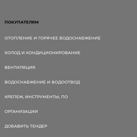
ПОКУПАТЕЛЯМ
ОТОПЛЕНИЕ И ГОРЯЧЕЕ ВОДОСНАБЖЕНИЕ
ХОЛОД И КОНДИЦИОНИРОВАНИЕ
ВЕНТИЛЯЦИЯ
ВОДОСНАБЖЕНИЕ И ВОДООТВОД
КРЕПЕЖ, ИНСТРУМЕНТЫ, ПО
ОРГАНИЗАЦИИ
ДОБАВИТЬ ТЕНДЕР