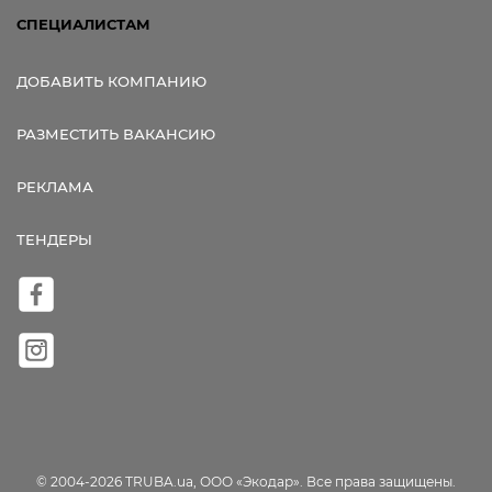
СПЕЦИАЛИСТАМ
ДОБАВИТЬ КОМПАНИЮ
РАЗМЕСТИТЬ ВАКАНСИЮ
РЕКЛАМА
ТЕНДЕРЫ
© 2004-2026 TRUBA.ua, ООО «Экодар». Все права защищены.