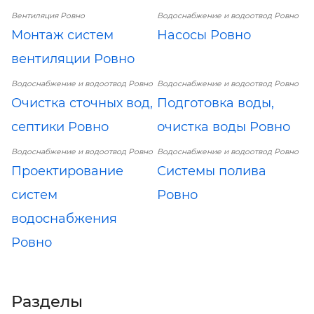
Вентиляция Ровно
Водоснабжение и водоотвод Ровно
Монтаж систем
Насосы Ровно
вентиляции Ровно
Водоснабжение и водоотвод Ровно
Водоснабжение и водоотвод Ровно
Очистка сточных вод,
Подготовка воды,
септики Ровно
очистка воды Ровно
Водоснабжение и водоотвод Ровно
Водоснабжение и водоотвод Ровно
Проектирование
Системы полива
систем
Ровно
водоснабжения
Ровно
Разделы