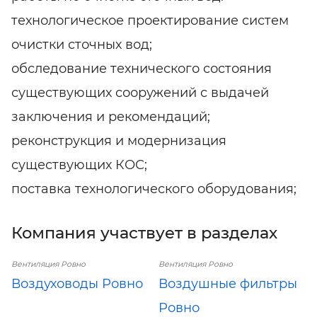
технологическое проектирование систем
очистки сточных вод;
обследование технического состояния
существующих сооружений с выдачей
заключения и рекомендаций;
реконструкция и модернизация
существующих КОС;
поставка технологического оборудования;
Компания участвует в разделах
Вентиляция Ровно
Вентиляция Ровно
Воздуховоды Ровно
Воздушные фильтры
Ровно