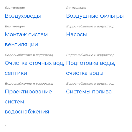
Вентиляция
Вентиляция
Воздуховоды
Воздушные фильтры
Вентиляция
Водоснабжение и водоотвод
Монтаж систем
Насосы
вентиляции
Водоснабжение и водоотвод
Водоснабжение и водоотвод
Очистка сточных вод,
Подготовка воды,
септики
очистка воды
Водоснабжение и водоотвод
Водоснабжение и водоотвод
Проектирование
Системы полива
систем
водоснабжения
.