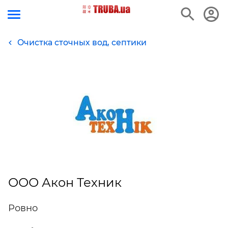
Очистка сточных вод, септики
ООО Акон Техник
Ровно