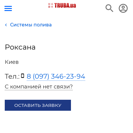
Системы полива
Роксана
Киев
Тел.:
8 (097) 346-23-94
С компанией нет связи?
ОСТАВИТЬ ЗАЯВКУ