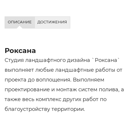
ОПИСАНИЕ
ДОСТИЖЕНИЯ
Роксана
Студия ландшафтного дизайна `Роксана`
выполняет любые ландшафтные работы от
проекта до воплощения. Выполняем
проектирование и монтаж систем полива, а
также весь комплекс других работ по
благоустройству территории.