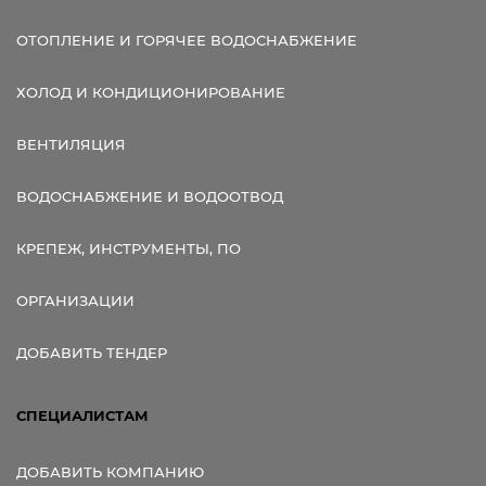
ОТОПЛЕНИЕ И ГОРЯЧЕЕ ВОДОСНАБЖЕНИЕ
ХОЛОД И КОНДИЦИОНИРОВАНИЕ
ВЕНТИЛЯЦИЯ
ВОДОСНАБЖЕНИЕ И ВОДООТВОД
КРЕПЕЖ, ИНСТРУМЕНТЫ, ПО
ОРГАНИЗАЦИИ
ДОБАВИТЬ ТЕНДЕР
СПЕЦИАЛИСТАМ
ДОБАВИТЬ КОМПАНИЮ