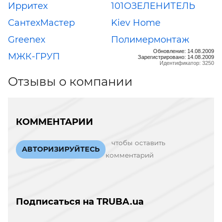
Ирритех
101ОЗЕЛЕНИТЕЛЬ
СантехМастер
Kiev Home
Greenex
Полимермонтаж
Обновление: 14.08.2009
МЖК-ГРУП
Зарегистрировано: 14.08.2009
Идентификатор: 3250
Отзывы о компании
КОММЕНТАРИИ
чтобы оставить
АВТОРИЗИРУЙТЕСЬ
комментарий
Подписаться на TRUBA.ua