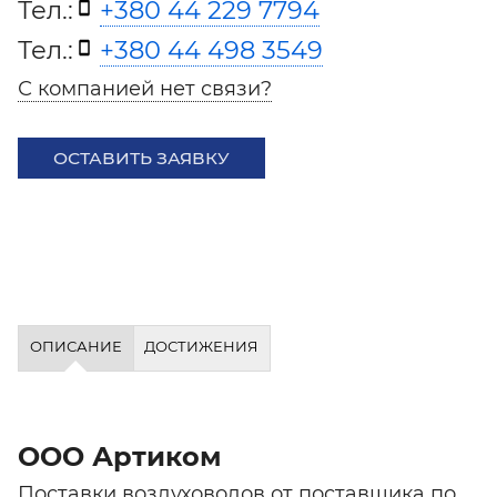
Тел.:
+380 44 229 7794
Тел.:
+380 44 498 3549
С компанией нет связи?
ОСТАВИТЬ ЗАЯВКУ
ОПИСАНИЕ
ДОСТИЖЕНИЯ
ООО Артиком
Поставки воздуховодов от поставщика по