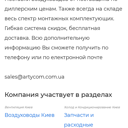
диллерским ценам. Также всегда на складе
весь спектр монтажных комплектующих.
Гибкая система скидок, бесплатная
доставка. Всю дополнительную
информацию Вы сможете получить по
телефону или по електронной почте
sales@artycom.com.ua
Компания участвует в разделах
Вентиляция Киев
Холод и Кондиционирование Киев
Воздуховоды Киев
Запчасти и
расходные