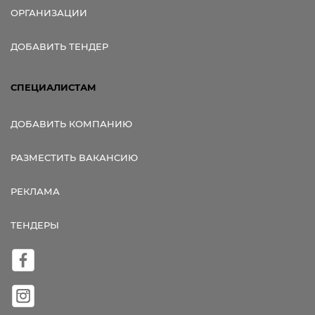
ОРГАНИЗАЦИИ
ДОБАВИТЬ ТЕНДЕР
СПЕЦИАЛИСТАМ
ДОБАВИТЬ КОМПАНИЮ
РАЗМЕСТИТЬ ВАКАНСИЮ
РЕКЛАМА
ТЕНДЕРЫ