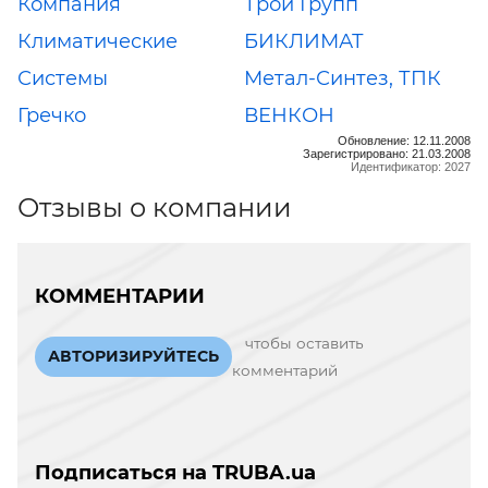
Компания
Трой Групп
Климатические
БИКЛИМАТ
Системы
Метал-Синтез, ТПК
Гречко
ВЕНКОН
Обновление: 12.11.2008
Зарегистрировано: 21.03.2008
Идентификатор: 2027
Отзывы о компании
КОММЕНТАРИИ
чтобы оставить
АВТОРИЗИРУЙТЕСЬ
комментарий
Подписаться на TRUBA.ua