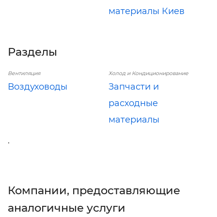
материалы Киев
Разделы
Вентиляция
Холод и Кондиционирование
Воздуховоды
Запчасти и
расходные
материалы
.
Компании, предоставляющие
аналогичные услуги