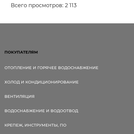
Всего просмотров: 2 113
ПОКУПАТЕЛЯМ
ОТОПЛЕНИЕ И ГОРЯЧЕЕ ВОДОСНАБЖЕНИЕ
ХОЛОД И КОНДИЦИОНИРОВАНИЕ
ВЕНТИЛЯЦИЯ
ВОДОСНАБЖЕНИЕ И ВОДООТВОД
КРЕПЕЖ, ИНСТРУМЕНТЫ, ПО