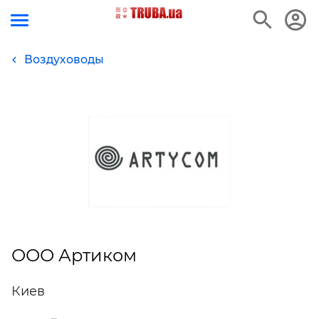
Воздуховоды
ООО Артиком
Киев