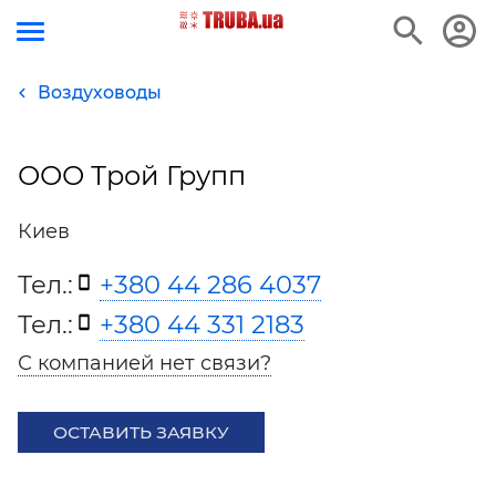
Воздуховоды
ООО Трой Групп
Киев
Тел.:
+380 44 286 4037
Тел.:
+380 44 331 2183
С компанией нет связи?
ОСТАВИТЬ ЗАЯВКУ