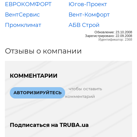
ЕВРОКОМФОРТ
Югов-Проект
ВентСервис
Вент-Комфорт
Промклимат
АБВ Строй
Обновление: 23.10.2008
Зарегистрировано: 22.09.2008
Идентификатор: 2368
Отзывы о компании
КОММЕНТАРИИ
чтобы оставить
АВТОРИЗИРУЙТЕСЬ
комментарий
Подписаться на TRUBA.ua