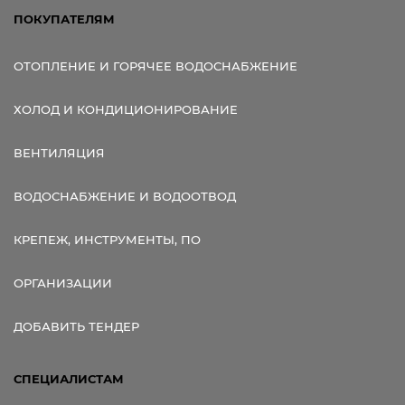
ПОКУПАТЕЛЯМ
ОТОПЛЕНИЕ И ГОРЯЧЕЕ ВОДОСНАБЖЕНИЕ
ХОЛОД И КОНДИЦИОНИРОВАНИЕ
ВЕНТИЛЯЦИЯ
ВОДОСНАБЖЕНИЕ И ВОДООТВОД
КРЕПЕЖ, ИНСТРУМЕНТЫ, ПО
ОРГАНИЗАЦИИ
ДОБАВИТЬ ТЕНДЕР
СПЕЦИАЛИСТАМ