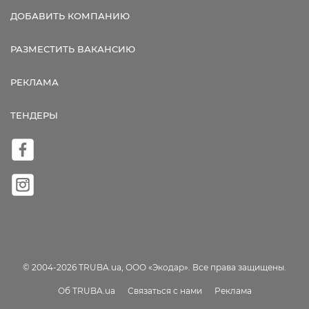
ДОБАВИТЬ КОМПАНИЮ
РАЗМЕСТИТЬ ВАКАНСИЮ
РЕКЛАМА
ТЕНДЕРЫ
© 2004-2026 TRUBA.ua, ООО «Экодар». Все права защищены.
Об TRUBA.ua
Связаться с нами
Реклама