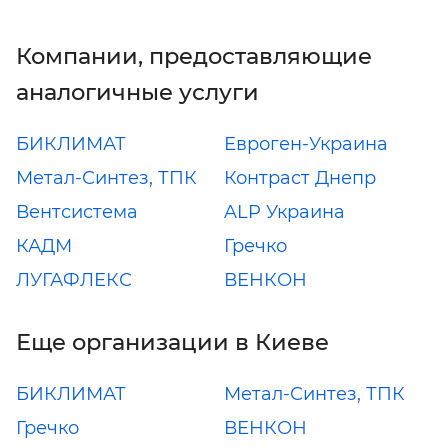
Компании, предоставляющие
аналогичные услуги
БИКЛИМАТ
Евроген-Украина
Метал-Синтез, ТПК
Контраст Днепр
Вентсистема
ALP Украина
КАДМ
Гречко
ЛУГАФЛЕКС
ВЕНКОН
Еще организации в Киеве
БИКЛИМАТ
Метал-Синтез, ТПК
Гречко
ВЕНКОН