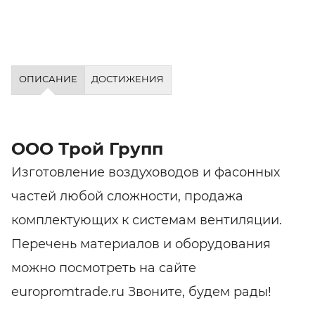
ОПИСАНИЕ
ДОСТИЖЕНИЯ
ООО Трой Групп
Изготовление воздуховодов и фасонных
частей любой сложности, продажа
комплектующих к системам вентиляции.
Перечень материалов и оборудования
можно посмотреть на сайте
europromtrade.ru Звоните, будем рады!