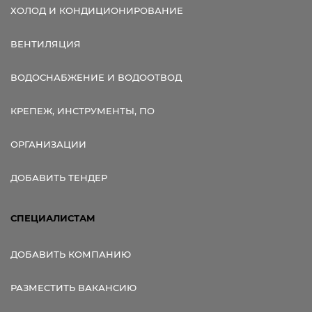
ХОЛОД И КОНДИЦИОНИРОВАНИЕ
ВЕНТИЛЯЦИЯ
ВОДОСНАБЖЕНИЕ И ВОДООТВОД
КРЕПЕЖ, ИНСТРУМЕНТЫ, ПО
ОРГАНИЗАЦИИ
ДОБАВИТЬ ТЕНДЕР
СПЕЦИАЛИСТАМ
ДОБАВИТЬ КОМПАНИЮ
РАЗМЕСТИТЬ ВАКАНСИЮ