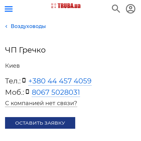
Воздуховоды
ЧП Гречко
Киев
Тел.:
+380 44 457 4059
Моб.:
8067 5028031
С компанией нет связи?
ОСТАВИТЬ ЗАЯВКУ