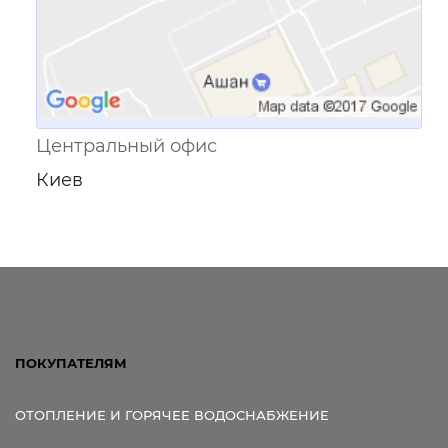
Центральный офис
Киев
ПОКУПАТЕЛЯМ
ОТОПЛЕНИЕ И ГОРЯЧЕЕ ВОДОСНАБЖЕНИЕ