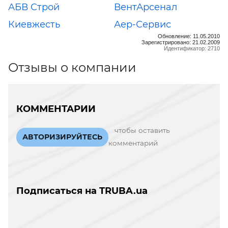
АБВ Строй
ВентАрсенал
Киевжесть
Аер-Сервис
Обновление: 11.05.2010
Зарегистрировано: 21.02.2009
Идентификатор: 2710
Отзывы о компании
КОММЕНТАРИИ
чтобы оставить
АВТОРИЗИРУЙТЕСЬ
комментарий
Подписаться на TRUBA.ua