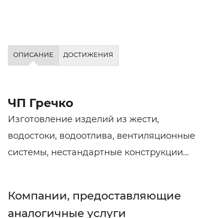
ОПИСАНИЕ
ДОСТИЖЕНИЯ
ЧП Гречко
Изготовление изделий из жести,
водостоки, водоотлива, вентиляционные
системы, нестандартные конструкции...
Компании, предоставляющие
аналогичные услуги