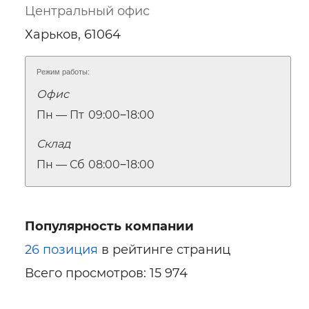
Центральный офис
Харьков, 61064
Режим работы:
Офис
Пн — Пт
09:00‒18:00
Склад
Пн — Сб
08:00‒18:00
Популярность компании
26 позиция
в рейтинге страниц
Всего просмотров: 15 974