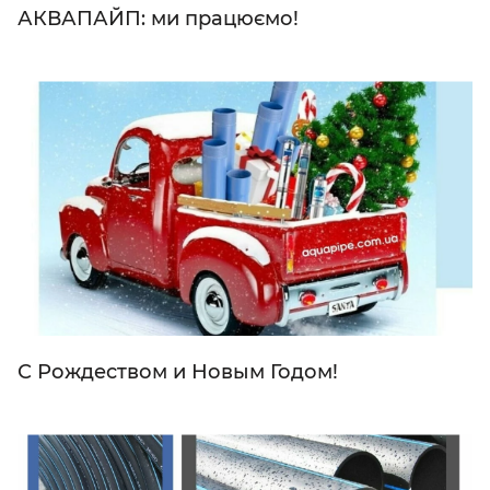
АКВАПАЙП: ми працюємо!
С Рождеством и Новым Годом!