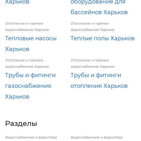
Харьков
оборудование для
бассейнов Харьков
Отопление и горячее
Отопление и горячее
водоснабжение Харьков
водоснабжение Харьков
Тепловые насосы
Теплые полы Харьков
Харьков
Отопление и горячее
Отопление и горячее
водоснабжение Харьков
водоснабжение Харьков
Трубы и фитинги
Трубы и фитинги
газоснабжения
отопления Харьков
Харьков
Разделы
Водоснабжение и водоотвод
Водоснабжение и водоотвод