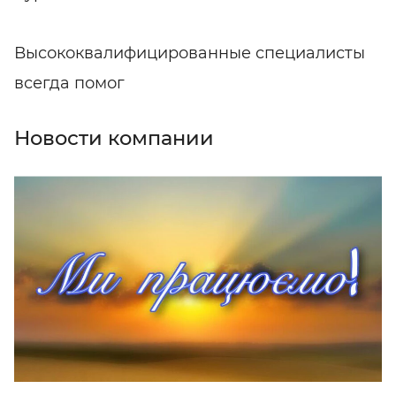
Высококвалифицированные специалисты
всегда помог
Новости компании