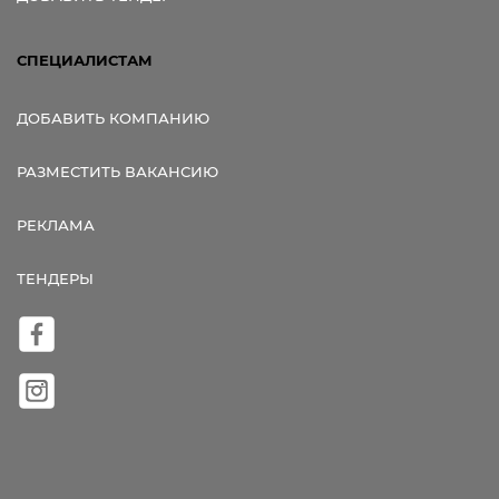
СПЕЦИАЛИСТАМ
ДОБАВИТЬ КОМПАНИЮ
РАЗМЕСТИТЬ ВАКАНСИЮ
РЕКЛАМА
ТЕНДЕРЫ