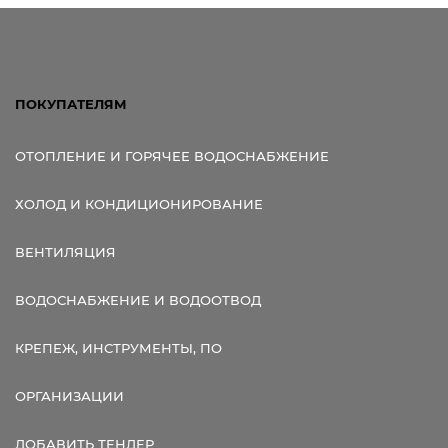
ПОКУПАТЕЛЯМ
ОТОПЛЕНИЕ И ГОРЯЧЕЕ ВОДОСНАБЖЕНИЕ
ХОЛОД И КОНДИЦИОНИРОВАНИЕ
ВЕНТИЛЯЦИЯ
ВОДОСНАБЖЕНИЕ И ВОДООТВОД
КРЕПЕЖ, ИНСТРУМЕНТЫ, ПО
ОРГАНИЗАЦИИ
ДОБАВИТЬ ТЕНДЕР