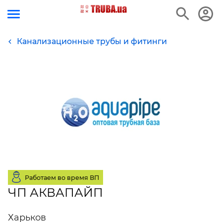
Канализационные трубы и фитинги
Работаем во время ВП
ЧП АКВАПАЙП
Харьков