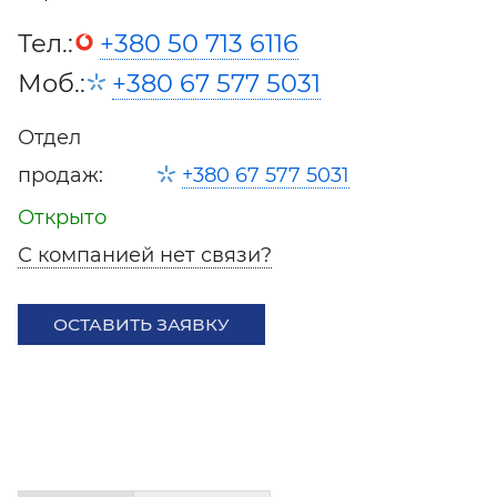
Тел.:
+380 50 713 6116
Моб.:
+380 67 577 5031
Отдел
продаж:
+380 67 577 5031
Открыто
С компанией нет связи?
ОСТАВИТЬ ЗАЯВКУ