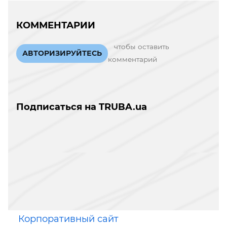
КОММЕНТАРИИ
чтобы оставить
АВТОРИЗИРУЙТЕСЬ
комментарий
Подписаться на TRUBA.ua
Корпоративный сайт