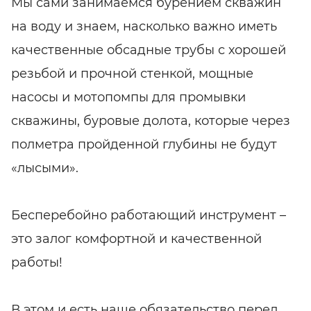
Мы сами занимаемся бурением скважин
на воду и знаем, насколько важно иметь
качественные обсадные трубы с хорошей
резьбой и прочной стенкой, мощные
насосы и мотопомпы для промывки
скважины, буровые долота, которые через
полметра пройденной глубины не будут
«лысыми».
Бесперебойно работающий инструмент –
это залог комфортной и качественной
работы!
В этом и есть наше обязательство перед