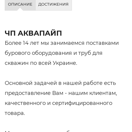
ОПИСАНИЕ
ДОСТИЖЕНИЯ
ЧП АКВАПАЙП
Более 14 лет мы занимаемся поставками
бурового оборудования и труб для
скважин по всей Украине.
Основной задачей в нашей работе есть
предоставление Вам - нашим клиентам,
качественного и сертифицированного
товара.