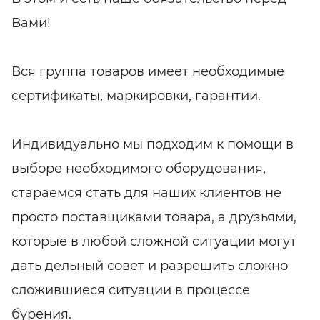
Вами!
Вся группа товаров имеет необходимые
сертификаты, маркировки, гарантии.
Индивидуально мы подходим к помощи в
выборе необходимого оборудования,
стараемся стать для наших клиентов не
просто поставщиками товара, а друзьями,
которые в любой сложной ситуации могут
дать дельный совет и разрешить сложно
сложившиеся ситуации в процессе
бурения.